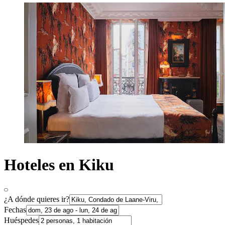
Hoteles en Kiku
¿A dónde quieres ir?
Fechas
Huéspedes