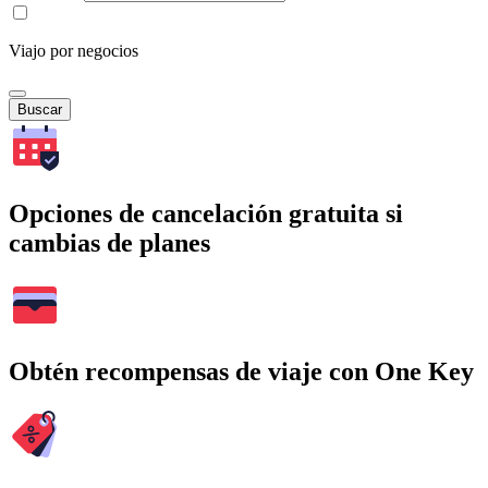
Viajo por negocios
Buscar
Opciones de cancelación gratuita si
cambias de planes
Obtén recompensas de viaje con One Key