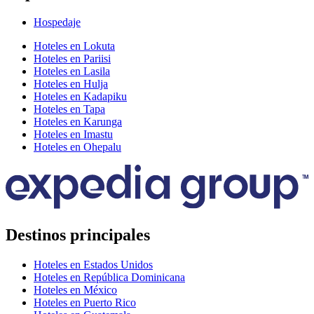
Hospedaje
Hoteles en Lokuta
Hoteles en Pariisi
Hoteles en Lasila
Hoteles en Hulja
Hoteles en Kadapiku
Hoteles en Tapa
Hoteles en Karunga
Hoteles en Imastu
Hoteles en Ohepalu
Destinos principales
Hoteles en Estados Unidos
Hoteles en República Dominicana
Hoteles en México
Hoteles en Puerto Rico