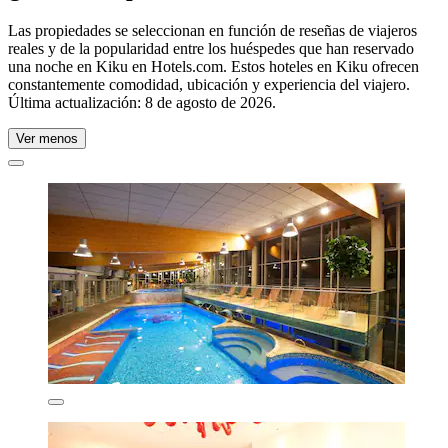
Las propiedades se seleccionan en función de reseñas de viajeros
reales y de la popularidad entre los huéspedes que han reservado
una noche en Kiku en Hotels.com. Estos hoteles en Kiku ofrecen
constantemente comodidad, ubicación y experiencia del viajero.
Última actualización:
8 de agosto de 2026
.
Ver menos