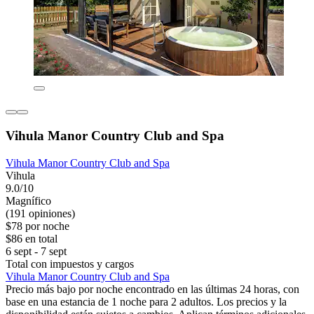
Vihula Manor Country Club and Spa
Vihula Manor Country Club and Spa
Vihula
9.0/10
Magnífico
(191 opiniones)
$78 por noche
$86 en total
6 sept - 7 sept
Total con impuestos y cargos
Vihula Manor Country Club and Spa
Precio más bajo por noche encontrado en las últimas 24 horas, con
base en una estancia de 1 noche para 2 adultos. Los precios y la