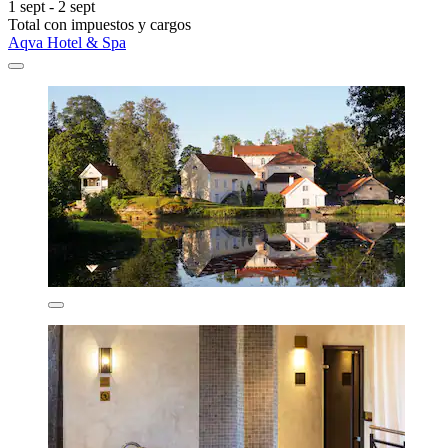
1 sept - 2 sept
Total con impuestos y cargos
Aqva Hotel & Spa