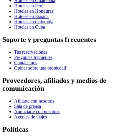
Hoteles en Guatemala
Hoteles en Perú
Hoteles en Honduras
Hoteles en España
Hoteles en Colombia
Hoteles en Cuba
Soporte y preguntas frecuentes
Tus reservaciones
Preguntas frecuentes
Contáctanos
Opinar sobre una propiedad
Proveedores, afiliados y medios de
comunicación
Afiliarte con nosotros
Sala de prensa
Anunciarte con nosotros
Agentes de viajes
Políticas