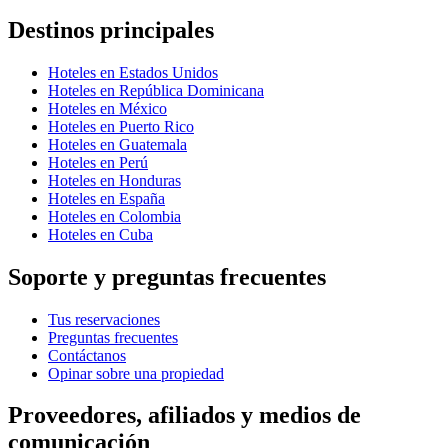
Destinos principales
Hoteles en Estados Unidos
Hoteles en República Dominicana
Hoteles en México
Hoteles en Puerto Rico
Hoteles en Guatemala
Hoteles en Perú
Hoteles en Honduras
Hoteles en España
Hoteles en Colombia
Hoteles en Cuba
Soporte y preguntas frecuentes
Tus reservaciones
Preguntas frecuentes
Contáctanos
Opinar sobre una propiedad
Proveedores, afiliados y medios de
comunicación