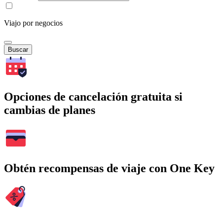
Viajo por negocios
Buscar
Opciones de cancelación gratuita si
cambias de planes
Obtén recompensas de viaje con One Key