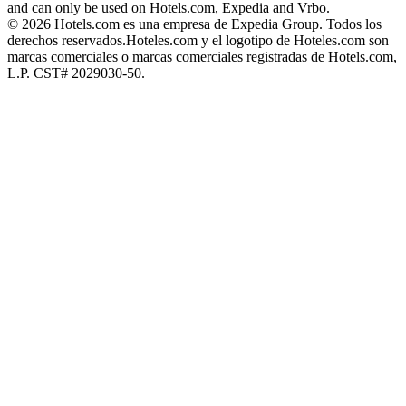
and can only be used on Hotels.com, Expedia and Vrbo.
© 2026 Hotels.com es una empresa de Expedia Group. Todos los
derechos reservados.
Hoteles.com y el logotipo de Hoteles.com son
marcas comerciales o marcas comerciales registradas de Hotels.com,
L.P. CST# 2029030-50.