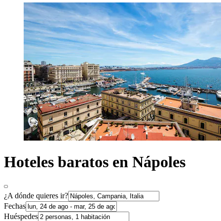
Hoteles baratos en Nápoles
¿A dónde quieres ir?
Fechas
Huéspedes