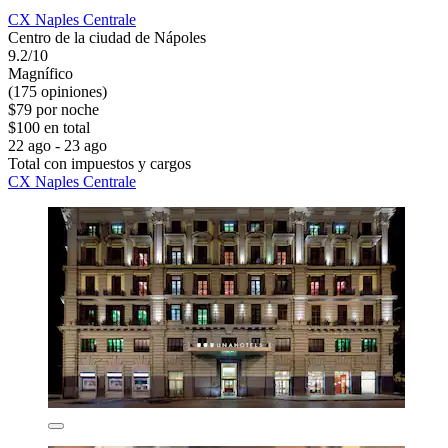
CX Naples Centrale
Centro de la ciudad de Nápoles
9.2/10
Magnífico
(175 opiniones)
$79 por noche
$100 en total
22 ago - 23 ago
Total con impuestos y cargos
CX Naples Centrale