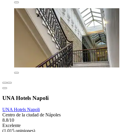
UNA Hotels Napoli
UNA Hotels Napoli
Centro de la ciudad de Nápoles
8.8/10
Excelente
(1,015 opiniones)