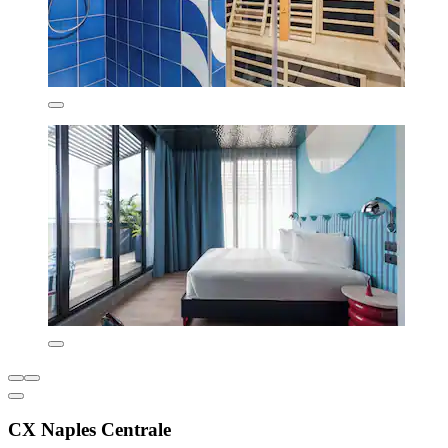
CX Naples Centrale