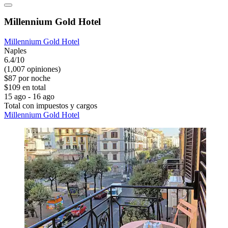
Millennium Gold Hotel
Millennium Gold Hotel
Naples
6.4/10
(1,007 opiniones)
$87 por noche
$109 en total
15 ago - 16 ago
Total con impuestos y cargos
Millennium Gold Hotel