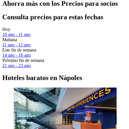
Ahorra más con los Precios para socios
Consulta precios para estas fechas
Hoy
10 ago - 11 ago
Mañana
11 ago - 12 ago
Este fin de semana
14 ago - 16 ago
Próximo fin de semana
21 ago - 23 ago
Hoteles baratos en Nápoles