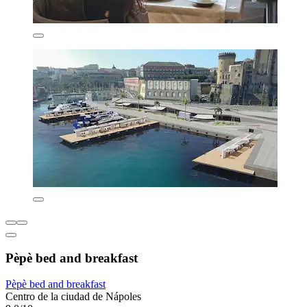
Pèpè bed and breakfast
Pèpè bed and breakfast
Centro de la ciudad de Nápoles