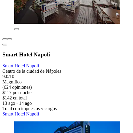
Smart Hotel Napoli
Smart Hotel Napoli
Centro de la ciudad de Nápoles
9.0/10
Magnífico
(624 opiniones)
$117 por noche
$142 en total
13 ago - 14 ago
Total con impuestos y cargos
Smart Hotel Napoli