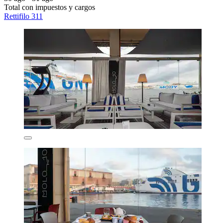
Total con impuestos y cargos
Rettifilo 311