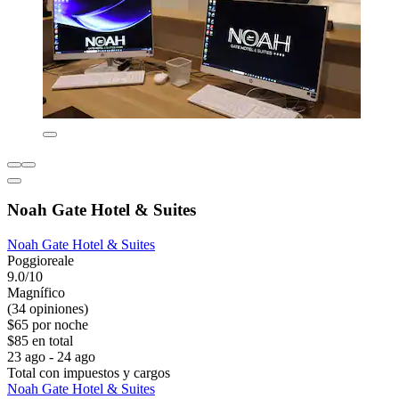
Noah Gate Hotel & Suites
Noah Gate Hotel & Suites
Poggioreale
9.0/10
Magnífico
(34 opiniones)
$65 por noche
$85 en total
23 ago - 24 ago
Total con impuestos y cargos
Noah Gate Hotel & Suites