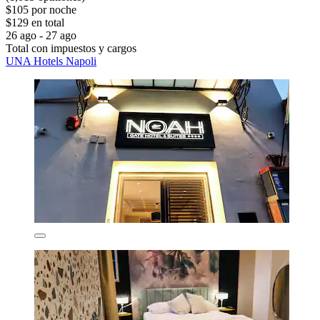
$105 por noche
$129 en total
26 ago - 27 ago
Total con impuestos y cargos
UNA Hotels Napoli