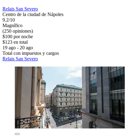
Relais San Severo
Centro de la ciudad de Nápoles
9.2/10
Magnífico
(250 opiniones)
$100 por noche
$123 en total
19 ago - 20 ago
Total con impuestos y cargos
Relais San Severo