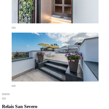
Relais San Severo