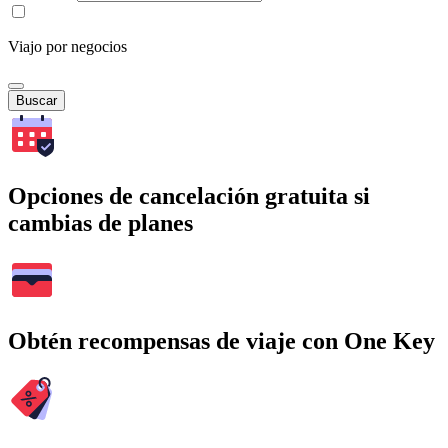
Viajo por negocios
Buscar
Opciones de cancelación gratuita si
cambias de planes
Obtén recompensas de viaje con One Key