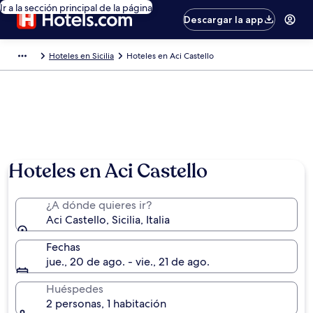
Ir a la sección principal de la página
Descargar la app
Hoteles en Sicilia
Hoteles en Aci Castello
Hoteles en Aci Castello
¿A dónde quieres ir?
Aci Castello, Sicilia, Italia
Fechas
jue., 20 de ago. - vie., 21 de ago.
Huéspedes
2 personas, 1 habitación