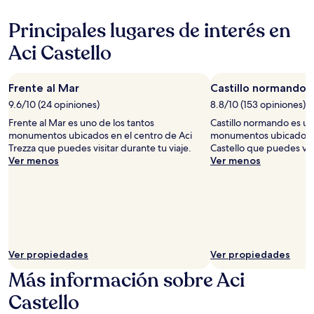
Principales lugares de interés en
Aci Castello
Frente al Mar
Castillo normando
9.6/10 (24 opiniones)
8.8/10 (153 opiniones)
Frente al Mar es uno de los tantos
Castillo normando es un
monumentos ubicados en el centro de Aci
monumentos ubicados en
Trezza que puedes visitar durante tu viaje.
Castello que puedes visi
Ver menos
Ver menos
Ver propiedades
Ver propiedades
Más información sobre Aci
Castello