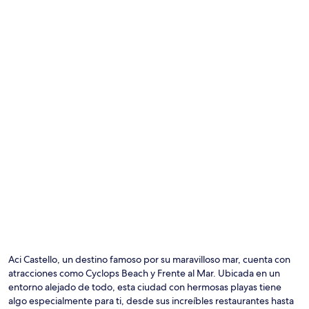
Aci Castello, un destino famoso por su maravilloso mar, cuenta con
atracciones como Cyclops Beach y Frente al Mar. Ubicada en un
entorno alejado de todo, esta ciudad con hermosas playas tiene
algo especialmente para ti, desde sus increíbles restaurantes hasta