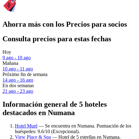
Ahorra más con los Precios para socios
Consulta precios para estas fechas
Hoy
9 ago - 10 ago
Mañana
10 ago - 11 ago
Próximo fin de semana
14 ago - 16 ago
En dos semanas
21 ago - 23 ago
Información general de 5 hoteles
destacados en Numana
Hotel Murè
— Se encuentra en Numana. Puntuación de los
huéspedes: 9.6/10 (Excepcional).
View Place & Spa
— Hotel de 5 estrellas en Numana.