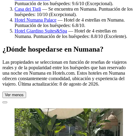
Puntuación de los huéspedes: 9.6/10 (Excepcional).
Casa dei Tigli
— Se encuentra en Numana. Puntuación de los
huéspedes: 10/10 (Excepcional).
Hotel Numana Palace
— Hotel de 4 estrellas en Numana.
Puntuación de los huéspedes: 6.8/10.
Hotel Giardino Suites&Spa
— Hotel de 4 estrellas en
Numana. Puntuación de los huéspedes: 8.8/10 (Excelente).
¿Dónde hospedarse en Numana?
Las propiedades se seleccionan en función de reseñas de viajeros
reales y de la popularidad entre los huéspedes que han reservado
una noche en Numana en Hotels.com. Estos hoteles en Numana
ofrecen constantemente comodidad, ubicación y experiencia del
viajero. Última actualización:
8 de agosto de 2026
.
Ver menos