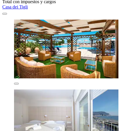
Total con impuestos y cargos
Casa dei Tigli