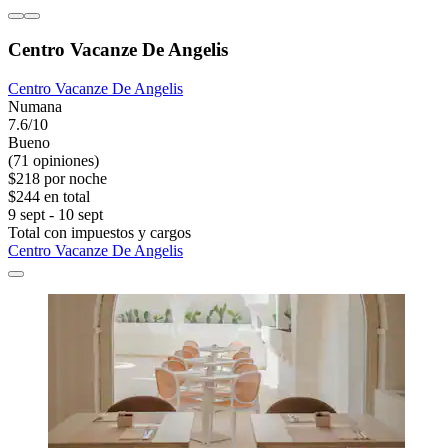
Centro Vacanze De Angelis
Centro Vacanze De Angelis
Numana
7.6/10
Bueno
(71 opiniones)
$218 por noche
$244 en total
9 sept - 10 sept
Total con impuestos y cargos
Centro Vacanze De Angelis