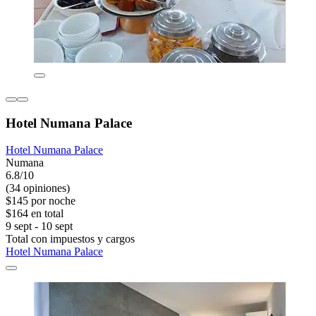
Hotel Numana Palace
Hotel Numana Palace
Numana
6.8/10
(34 opiniones)
$145 por noche
$164 en total
9 sept - 10 sept
Total con impuestos y cargos
Hotel Numana Palace