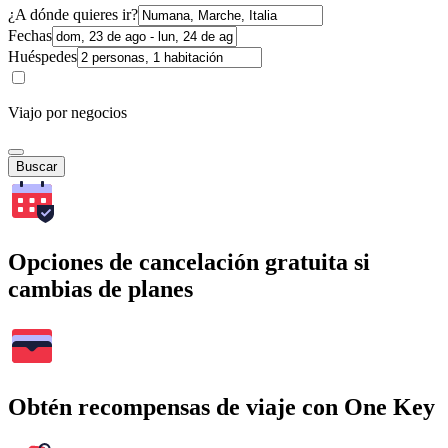
¿A dónde quieres ir?
Fechas
Huéspedes
Viajo por negocios
Buscar
Opciones de cancelación gratuita si
cambias de planes
Obtén recompensas de viaje con One Key