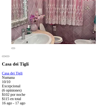
Casa dei Tigli
Casa dei Tigli
Numana
10/10
Excepcional
(6 opiniones)
$102 por noche
$115 en total
16 ago - 17 ago