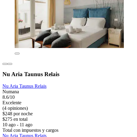
Nu Aria Taunus Relais
Nu Aria Taunus Relais
Numana
8.6/10
Excelente
(4 opiniones)
$248 por noche
$275 en total
10 ago - 11 ago
Total con impuestos y cargos
Nu Aria Taunus Relais