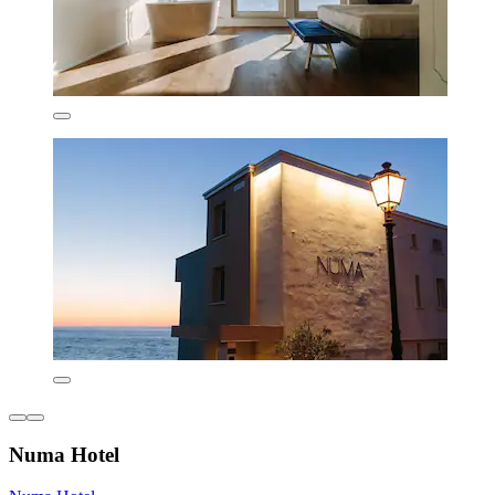
Numa Hotel