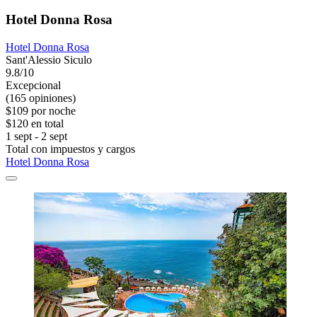
Hotel Donna Rosa
Hotel Donna Rosa
Sant'Alessio Siculo
9.8/10
Excepcional
(165 opiniones)
$109 por noche
$120 en total
1 sept - 2 sept
Total con impuestos y cargos
Hotel Donna Rosa