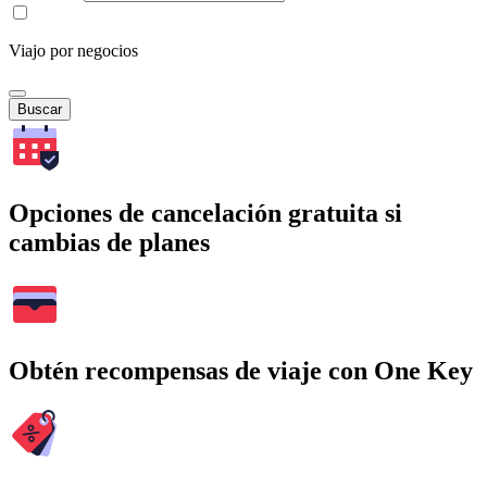
Viajo por negocios
Buscar
Opciones de cancelación gratuita si
cambias de planes
Obtén recompensas de viaje con One Key