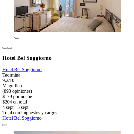
Hotel Bel Soggiorno
Hotel Bel Soggiorno
Taormina
9.2/10
Magnífico
(893 opiniones)
$179 por noche
$204 en total
4 sept - 5 sept
Total con impuestos y cargos
Hotel Bel Soggiorno