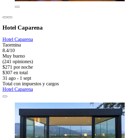
Hotel Caparena
Hotel Caparena
Taormina
8.4/10
Muy bueno
(241 opiniones)
$271 por noche
$307 en total
31 ago - 1 sept
Total con impuestos y cargos
Hotel Caparena