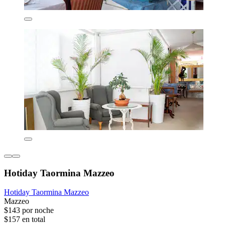
Hotiday Taormina Mazzeo
Hotiday Taormina Mazzeo
Mazzeo
$143 por noche
$157 en total