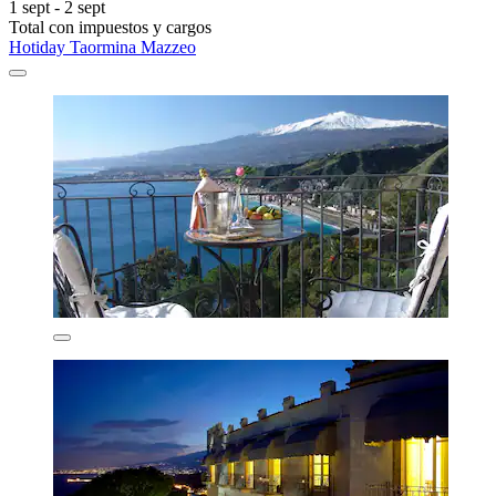
1 sept - 2 sept
Total con impuestos y cargos
Hotiday Taormina Mazzeo