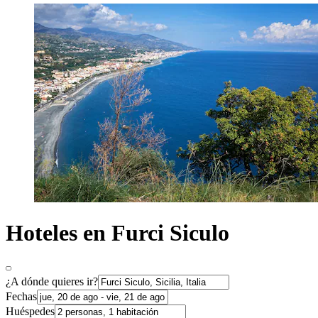
Hoteles en Furci Siculo
¿A dónde quieres ir?
Fechas
Huéspedes