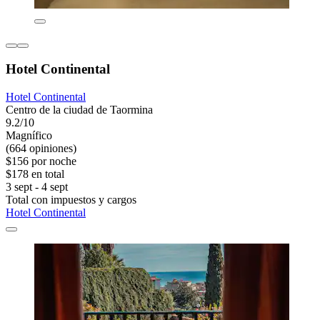
Hotel Continental
Hotel Continental
Centro de la ciudad de Taormina
9.2/10
Magnífico
(664 opiniones)
$156 por noche
$178 en total
3 sept - 4 sept
Total con impuestos y cargos
Hotel Continental