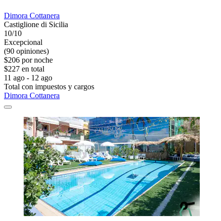
Dimora Cottanera
Castiglione di Sicilia
10/10
Excepcional
(90 opiniones)
$206 por noche
$227 en total
11 ago - 12 ago
Total con impuestos y cargos
Dimora Cottanera