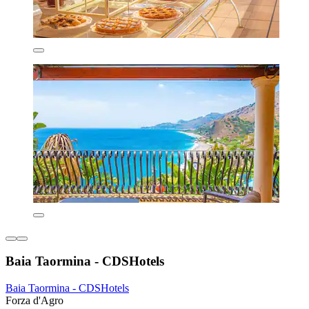
Baia Taormina - CDSHotels
Baia Taormina - CDSHotels
Forza d'Agro