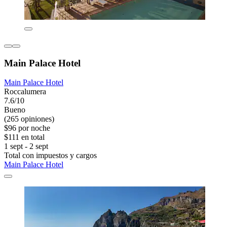
Main Palace Hotel
Main Palace Hotel
Roccalumera
7.6/10
Bueno
(265 opiniones)
$96 por noche
$111 en total
1 sept - 2 sept
Total con impuestos y cargos
Main Palace Hotel