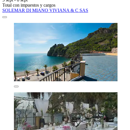
Total con impuestos y cargos
SOLEMAR DI MIANO VIVIANA & C SAS