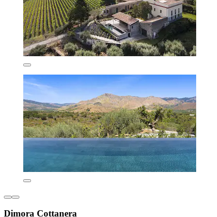
Dimora Cottanera