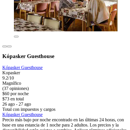
Kópasker Guesthouse
Kópasker Guesthouse
Kopasker
9.2/10
Magnífico
(37 opiniones)
$60 por noche
$73 en total
26 ago - 27 ago
Total con impuestos y cargos
Kópasker Guesthouse
Precio más bajo por noche encontrado en las últimas 24 horas, con
base en una estancia de 1 noche para 2 adultos. Los precios y la