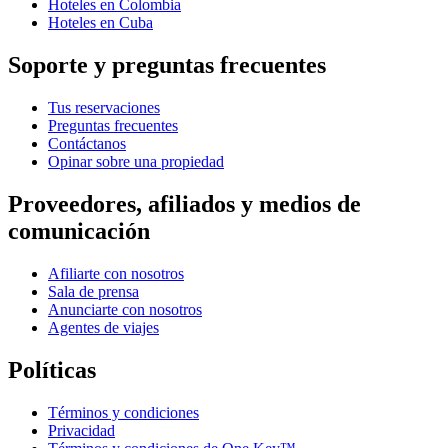
Hoteles en Colombia
Hoteles en Cuba
Soporte y preguntas frecuentes
Tus reservaciones
Preguntas frecuentes
Contáctanos
Opinar sobre una propiedad
Proveedores, afiliados y medios de
comunicación
Afiliarte con nosotros
Sala de prensa
Anunciarte con nosotros
Agentes de viajes
Políticas
Términos y condiciones
Privacidad