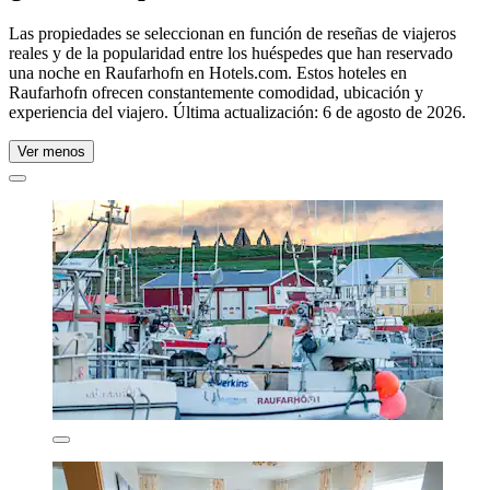
Las propiedades se seleccionan en función de reseñas de viajeros
reales y de la popularidad entre los huéspedes que han reservado
una noche en Raufarhofn en Hotels.com. Estos hoteles en
Raufarhofn ofrecen constantemente comodidad, ubicación y
experiencia del viajero. Última actualización:
6 de agosto de 2026
.
Ver menos