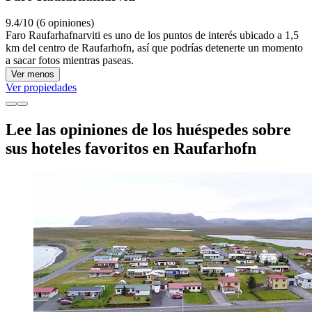
9.4/10 (6 opiniones)
Faro Raufarhafnarviti es uno de los puntos de interés ubicado a 1,5
km del centro de Raufarhofn, así que podrías detenerte un momento
a sacar fotos mientras paseas.
Ver menos
Ver propiedades
Lee las opiniones de los huéspedes sobre
sus hoteles favoritos en Raufarhofn