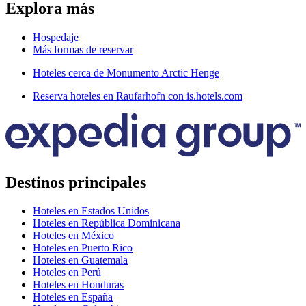
Explora más
Hospedaje
Más formas de reservar
Hoteles cerca de Monumento Arctic Henge
Reserva hoteles en Raufarhofn con is.hotels.com
Destinos principales
Hoteles en Estados Unidos
Hoteles en República Dominicana
Hoteles en México
Hoteles en Puerto Rico
Hoteles en Guatemala
Hoteles en Perú
Hoteles en Honduras
Hoteles en España