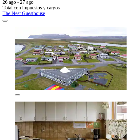
26 ago - 27 ago
Total con impuestos y cargos
The Nest Guesthouse