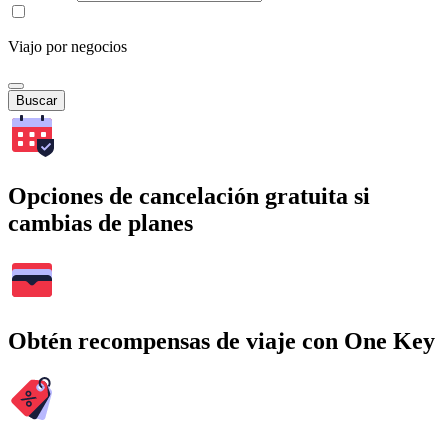
Viajo por negocios
Buscar
Opciones de cancelación gratuita si
cambias de planes
Obtén recompensas de viaje con One Key