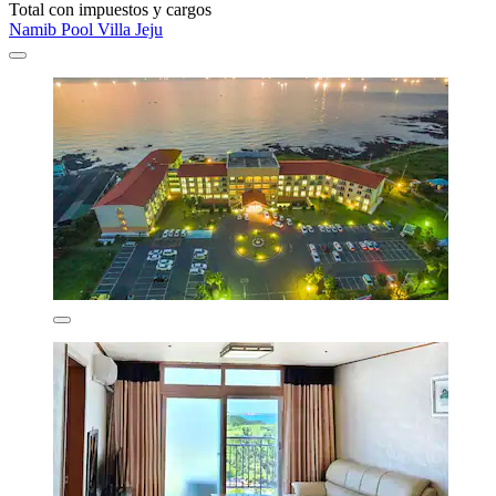
Total con impuestos y cargos
Namib Pool Villa Jeju