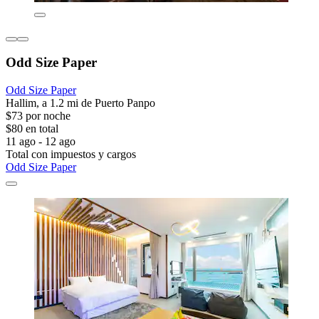
Odd Size Paper
Odd Size Paper
Hallim, a 1.2 mi de Puerto Panpo
$73 por noche
$80 en total
11 ago - 12 ago
Total con impuestos y cargos
Odd Size Paper