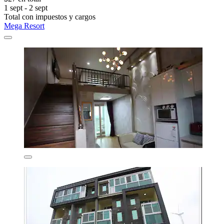
1 sept - 2 sept
Total con impuestos y cargos
Mega Resort