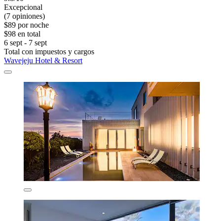
Excepcional
(7 opiniones)
$89 por noche
$98 en total
6 sept - 7 sept
Total con impuestos y cargos
Wavejeju Hotel & Resort