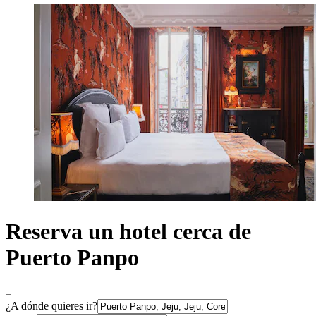
Reserva un hotel cerca de
Puerto Panpo
¿A dónde quieres ir?