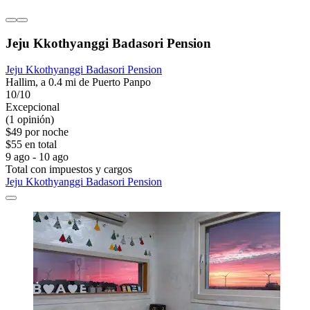
Jeju Kkothyanggi Badasori Pension
Jeju Kkothyanggi Badasori Pension
Hallim, a 0.4 mi de Puerto Panpo
10/10
Excepcional
(1 opinión)
$49 por noche
$55 en total
9 ago - 10 ago
Total con impuestos y cargos
Jeju Kkothyanggi Badasori Pension