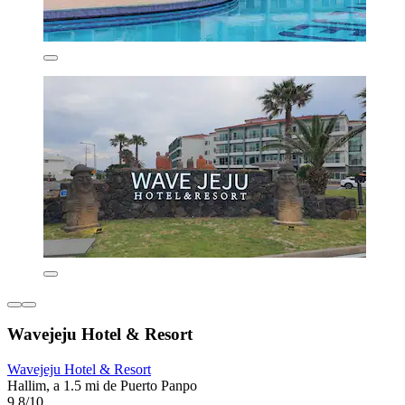
Wavejeju Hotel & Resort
Wavejeju Hotel & Resort
Hallim, a 1.5 mi de Puerto Panpo
9.8/10