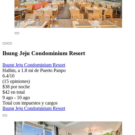
Ilsung Jeju Condominium Resort
Ilsung Jeju Condominium Resort
Hallim, a 1.8 mi de Puerto Panpo
6.4/10
(15 opiniones)
$38 por noche
$42 en total
9 ago - 10 ago
Total con impuestos y cargos
Ilsung Jeju Condominium Resort