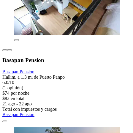
Basapan Pension
Basapan Pension
Hallim, a 1.3 mi de Puerto Panpo
6.0/10
(1 opinión)
$74 por noche
$82 en total
21 ago - 22 ago
Total con impuestos y cargos
Basapan Pension