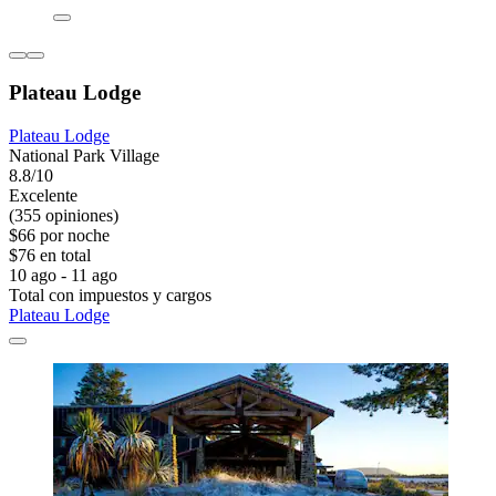
Plateau Lodge
Plateau Lodge
National Park Village
8.8/10
Excelente
(355 opiniones)
$66 por noche
$76 en total
10 ago - 11 ago
Total con impuestos y cargos
Plateau Lodge