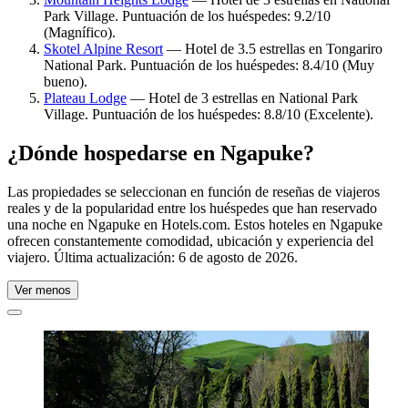
Park Village. Puntuación de los huéspedes: 9.2/10
(Magnífico).
Skotel Alpine Resort
— Hotel de 3.5 estrellas en Tongariro
National Park. Puntuación de los huéspedes: 8.4/10 (Muy
bueno).
Plateau Lodge
— Hotel de 3 estrellas en National Park
Village. Puntuación de los huéspedes: 8.8/10 (Excelente).
¿Dónde hospedarse en Ngapuke?
Las propiedades se seleccionan en función de reseñas de viajeros
reales y de la popularidad entre los huéspedes que han reservado
una noche en Ngapuke en Hotels.com. Estos hoteles en Ngapuke
ofrecen constantemente comodidad, ubicación y experiencia del
viajero. Última actualización:
6 de agosto de 2026
.
Ver menos