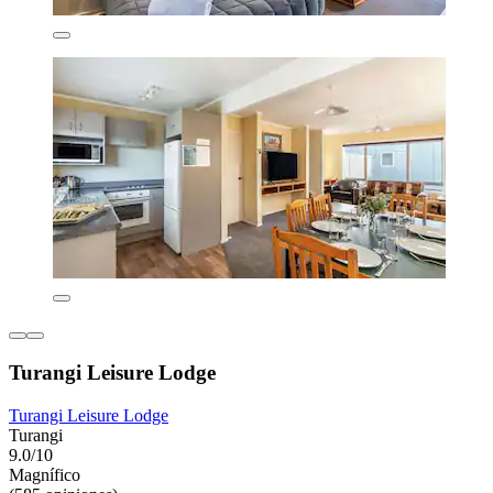
Turangi Leisure Lodge
Turangi Leisure Lodge
Turangi
9.0/10
Magnífico