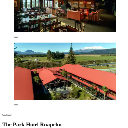
The Park Hotel Ruapehu