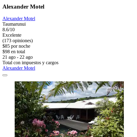
Alexander Motel
Alexander Motel
Taumarunui
8.6/10
Excelente
(173 opiniones)
$85 por noche
$98 en total
21 ago - 22 ago
Total con impuestos y cargos
Alexander Motel