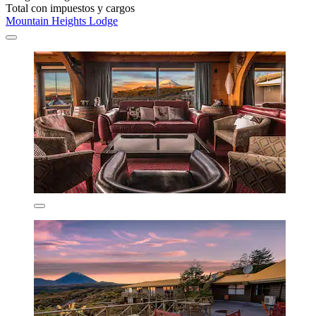
Total con impuestos y cargos
Mountain Heights Lodge