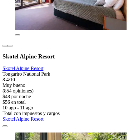
Skotel Alpine Resort
Skotel Alpine Resort
Tongariro National Park
8.4/10
Muy bueno
(854 opiniones)
$48 por noche
$56 en total
10 ago - 11 ago
Total con impuestos y cargos
Skotel Alpine Resort