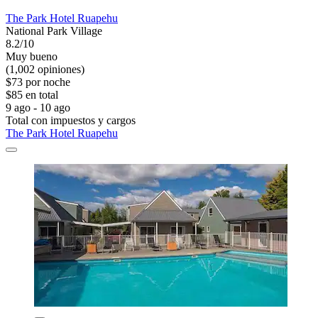
The Park Hotel Ruapehu
National Park Village
8.2/10
Muy bueno
(1,002 opiniones)
$73 por noche
$85 en total
9 ago - 10 ago
Total con impuestos y cargos
The Park Hotel Ruapehu