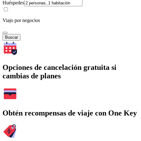
Huéspedes
Viajo por negocios
Buscar
Opciones de cancelación gratuita si
cambias de planes
Obtén recompensas de viaje con One Key