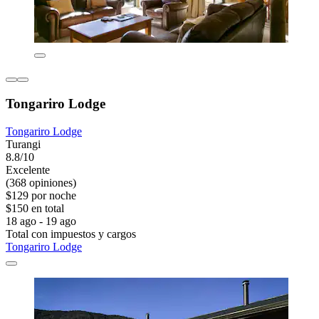
Tongariro Lodge
Tongariro Lodge
Turangi
8.8/10
Excelente
(368 opiniones)
$129 por noche
$150 en total
18 ago - 19 ago
Total con impuestos y cargos
Tongariro Lodge