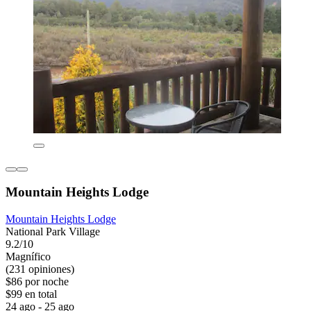
Mountain Heights Lodge
Mountain Heights Lodge
National Park Village
9.2/10
Magnífico
(231 opiniones)
$86 por noche
$99 en total
24 ago - 25 ago