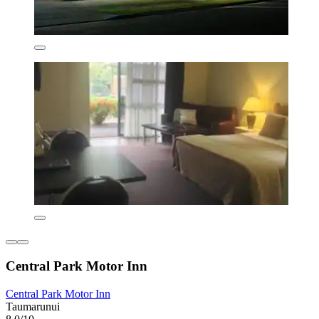
Central Park Motor Inn
Central Park Motor Inn
Taumarunui