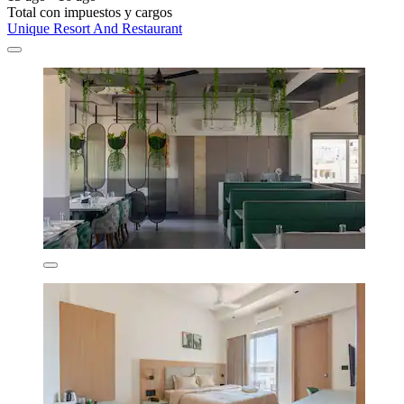
Total con impuestos y cargos
Unique Resort And Restaurant