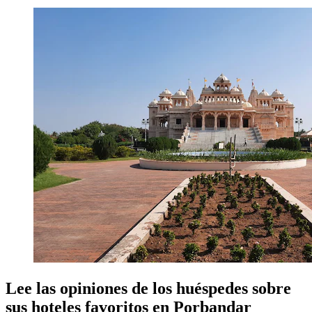
Lee las opiniones de los huéspedes sobre
sus hoteles favoritos en Porbandar