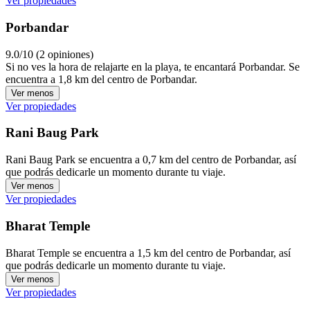
Ver propiedades
Porbandar
9.0/10 (2 opiniones)
Si no ves la hora de relajarte en la playa, te encantará Porbandar. Se
encuentra a 1,8 km del centro de Porbandar.
Ver menos
Ver propiedades
Rani Baug Park
Rani Baug Park se encuentra a 0,7 km del centro de Porbandar, así
que podrás dedicarle un momento durante tu viaje.
Ver menos
Ver propiedades
Bharat Temple
Bharat Temple se encuentra a 1,5 km del centro de Porbandar, así
que podrás dedicarle un momento durante tu viaje.
Ver menos
Ver propiedades