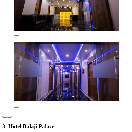
3. Hotel Balaji Palace