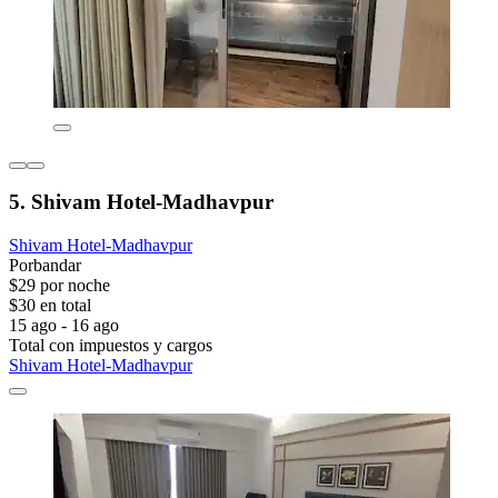
5. Shivam Hotel-Madhavpur
Shivam Hotel-Madhavpur
Porbandar
$29 por noche
$30 en total
15 ago - 16 ago
Total con impuestos y cargos
Shivam Hotel-Madhavpur