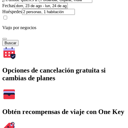
Fechas
Huéspedes
Viajo por negocios
Buscar
Opciones de cancelación gratuita si
cambias de planes
Obtén recompensas de viaje con One Key