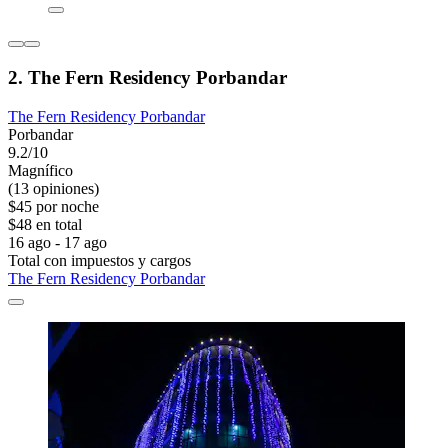
2. The Fern Residency Porbandar
The Fern Residency Porbandar
Porbandar
9.2/10
Magnífico
(13 opiniones)
$45 por noche
$48 en total
16 ago - 17 ago
Total con impuestos y cargos
The Fern Residency Porbandar