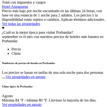
Total con impuestos y cargos
Hotel Annapurna
Precio más bajo por noche encontrado en las últimas 24 horas, con
base en una estancia de 1 noche para 2 adultos. Los precios y la
disponibilidad están sujetos a cambios. Aplican términos adicionales.
Ver todas las propiedades
¿Cuál es la mejor época para visitar Porbandar?
septiembre es el mes con nuestros precios de hoteles más baratos en
Porbandar
Precio
Clima
Tendencias de precios de hoteles en Porbandar
Los precios se basan en tarifas de una sola noche para dos personas
Ver propiedades en agosto
Clima típico de Porbandar
Agosto
Máxima 84 °F / mínima 80 °F. Lluvioso la mayoría de los días.
Ver propiedades en agosto