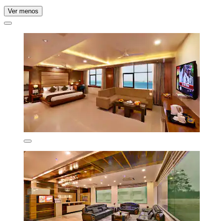
Ver menos