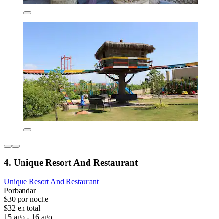
4. Unique Resort And Restaurant
Unique Resort And Restaurant
Porbandar
$30 por noche
$32 en total
15 ago - 16 ago