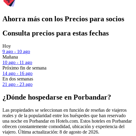
Ahorra más con los Precios para socios
Consulta precios para estas fechas
Hoy
9 ago - 10 ago
Mañana
10 ago - 11 ago
Próximo fin de semana
14 ago - 16 ago
En dos semanas
21 ago - 23 ago
¿Dónde hospedarse en Porbandar?
Las propiedades se seleccionan en función de reseñas de viajeros
reales y de la popularidad entre los huéspedes que han reservado
una noche en Porbandar en Hotels.com. Estos hoteles en Porbandar
ofrecen constantemente comodidad, ubicación y experiencia del
viajero. Última actualización:
8 de agosto de 2026
.