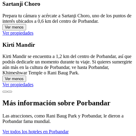
Sartanji Choro
Prepara tu cámara y acércate a Sartanji Choro, uno de los puntos de
interés ubicados a 0,6 km del centro de Porbandar.
Ver menos
Ver propiedades
Kirti Mandir
Kirti Mandir se encuentra a 1,2 km del centro de Porbandar, así que
podrás dedicarle un momento durante tu viaje. Si quieres sumergirte
aún más en la cultura de Porbandar, ve hasta Porbandar,
Khimeshwar Temple o Rani Baug Park.
Ver menos
Ver propiedades
Más información sobre Porbandar
Las atracciones, como Rani Baug Park y Porbandar, le dieron a
Porbandar fama mundial.
Ver todos los hoteles en Porbandar