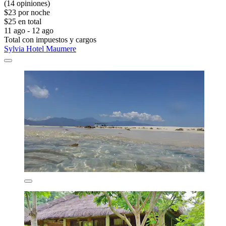
(14 opiniones)
$23 por noche
$25 en total
11 ago - 12 ago
Total con impuestos y cargos
Sylvia Hotel Maumere