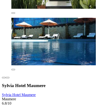
Sylvia Hotel Maumere
Sylvia Hotel Maumere
Maumere
6.8/10