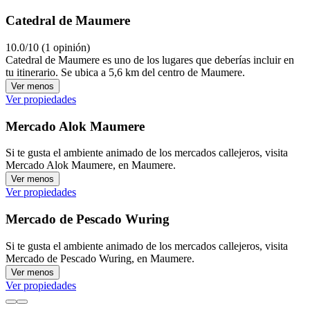
Catedral de Maumere
10.0/10 (1 opinión)
Catedral de Maumere es uno de los lugares que deberías incluir en
tu itinerario. Se ubica a 5,6 km del centro de Maumere.
Ver menos
Ver propiedades
Mercado Alok Maumere
Si te gusta el ambiente animado de los mercados callejeros, visita
Mercado Alok Maumere, en Maumere.
Ver menos
Ver propiedades
Mercado de Pescado Wuring
Si te gusta el ambiente animado de los mercados callejeros, visita
Mercado de Pescado Wuring, en Maumere.
Ver menos
Ver propiedades