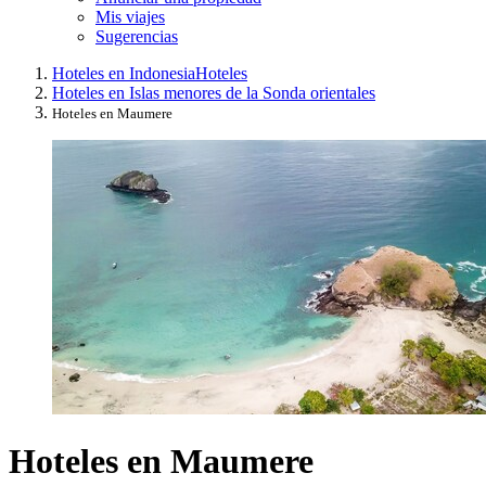
Mis viajes
Sugerencias
Hoteles en Indonesia
Hoteles
Hoteles en Islas menores de la Sonda orientales
Hoteles en Maumere
Hoteles en Maumere