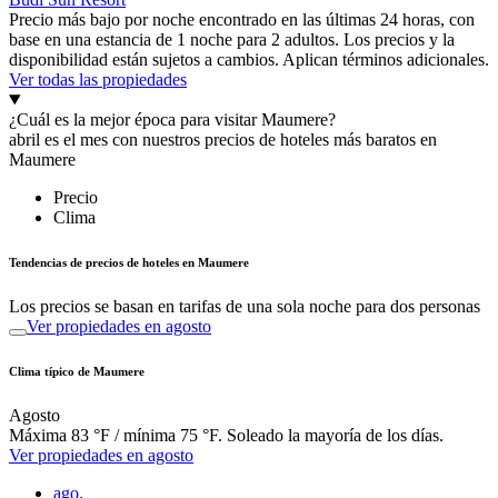
Precio más bajo por noche encontrado en las últimas 24 horas, con
base en una estancia de 1 noche para 2 adultos. Los precios y la
disponibilidad están sujetos a cambios. Aplican términos adicionales.
Ver todas las propiedades
¿Cuál es la mejor época para visitar Maumere?
abril es el mes con nuestros precios de hoteles más baratos en
Maumere
Precio
Clima
Tendencias de precios de hoteles en Maumere
Los precios se basan en tarifas de una sola noche para dos personas
Ver propiedades en agosto
Clima típico de Maumere
Agosto
Máxima 83 °F / mínima 75 °F. Soleado la mayoría de los días.
Ver propiedades en agosto
ago.