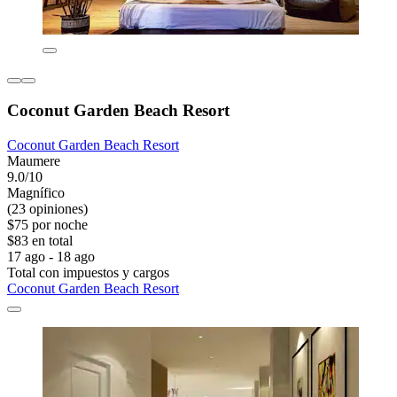
Coconut Garden Beach Resort
Coconut Garden Beach Resort
Maumere
9.0/10
Magnífico
(23 opiniones)
$75 por noche
$83 en total
17 ago - 18 ago
Total con impuestos y cargos
Coconut Garden Beach Resort