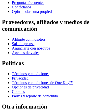
Preguntas frecuentes
Contáctanos
Opinar sobre una propiedad
Proveedores, afiliados y medios de
comunicación
Afiliarte con nosotros
Sala de prensa
Anunciarte con nosotros
Agentes de viajes
Políticas
Términos y condiciones
Privacidad
Términos y condiciones de One Key™
Opciones de privacidad
Cookies
Pautas y reporte de contenido
Otra información