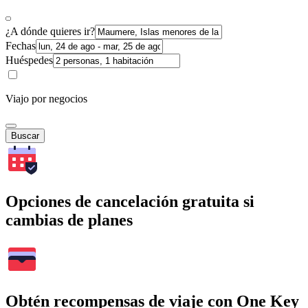
¿A dónde quieres ir?
Fechas
Huéspedes
Viajo por negocios
Buscar
Opciones de cancelación gratuita si
cambias de planes
Obtén recompensas de viaje con One Key