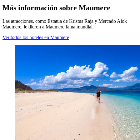
Más información sobre Maumere
Las atracciones, como Estatua de Kristus Raja y Mercado Alok
Maumere, le dieron a Maumere fama mundial.
Ver todos los hoteles en Maumere