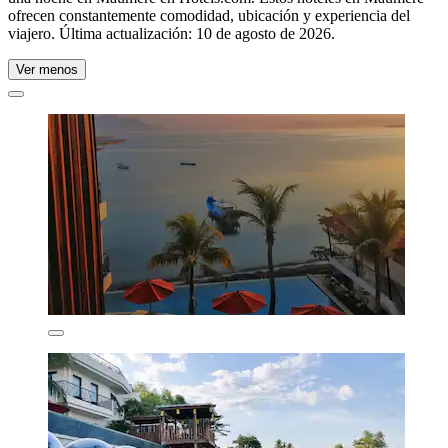
ofrecen constantemente comodidad, ubicación y experiencia del
viajero. Última actualización:
10 de agosto de 2026
.
Ver menos