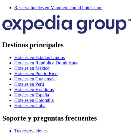
Reserva hoteles en Maumere con id.hotels.com
Destinos principales
Hoteles en Estados Unidos
Hoteles en República Dominicana
Hoteles en México
Hoteles en Puerto Rico
Hoteles en Guatemala
Hoteles en Perú
Hoteles en Honduras
Hoteles en España
Hoteles en Colombia
Hoteles en Cuba
Soporte y preguntas frecuentes
Tus reservaciones