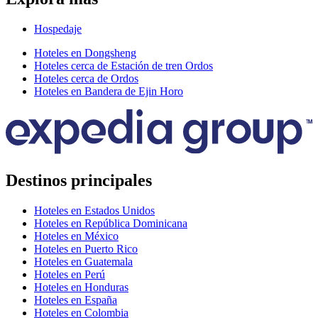
Hospedaje
Hoteles en Dongsheng
Hoteles cerca de Estación de tren Ordos
Hoteles cerca de Ordos
Hoteles en Bandera de Ejin Horo
Destinos principales
Hoteles en Estados Unidos
Hoteles en República Dominicana
Hoteles en México
Hoteles en Puerto Rico
Hoteles en Guatemala
Hoteles en Perú
Hoteles en Honduras
Hoteles en España
Hoteles en Colombia