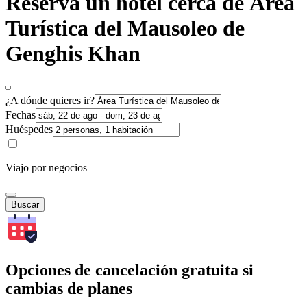
Reserva un hotel cerca de Área
Turística del Mausoleo de
Genghis Khan
¿A dónde quieres ir?
Fechas
Huéspedes
Viajo por negocios
Buscar
Opciones de cancelación gratuita si
cambias de planes