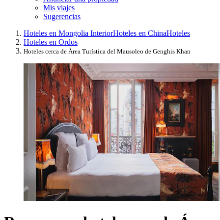
Mis viajes
Sugerencias
Hoteles en Mongolia Interior
Hoteles en China
Hoteles
Hoteles en Ordos
Hoteles cerca de Área Turística del Mausoleo de Genghis Khan