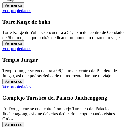
Ver menos
Ver propiedades
Torre Kaige de Yulin
Torre Kaige de Yulin se encuentra a 54,1 km del centro de Condado
de Shenmu, así que podrás dedicarle un momento durante tu viaje.
Ver menos
Ver propiedades
Templo Jungar
Templo Jungar se encuentra a 98,1 km del centro de Bandera de
Jungar, así que podrás dedicarle un momento durante tu viaje.
Ver menos
Ver propiedades
Complejo Turístico del Palacio Jiuchenggong
En Dongsheng se encuentra Complejo Turístico del Palacio
Jiuchenggong, así que deberías dedicarle tiempo cuando visites
Ordos.
Ver menos