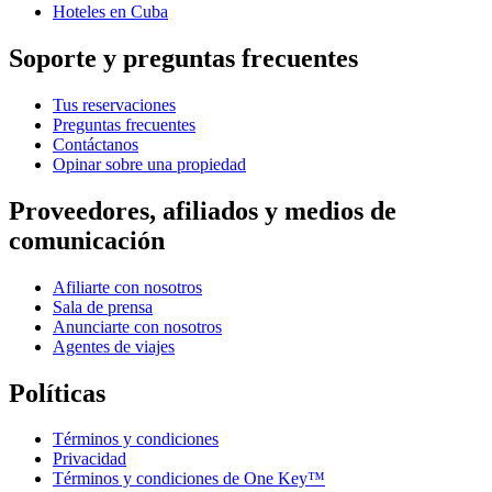
Hoteles en Cuba
Soporte y preguntas frecuentes
Tus reservaciones
Preguntas frecuentes
Contáctanos
Opinar sobre una propiedad
Proveedores, afiliados y medios de
comunicación
Afiliarte con nosotros
Sala de prensa
Anunciarte con nosotros
Agentes de viajes
Políticas
Términos y condiciones
Privacidad
Términos y condiciones de One Key™