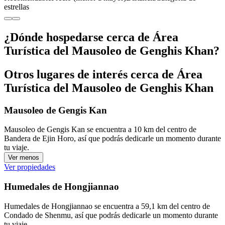
estrellas
¿Dónde hospedarse cerca de Área
Turística del Mausoleo de Genghis Khan?
Otros lugares de interés cerca de Área
Turística del Mausoleo de Genghis Khan
Mausoleo de Gengis Kan
Mausoleo de Gengis Kan se encuentra a 10 km del centro de
Bandera de Ejin Horo, así que podrás dedicarle un momento durante
tu viaje.
Ver menos
Ver propiedades
Humedales de Hongjiannao
Humedales de Hongjiannao se encuentra a 59,1 km del centro de
Condado de Shenmu, así que podrás dedicarle un momento durante
tu viaje.