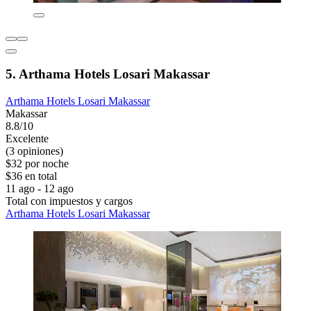
5. Arthama Hotels Losari Makassar
Arthama Hotels Losari Makassar
Makassar
8.8/10
Excelente
(3 opiniones)
$32 por noche
$36 en total
11 ago - 12 ago
Total con impuestos y cargos
Arthama Hotels Losari Makassar