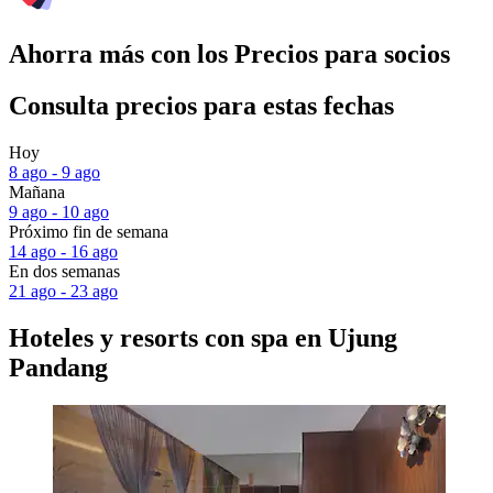
Ahorra más con los Precios para socios
Consulta precios para estas fechas
Hoy
8 ago - 9 ago
Mañana
9 ago - 10 ago
Próximo fin de semana
14 ago - 16 ago
En dos semanas
21 ago - 23 ago
Hoteles y resorts con spa en Ujung
Pandang