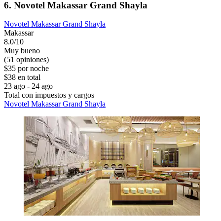
6. Novotel Makassar Grand Shayla
Novotel Makassar Grand Shayla
Makassar
8.0/10
Muy bueno
(51 opiniones)
$35 por noche
$38 en total
23 ago - 24 ago
Total con impuestos y cargos
Novotel Makassar Grand Shayla