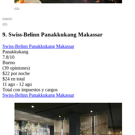
9. Swiss-Belinn Panakkukang Makassar
Swiss-Belinn Panakkukang Makassar
Panakkukang
7.8/10
Bueno
(39 opiniones)
$22 por noche
$24 en total
11 ago - 12 ago
Total con impuestos y cargos
Swiss-Belinn Panakkukang Makassar