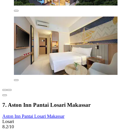
7. Aston Inn Pantai Losari Makassar
Aston Inn Pantai Losari Makassar
Losari
8.2/10