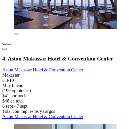
4. Aston Makassar Hotel & Convention Center
Aston Makassar Hotel & Convention Center
Makassar
8.4/10
Muy bueno
(190 opiniones)
$41 por noche
$46 en total
6 sept - 7 sept
Total con impuestos y cargos
Aston Makassar Hotel & Convention Center