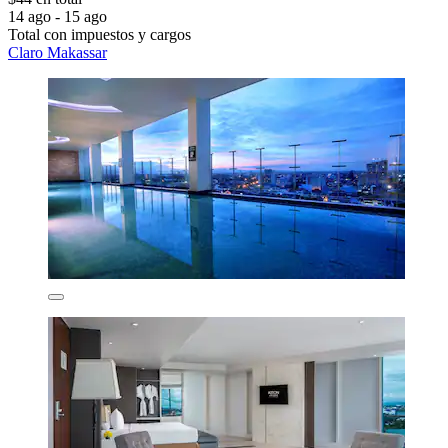
14 ago - 15 ago
Total con impuestos y cargos
Claro Makassar