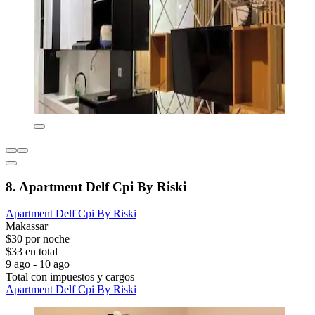
8. Apartment Delf Cpi By Riski
Apartment Delf Cpi By Riski
Makassar
$30 por noche
$33 en total
9 ago - 10 ago
Total con impuestos y cargos
Apartment Delf Cpi By Riski