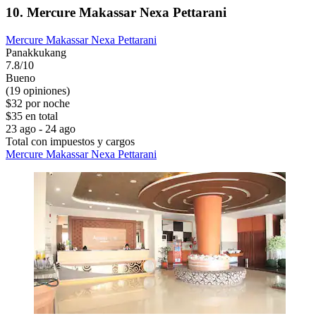
10. Mercure Makassar Nexa Pettarani
Mercure Makassar Nexa Pettarani
Panakkukang
7.8/10
Bueno
(19 opiniones)
$32 por noche
$35 en total
23 ago - 24 ago
Total con impuestos y cargos
Mercure Makassar Nexa Pettarani