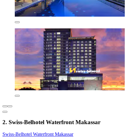
2. Swiss-Belhotel Waterfront Makassar
Swiss-Belhotel Waterfront Makassar