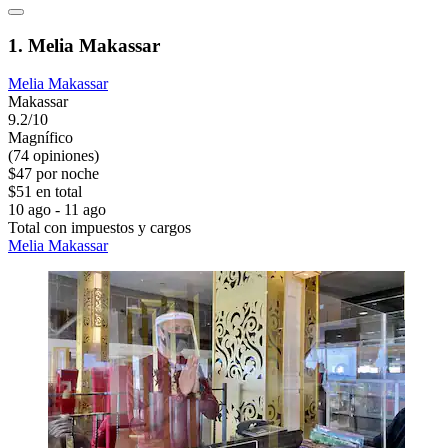
1. Melia Makassar
Melia Makassar
Makassar
9.2/10
Magnífico
(74 opiniones)
$47 por noche
$51 en total
10 ago - 11 ago
Total con impuestos y cargos
Melia Makassar