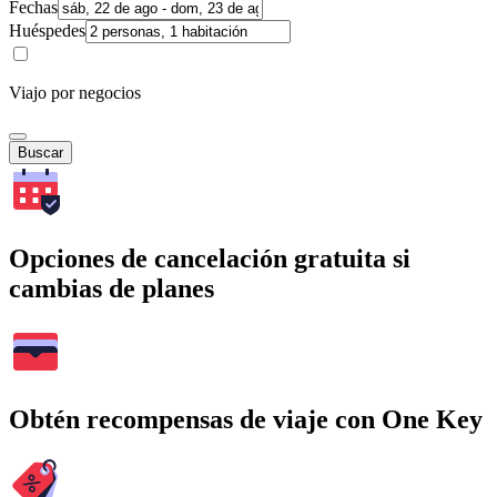
Fechas
Huéspedes
Viajo por negocios
Buscar
Opciones de cancelación gratuita si
cambias de planes
Obtén recompensas de viaje con One Key