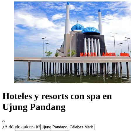
Hoteles y resorts con spa en
Ujung Pandang
¿A dónde quieres ir?