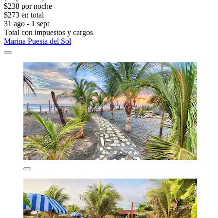
$238 por noche
$273 en total
31 ago - 1 sept
Total con impuestos y cargos
Marina Puesta del Sol