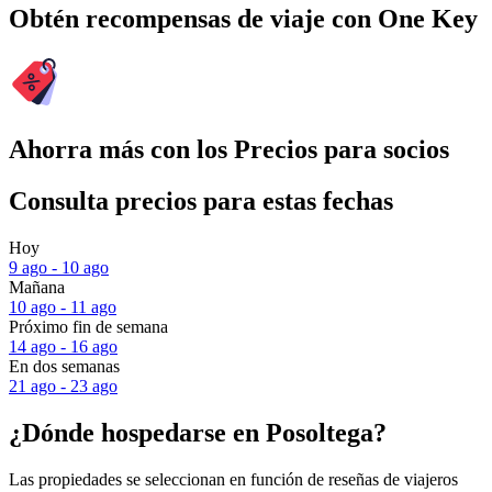
Obtén recompensas de viaje con One Key
Ahorra más con los Precios para socios
Consulta precios para estas fechas
Hoy
9 ago - 10 ago
Mañana
10 ago - 11 ago
Próximo fin de semana
14 ago - 16 ago
En dos semanas
21 ago - 23 ago
¿Dónde hospedarse en Posoltega?
Las propiedades se seleccionan en función de reseñas de viajeros