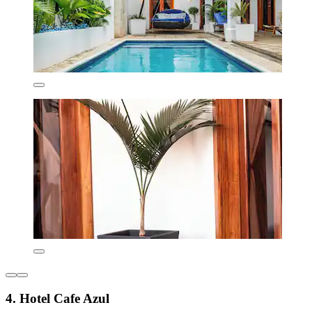
4. Hotel Cafe Azul