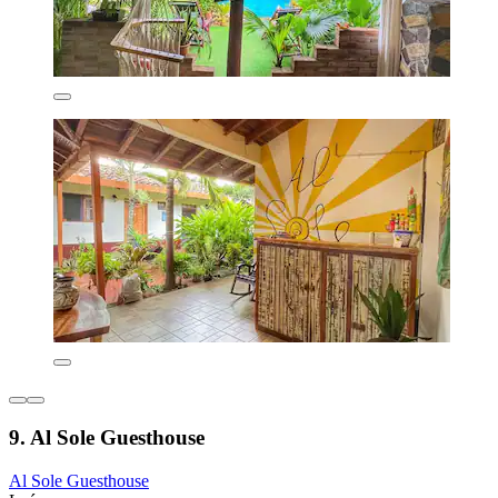
9. Al Sole Guesthouse
Al Sole Guesthouse