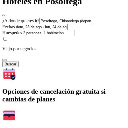
Hoteles en Posoltega
¿A dónde quieres ir?
Fechas
Huéspedes
Viajo por negocios
Buscar
Opciones de cancelación gratuita si
cambias de planes