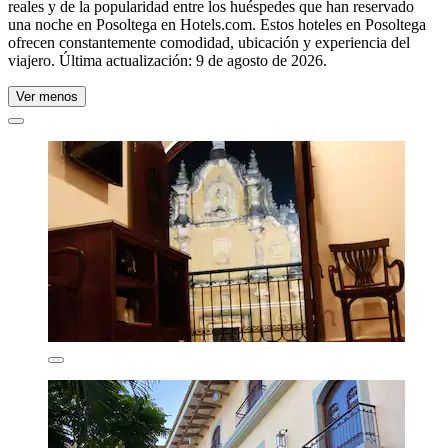
reales y de la popularidad entre los huéspedes que han reservado
una noche en Posoltega en Hotels.com. Estos hoteles en Posoltega
ofrecen constantemente comodidad, ubicación y experiencia del
viajero. Última actualización:
9 de agosto de 2026
.
Ver menos