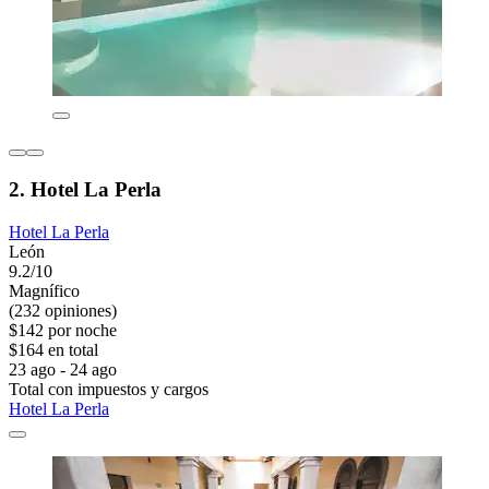
2. Hotel La Perla
Hotel La Perla
León
9.2/10
Magnífico
(232 opiniones)
$142 por noche
$164 en total
23 ago - 24 ago
Total con impuestos y cargos
Hotel La Perla