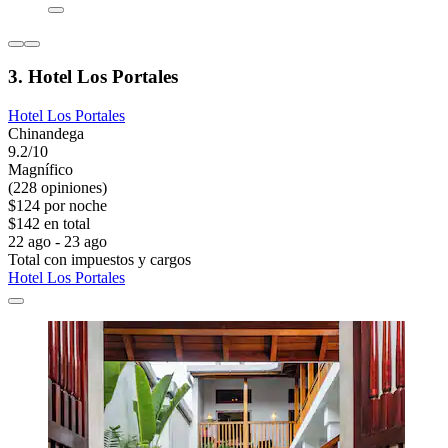
3. Hotel Los Portales
Hotel Los Portales
Chinandega
9.2/10
Magnífico
(228 opiniones)
$124 por noche
$142 en total
22 ago - 23 ago
Total con impuestos y cargos
Hotel Los Portales