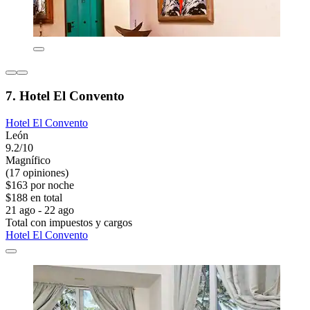
7. Hotel El Convento
Hotel El Convento
León
9.2/10
Magnífico
(17 opiniones)
$163 por noche
$188 en total
21 ago - 22 ago
Total con impuestos y cargos
Hotel El Convento