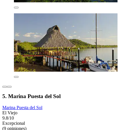
5. Marina Puesta del Sol
Marina Puesta del Sol
El Viejo
9.8/10
Excepcional
(9 opiniones)