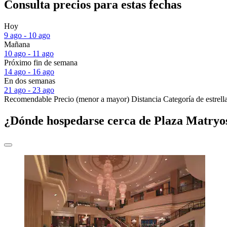
Consulta precios para estas fechas
Hoy
9 ago - 10 ago
Mañana
10 ago - 11 ago
Próximo fin de semana
14 ago - 16 ago
En dos semanas
21 ago - 23 ago
Recomendable
Precio (menor a mayor)
Distancia
Categoría de estrell
¿Dónde hospedarse cerca de Plaza Matryo