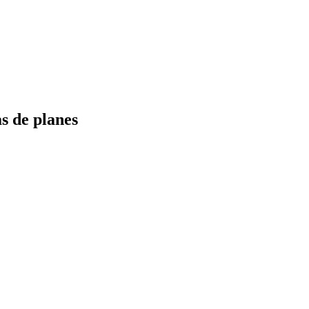
s de planes