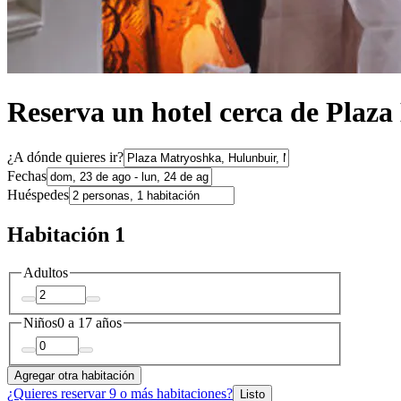
Reserva un hotel cerca de Plaz
¿A dónde quieres ir?
Fechas
Huéspedes
Habitación 1
Adultos
Niños
0 a 17 años
Agregar otra habitación
¿Quieres reservar 9 o más habitaciones?
Listo