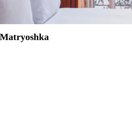
a Matryoshka