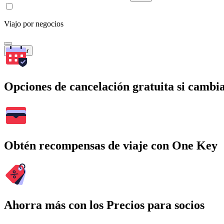
Viajo por negocios
Buscar
Opciones de cancelación gratuita si cambia
Obtén recompensas de viaje con One Key
Ahorra más con los Precios para socios