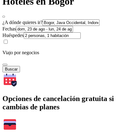
Hoteles en Bogor
¿A dónde quieres ir?
Fechas
Huéspedes
Viajo por negocios
Buscar
Opciones de cancelación gratuita si
cambias de planes