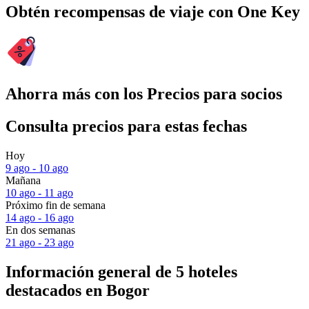
Obtén recompensas de viaje con One Key
Ahorra más con los Precios para socios
Consulta precios para estas fechas
Hoy
9 ago - 10 ago
Mañana
10 ago - 11 ago
Próximo fin de semana
14 ago - 16 ago
En dos semanas
21 ago - 23 ago
Información general de 5 hoteles
destacados en Bogor