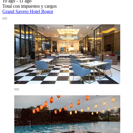
10 ago - 11 ago
Total con impuestos y cargos
Grand Savero Hotel Bogor