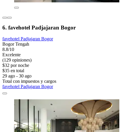
6. favehotel Padjajaran Bogor
favehotel Padjajaran Bogor
Bogor Tengah
8.8/10
Excelente
(129 opiniones)
$32 por noche
$35 en total
29 ago - 30 ago
Total con impuestos y cargos
favehotel Padjajaran Bogor