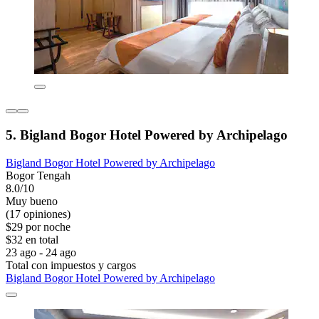
5. Bigland Bogor Hotel Powered by Archipelago
Bigland Bogor Hotel Powered by Archipelago
Bogor Tengah
8.0/10
Muy bueno
(17 opiniones)
$29 por noche
$32 en total
23 ago - 24 ago
Total con impuestos y cargos
Bigland Bogor Hotel Powered by Archipelago