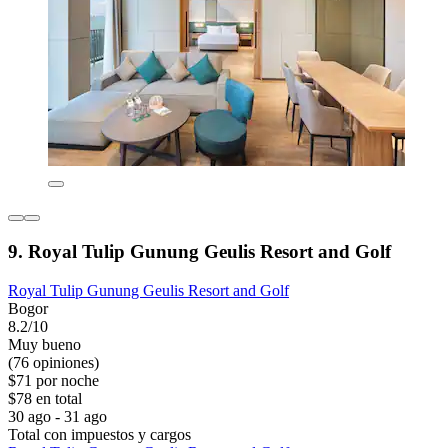
9. Royal Tulip Gunung Geulis Resort and Golf
Royal Tulip Gunung Geulis Resort and Golf
Bogor
8.2/10
Muy bueno
(76 opiniones)
$71 por noche
$78 en total
30 ago - 31 ago
Total con impuestos y cargos