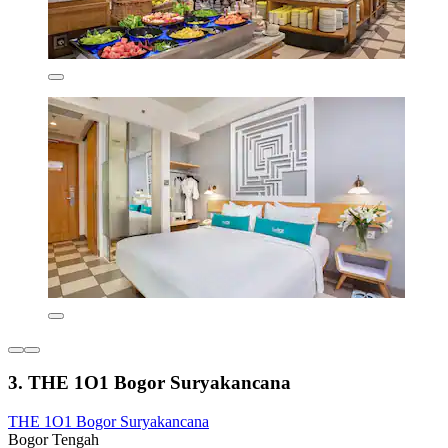
3. THE 1O1 Bogor Suryakancana
THE 1O1 Bogor Suryakancana
Bogor Tengah