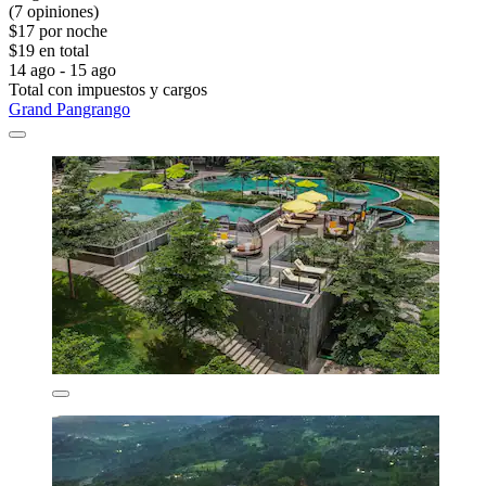
(7 opiniones)
$17 por noche
$19 en total
14 ago - 15 ago
Total con impuestos y cargos
Grand Pangrango