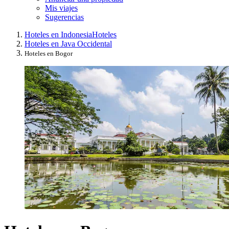
Mis viajes
Sugerencias
Hoteles en Indonesia
Hoteles
Hoteles en Java Occidental
Hoteles en Bogor