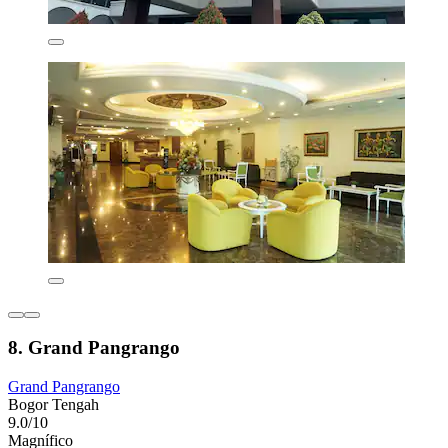
8. Grand Pangrango
Grand Pangrango
Bogor Tengah
9.0/10
Magnífico