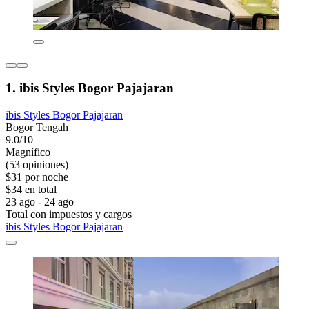
1. ibis Styles Bogor Pajajaran
ibis Styles Bogor Pajajaran
Bogor Tengah
9.0/10
Magnífico
(53 opiniones)
$31 por noche
$34 en total
23 ago - 24 ago
Total con impuestos y cargos
ibis Styles Bogor Pajajaran