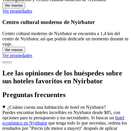
Ver menos
Ver propiedades
Centro cultural moderno de Nyirbator
Centro cultural moderno de Nyirbator se encuentra a 1,4 km del
centro de Nyirbator, así que podrás dedicarle un momento durante tu
viaje.
Ver menos
Ver propiedades
Lee las opiniones de los huéspedes sobre
sus hoteles favoritos en Nyirbator
Preguntas frecuentes
¿Cuánto cuesta una habitación de hotel en Nyirbator?
Puedes encontrar hoteles increíbles en Nyirbator desde $85, con
opciones para tu presupuesto y tus necesidades. Si buscas un
hotel
económico en Nyirbator
que tenga todo lo que necesitas, ordena los
resultados por "Precio (de menor a mayor)" después de aplicar