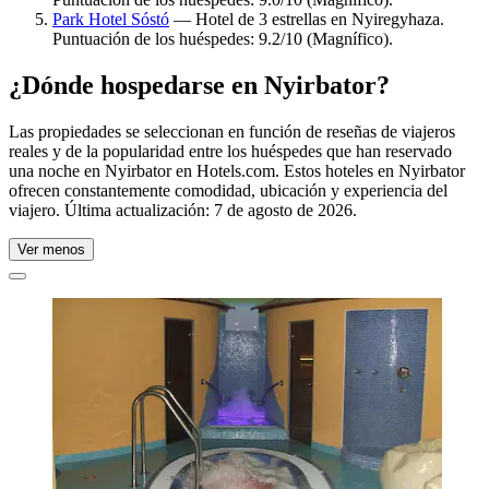
Park Hotel Sóstó
— Hotel de 3 estrellas en Nyiregyhaza.
Puntuación de los huéspedes: 9.2/10 (Magnífico).
¿Dónde hospedarse en Nyirbator?
Las propiedades se seleccionan en función de reseñas de viajeros
reales y de la popularidad entre los huéspedes que han reservado
una noche en Nyirbator en Hotels.com. Estos hoteles en Nyirbator
ofrecen constantemente comodidad, ubicación y experiencia del
viajero. Última actualización:
7 de agosto de 2026
.
Ver menos