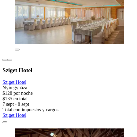
Sziget Hotel
Sziget Hotel
Nyíregyháza
$128 por noche
$135 en total
7 sept - 8 sept
Total con impuestos y cargos
Sziget Hotel