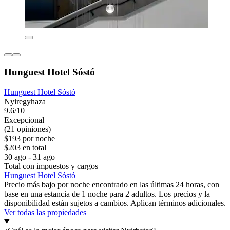
Hunguest Hotel Sóstó
Hunguest Hotel Sóstó
Nyiregyhaza
9.6/10
Excepcional
(21 opiniones)
$193 por noche
$203 en total
30 ago - 31 ago
Total con impuestos y cargos
Hunguest Hotel Sóstó
Precio más bajo por noche encontrado en las últimas 24 horas, con
base en una estancia de 1 noche para 2 adultos. Los precios y la
disponibilidad están sujetos a cambios. Aplican términos adicionales.
Ver todas las propiedades