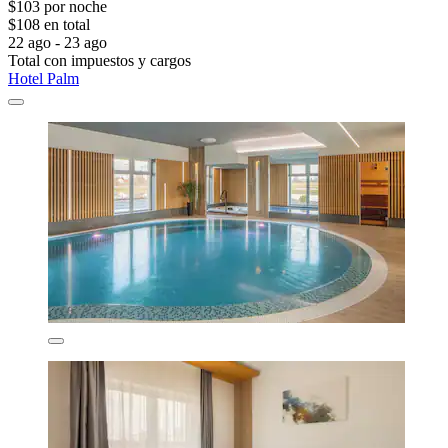
$103 por noche
$108 en total
22 ago - 23 ago
Total con impuestos y cargos
Hotel Palm