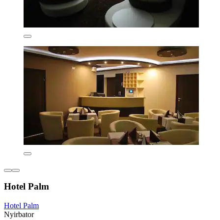
Hotel Palm
Hotel Palm
Nyirbator