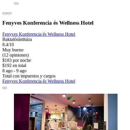
Fenyves Konferencia és Wellness Hotel
Fenyves Konferencia és Wellness Hotel
Baktalórántháza
8.4/10
Muy bueno
(12 opiniones)
$183 por noche
$192 en total
8 ago - 9 ago
Total con impuestos y cargos
Fenyves Konferencia és Wellness Hotel