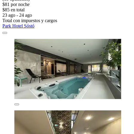
$81 por noche
$85 en total
23 ago - 24 ago
Total con impuestos y cargos
Park Hotel Sóstó