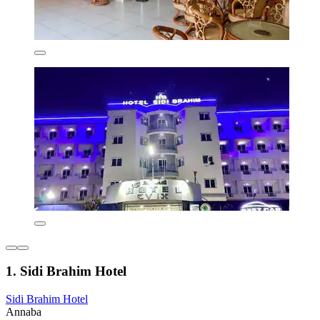
1. Sidi Brahim Hotel
Sidi Brahim Hotel
Annaba