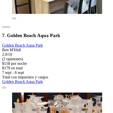
7. Golden Beach Aqua Park
Golden Beach Aqua Park
Ben M'Hidi
2.0/10
(2 opiniones)
$158 por noche
$179 en total
7 sept - 8 sept
Total con impuestos y cargos
Golden Beach Aqua Park