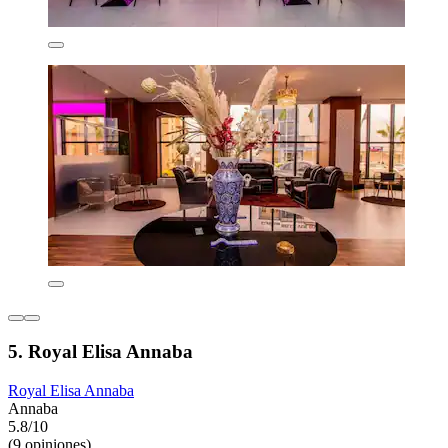
5. Royal Elisa Annaba
Royal Elisa Annaba
Annaba
5.8/10
(9 opiniones)