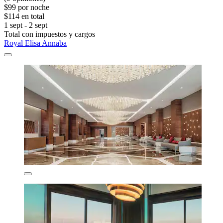
$99 por noche
$114 en total
1 sept - 2 sept
Total con impuestos y cargos
Royal Elisa Annaba