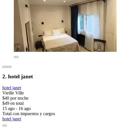
2. hotel janet
hotel janet
Vieille Ville
$40 por noche
$49 en total
15 ago - 16 ago
Total con impuestos y cargos
hotel janet