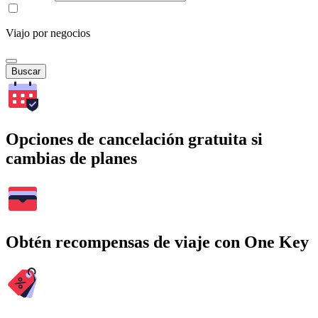
Viajo por negocios
Buscar
Opciones de cancelación gratuita si
cambias de planes
Obtén recompensas de viaje con One Key