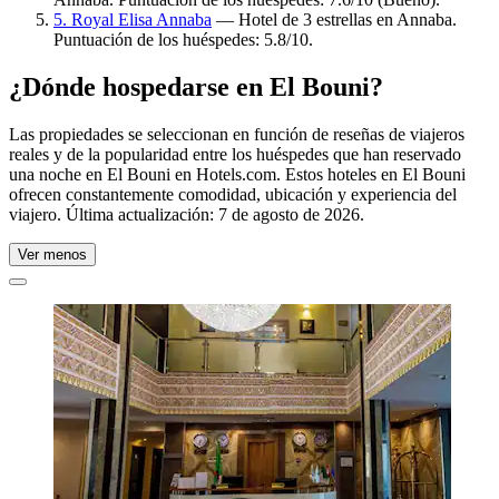
5. Royal Elisa Annaba
— Hotel de 3 estrellas en Annaba.
Puntuación de los huéspedes: 5.8/10.
¿Dónde hospedarse en El Bouni?
Las propiedades se seleccionan en función de reseñas de viajeros
reales y de la popularidad entre los huéspedes que han reservado
una noche en El Bouni en Hotels.com. Estos hoteles en El Bouni
ofrecen constantemente comodidad, ubicación y experiencia del
viajero. Última actualización:
7 de agosto de 2026
.
Ver menos