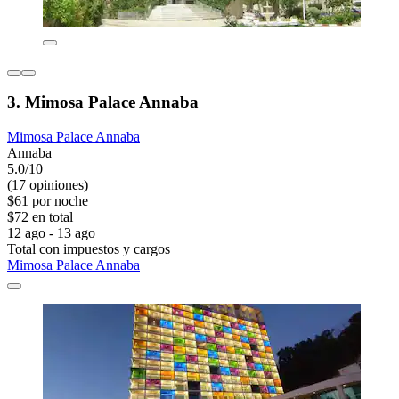
3. Mimosa Palace Annaba
Mimosa Palace Annaba
Annaba
5.0/10
(17 opiniones)
$61 por noche
$72 en total
12 ago - 13 ago
Total con impuestos y cargos
Mimosa Palace Annaba