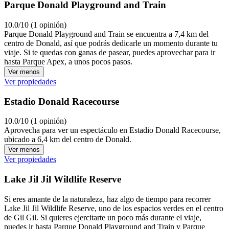
Parque Donald Playground and Train
10.0/10 (1 opinión)
Parque Donald Playground and Train se encuentra a 7,4 km del
centro de Donald, así que podrás dedicarle un momento durante tu
viaje. Si te quedas con ganas de pasear, puedes aprovechar para ir
hasta Parque Apex, a unos pocos pasos.
Ver menos
Ver propiedades
Estadio Donald Racecourse
10.0/10 (1 opinión)
Aprovecha para ver un espectáculo en Estadio Donald Racecourse,
ubicado a 6,4 km del centro de Donald.
Ver menos
Ver propiedades
Lake Jil Jil Wildlife Reserve
Si eres amante de la naturaleza, haz algo de tiempo para recorrer
Lake Jil Jil Wildlife Reserve, uno de los espacios verdes en el centro
de Gil Gil. Si quieres ejercitarte un poco más durante el viaje,
puedes ir hasta Parque Donald Playground and Train y Parque