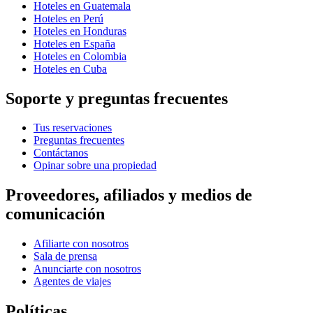
Hoteles en Guatemala
Hoteles en Perú
Hoteles en Honduras
Hoteles en España
Hoteles en Colombia
Hoteles en Cuba
Soporte y preguntas frecuentes
Tus reservaciones
Preguntas frecuentes
Contáctanos
Opinar sobre una propiedad
Proveedores, afiliados y medios de
comunicación
Afiliarte con nosotros
Sala de prensa
Anunciarte con nosotros
Agentes de viajes
Políticas