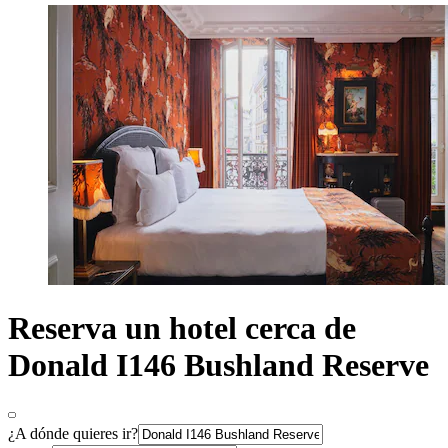
Reserva un hotel cerca de
Donald I146 Bushland Reserve
¿A dónde quieres ir?