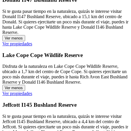
Si te gusta pasar tiempo en la naturaleza, quizás te interese visitar
Donald I147 Bushland Reserve, ubicado a 15,1 km del centro de
Donald. Si quieres ejercitarte un poco más durante el viaje, puedes ir
hasta Lake Cope Cope Wildlife Reserve y Donald I146 Bushland
Reserve.
Ver menos
Ver propiedades
Lake Cope Cope Wildlife Reserve
Disfruta de la naturaleza en Lake Cope Cope Wildlife Reserve,
ubicado a 1,7 km del centro de Cope Cope. Si quieres ejercitarte un
poco más durante el viaje, puedes ir hasta Rich Avon East Bushland
Reserve y Donald I146 Bushland Reserve.
Ver menos
Ver propiedades
Jeffcott I145 Bushland Reserve
Si te gusta pasar tiempo en la naturaleza, quizás te interese visitar
Jeffcott I145 Bushland Reserve, ubicado a 4,4 km del centro de
Jeffcott. Si quieres ejercitarte un poco más durante el viaje, puedes ir