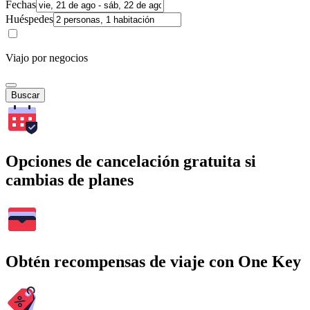
Fechas
Huéspedes
Viajo por negocios
Buscar
Opciones de cancelación gratuita si
cambias de planes
Obtén recompensas de viaje con One Key