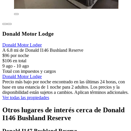
Donald Motor Lodge
Donald Motor Lodge
A 6.8 mi de Donald I146 Bushland Reserve
$96 por noche
$106 en total
9 ago - 10 ago
Total con impuestos y cargos
Donald Motor Lodge
Precio más bajo por noche encontrado en las últimas 24 horas, con
base en una estancia de 1 noche para 2 adultos. Los precios y la
disponibilidad están sujetos a cambios. Aplican términos adicionales.
Ver todas las propiedades
Otros lugares de interés cerca de Donald
I146 Bushland Reserve
Donald I147 Bushland Reserve