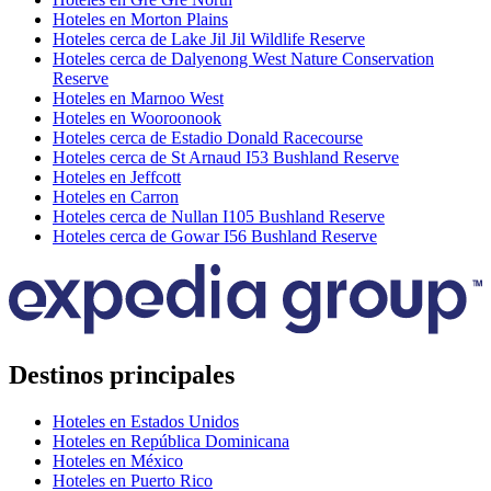
Hoteles en Morton Plains
Hoteles cerca de Lake Jil Jil Wildlife Reserve
Hoteles cerca de Dalyenong West Nature Conservation
Reserve
Hoteles en Marnoo West
Hoteles en Wooroonook
Hoteles cerca de Estadio Donald Racecourse
Hoteles cerca de St Arnaud I53 Bushland Reserve
Hoteles en Jeffcott
Hoteles en Carron
Hoteles cerca de Nullan I105 Bushland Reserve
Hoteles cerca de Gowar I56 Bushland Reserve
Destinos principales
Hoteles en Estados Unidos
Hoteles en República Dominicana
Hoteles en México
Hoteles en Puerto Rico