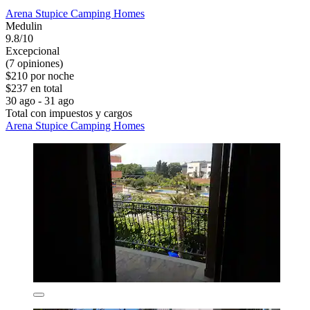
Arena Stupice Camping Homes
Medulin
9.8/10
Excepcional
(7 opiniones)
$210 por noche
$237 en total
30 ago - 31 ago
Total con impuestos y cargos
Arena Stupice Camping Homes