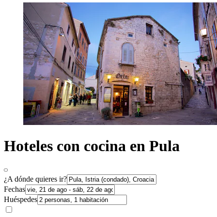
Hoteles con cocina en Pula
¿A dónde quieres ir?
Fechas
Huéspedes