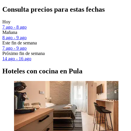
Consulta precios para estas fechas
Hoy
7 ago - 8 ago
Mañana
8 ago - 9 ago
Este fin de semana
7 ago - 9 ago
Próximo fin de semana
14 ago - 16 ago
Hoteles con cocina en Pula