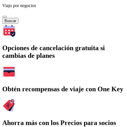
Viajo por negocios
Buscar
Opciones de cancelación gratuita si
cambias de planes
Obtén recompensas de viaje con One Key
Ahorra más con los Precios para socios