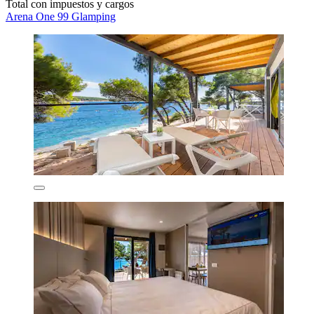
Total con impuestos y cargos
Arena One 99 Glamping