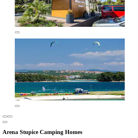
Arena Stupice Camping Homes