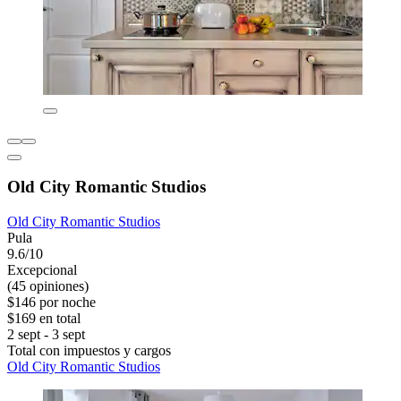
Old City Romantic Studios
Old City Romantic Studios
Pula
9.6/10
Excepcional
(45 opiniones)
$146 por noche
$169 en total
2 sept - 3 sept
Total con impuestos y cargos
Old City Romantic Studios