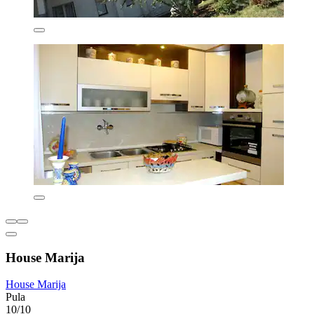
House Marija
House Marija
Pula
10/10