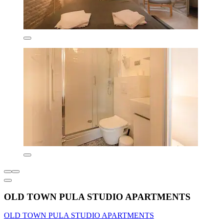
OLD TOWN PULA STUDIO APARTMENTS
OLD TOWN PULA STUDIO APARTMENTS