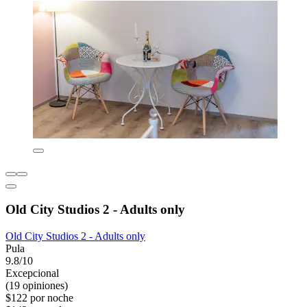
Old City Studios 2 - Adults only
Old City Studios 2 - Adults only
Pula
9.8/10
Excepcional
(19 opiniones)
$122 por noche