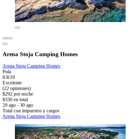
Arena Stoja Camping Homes
Arena Stoja Camping Homes
Pula
8.8/10
Excelente
(22 opiniones)
$292 por noche
$330 en total
29 ago - 30 ago
Total con impuestos y cargos
Arena Stoja Camping Homes