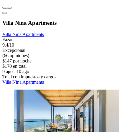
Villa Nina Apartments
Villa Nina Apartments
Fazana
9.4/10
Excepcional
(66 opiniones)
$147 por noche
$170 en total
9 ago - 10 ago
Total con impuestos y cargos
Villa Nina Apartments