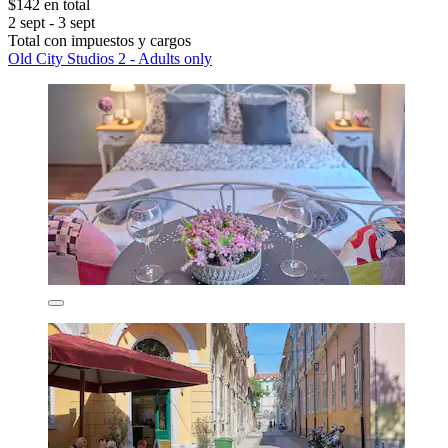
$142 en total
2 sept - 3 sept
Total con impuestos y cargos
Old City Studios 2 - Adults only