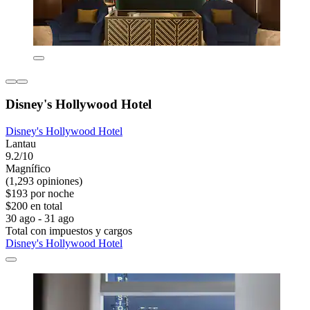
Disney's Hollywood Hotel
Disney's Hollywood Hotel
Lantau
9.2/10
Magnífico
(1,293 opiniones)
$193 por noche
$200 en total
30 ago - 31 ago
Total con impuestos y cargos
Disney's Hollywood Hotel