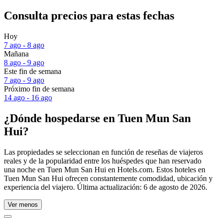
Consulta precios para estas fechas
Hoy
7 ago - 8 ago
Mañana
8 ago - 9 ago
Este fin de semana
7 ago - 9 ago
Próximo fin de semana
14 ago - 16 ago
¿Dónde hospedarse en Tuen Mun San
Hui?
Las propiedades se seleccionan en función de reseñas de viajeros
reales y de la popularidad entre los huéspedes que han reservado
una noche en Tuen Mun San Hui en Hotels.com. Estos hoteles en
Tuen Mun San Hui ofrecen constantemente comodidad, ubicación y
experiencia del viajero. Última actualización:
6 de agosto de 2026
.
Ver menos