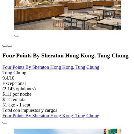
Four Points By Sheraton Hong Kong, Tung Chung
Four Points By Sheraton Hong Kong, Tung Chung
Tung Chung
9.4/10
Excepcional
(2,145 opiniones)
$111 por noche
$115 en total
31 ago - 1 sept
Total con impuestos y cargos
Four Points By Sheraton Hong Kong, Tung Chung