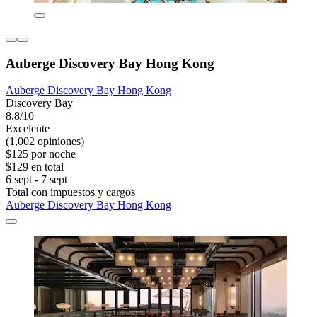
Auberge Discovery Bay Hong Kong
Auberge Discovery Bay Hong Kong
Discovery Bay
8.8/10
Excelente
(1,002 opiniones)
$125 por noche
$129 en total
6 sept - 7 sept
Total con impuestos y cargos
Auberge Discovery Bay Hong Kong