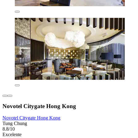
Novotel Citygate Hong Kong
Novotel Citygate Hong Kong
Tung Chung
8.8/10
Excelente