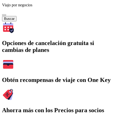
Viajo por negocios
Buscar
Opciones de cancelación gratuita si
cambias de planes
Obtén recompensas de viaje con One Key
Ahorra más con los Precios para socios