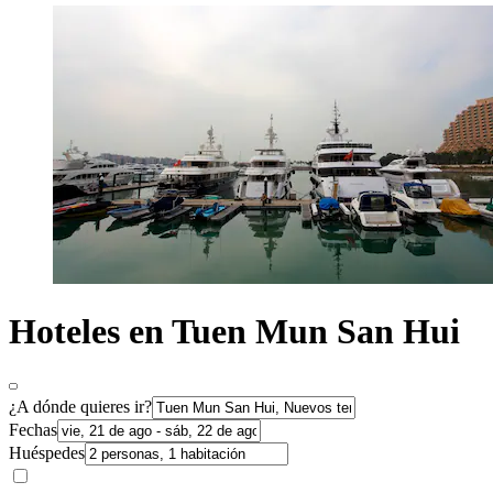
Hoteles en Tuen Mun San Hui
¿A dónde quieres ir?
Fechas
Huéspedes