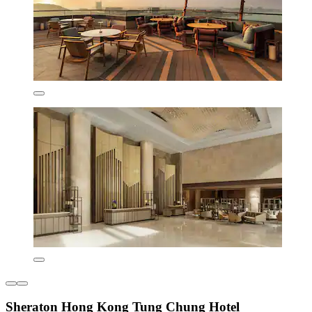
Sheraton Hong Kong Tung Chung Hotel