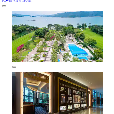
Royal View Hotel