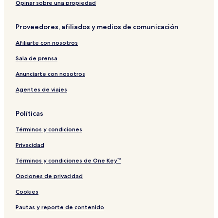
Opinar sobre una propiedad
Proveedores, afiliados y medios de comunicación
Afiliarte con nosotros
Sala de prensa
Anunciarte con nosotros
Agentes de viajes
Políticas
Términos y condiciones
Privacidad
Términos y condiciones de One Key™
Opciones de privacidad
Cookies
Pautas y reporte de contenido