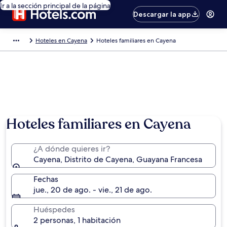
Ir a la sección principal de la página
Descargar la app
Hoteles en Cayena
Hoteles familiares en Cayena
Hoteles familiares en Cayena
¿A dónde quieres ir?
Cayena, Distrito de Cayena, Guayana Francesa
Fechas
jue., 20 de ago. - vie., 21 de ago.
Huéspedes
2 personas, 1 habitación