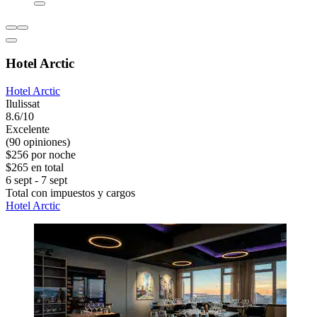
Hotel Arctic
Hotel Arctic
Ilulissat
8.6/10
Excelente
(90 opiniones)
$256 por noche
$265 en total
6 sept - 7 sept
Total con impuestos y cargos
Hotel Arctic