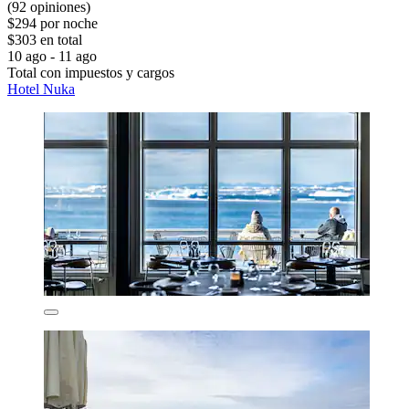
(92 opiniones)
$294 por noche
$303 en total
10 ago - 11 ago
Total con impuestos y cargos
Hotel Nuka