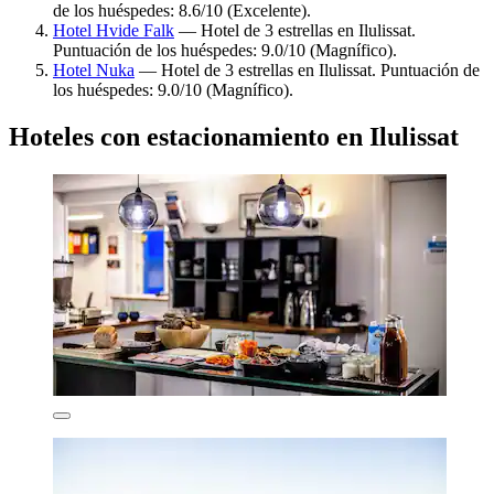
de los huéspedes: 8.6/10 (Excelente).
Hotel Hvide Falk
— Hotel de 3 estrellas en Ilulissat.
Puntuación de los huéspedes: 9.0/10 (Magnífico).
Hotel Nuka
— Hotel de 3 estrellas en Ilulissat. Puntuación de
los huéspedes: 9.0/10 (Magnífico).
Hoteles con estacionamiento en Ilulissat