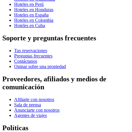
Hoteles en Perú
Hoteles en Honduras
Hoteles en España
Hoteles en Colombia
Hoteles en Cuba
Soporte y preguntas frecuentes
Tus reservaciones
Preguntas frecuentes
Contáctanos
Opinar sobre una propiedad
Proveedores, afiliados y medios de
comunicación
Afiliarte con nosotros
Sala de prensa
Anunciarte con nosotros
Agentes de viajes
Políticas