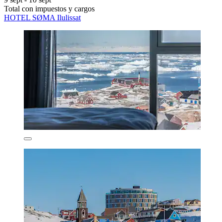
Total con impuestos y cargos
HOTEL SØMA Ilulissat