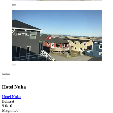
Hotel Nuka
Hotel Nuka
Ilulissat
9.0/10
Magnífico