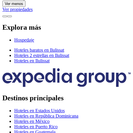
Ver menos
Ver propiedades
Explora más
Hospedaje
Hoteles baratos en Ilulissat
Hoteles 2 estrellas en Ilulissat
Hoteles en Ilulissat
Destinos principales
Hoteles en Estados Unidos
Hoteles en República Dominicana
Hoteles en México
Hoteles en Puerto Rico
Hoteles en Guatemala