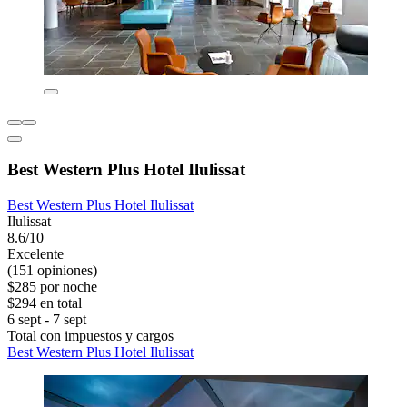
Best Western Plus Hotel Ilulissat
Best Western Plus Hotel Ilulissat
Ilulissat
8.6/10
Excelente
(151 opiniones)
$285 por noche
$294 en total
6 sept - 7 sept
Total con impuestos y cargos
Best Western Plus Hotel Ilulissat