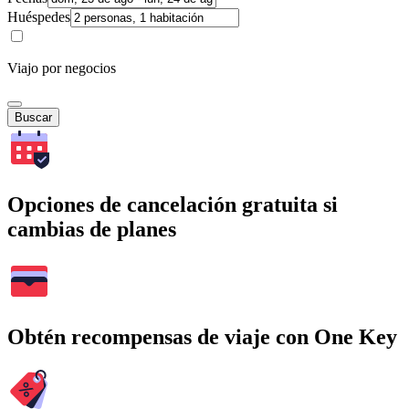
Huéspedes
Viajo por negocios
Buscar
Opciones de cancelación gratuita si
cambias de planes
Obtén recompensas de viaje con One Key