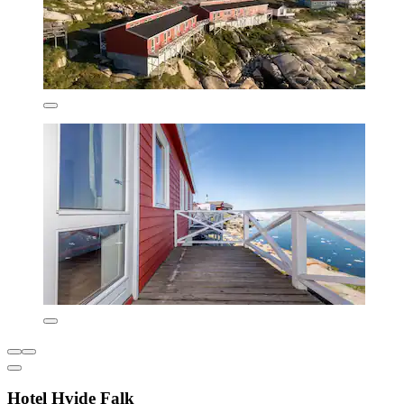
Hotel Hvide Falk