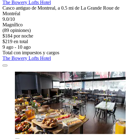
The Bowery Lofts Hotel
Casco antiguo de Montreal, a 0.5 mi de La Grande Roue de
Montréal
9.0/10
Magnífico
(89 opiniones)
$184 por noche
$219 en total
9 ago - 10 ago
Total con impuestos y cargos
The Bowery Lofts Hotel