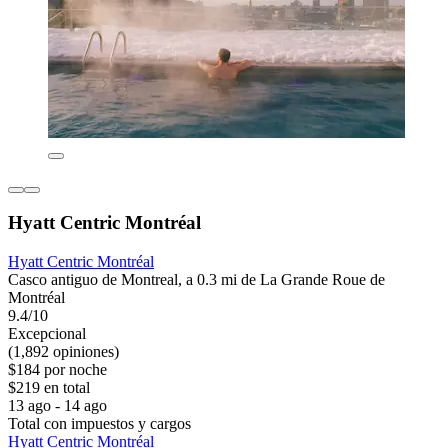
Hyatt Centric Montréal
Hyatt Centric Montréal
Casco antiguo de Montreal, a 0.3 mi de La Grande Roue de
Montréal
9.4/10
Excepcional
(1,892 opiniones)
$184 por noche
$219 en total
13 ago - 14 ago
Total con impuestos y cargos
Hyatt Centric Montréal