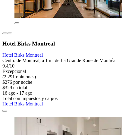
Hotel Birks Montreal
Hotel Birks Montreal
Centro de Montreal, a 1 mi de La Grande Roue de Montréal
9.4/10
Excepcional
(2,291 opiniones)
$276 por noche
$329 en total
16 ago - 17 ago
Total con impuestos y cargos
Hotel Birks Montreal