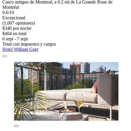
Casco antiguo de Montreal, a 0.2 mi de La Grande Roue de
Montréal
9.6/10
Excepcional
(1,007 opiniones)
$340 por noche
$404 en total
6 sept - 7 sept
Total con impuestos y cargos
Hotel William Gray