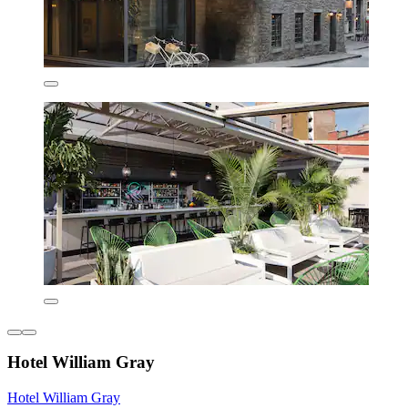
Hotel William Gray
Hotel William Gray