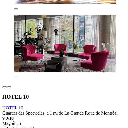
HOTEL 10
HOTEL 10
Quartier des Spectacles, a 1 mi de La Grande Roue de Montréal
9.0/10
Magnífico