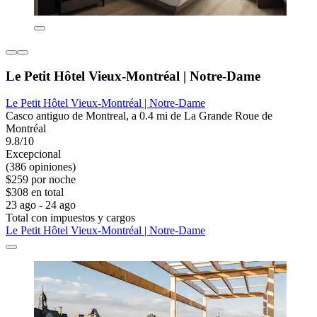
Le Petit Hôtel Vieux-Montréal | Notre-Dame
Le Petit Hôtel Vieux-Montréal | Notre-Dame
Casco antiguo de Montreal, a 0.4 mi de La Grande Roue de
Montréal
9.8/10
Excepcional
(386 opiniones)
$259 por noche
$308 en total
23 ago - 24 ago
Total con impuestos y cargos
Le Petit Hôtel Vieux-Montréal | Notre-Dame