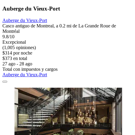
Auberge du Vieux-Port
Auberge du Vieux-Port
Casco antiguo de Montreal, a 0.2 mi de La Grande Roue de
Montréal
9.8/10
Excepcional
(1,005 opiniones)
$314 por noche
$373 en total
27 ago - 28 ago
Total con impuestos y cargos
Auberge du Vieux-Port