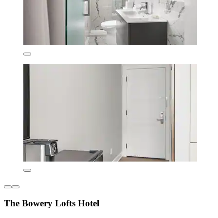
The Bowery Lofts Hotel