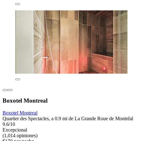
Boxotel Montreal
Boxotel Montreal
Quartier des Spectacles, a 0.9 mi de La Grande Roue de Montréal
9.6/10
Excepcional
(1,014 opiniones)