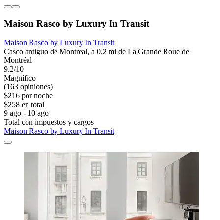
Maison Rasco by Luxury In Transit
Maison Rasco by Luxury In Transit
Casco antiguo de Montreal, a 0.2 mi de La Grande Roue de
Montréal
9.2/10
Magnífico
(163 opiniones)
$216 por noche
$258 en total
9 ago - 10 ago
Total con impuestos y cargos
Maison Rasco by Luxury In Transit