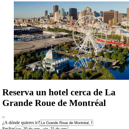
Reserva un hotel cerca de La
Grande Roue de Montréal
¿A dónde quieres ir?
Fechas