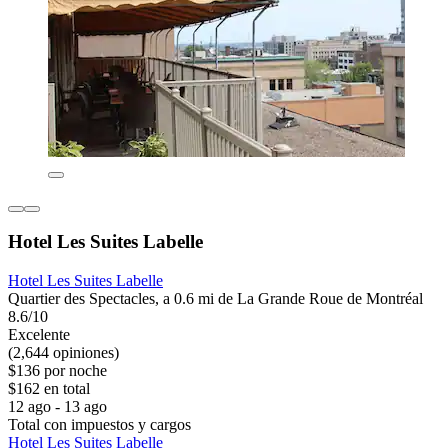
Hotel Les Suites Labelle
Hotel Les Suites Labelle
Quartier des Spectacles, a 0.6 mi de La Grande Roue de Montréal
8.6/10
Excelente
(2,644 opiniones)
$136 por noche
$162 en total
12 ago - 13 ago
Total con impuestos y cargos
Hotel Les Suites Labelle