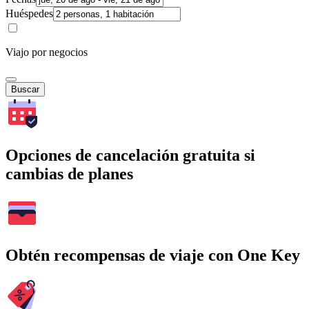
Huéspedes
Viajo por negocios
Buscar
Opciones de cancelación gratuita si
cambias de planes
Obtén recompensas de viaje con One Key