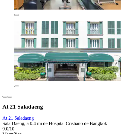
At 21 Saladaeng
At 21 Saladaeng
Sala Daeng, a 0.4 mi de Hospital Cristiano de Bangkok
9.0/10