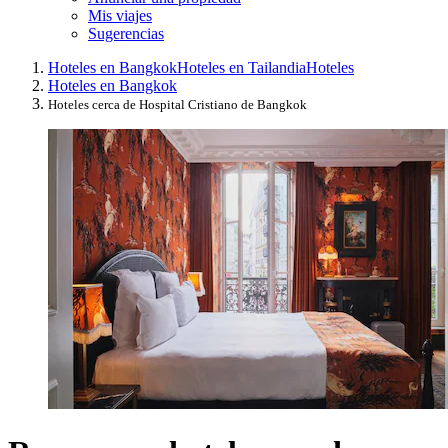
Mis viajes
Sugerencias
Hoteles en Bangkok
Hoteles en Tailandia
Hoteles
Hoteles en Bangkok
Hoteles cerca de Hospital Cristiano de Bangkok