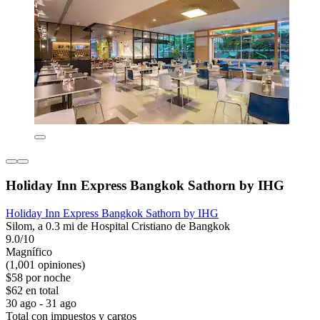
Holiday Inn Express Bangkok Sathorn by IHG
Holiday Inn Express Bangkok Sathorn by IHG
Silom, a 0.3 mi de Hospital Cristiano de Bangkok
9.0/10
Magnífico
(1,001 opiniones)
$58 por noche
$62 en total
30 ago - 31 ago
Total con impuestos y cargos