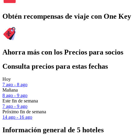
Obtén recompensas de viaje con One Key
Ahorra más con los Precios para socios
Consulta precios para estas fechas
Hoy
7 ago - 8 ago
Mañana
8 ago - 9 ago
Este fin de semana
7 ago - 9 ago
Próximo fin de semana
14 ago - 16 ago
Información general de 5 hoteles