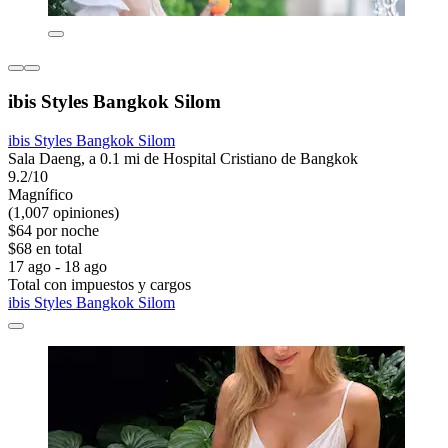
ibis Styles Bangkok Silom
ibis Styles Bangkok Silom
Sala Daeng, a 0.1 mi de Hospital Cristiano de Bangkok
9.2/10
Magnífico
(1,007 opiniones)
$64 por noche
$68 en total
17 ago - 18 ago
Total con impuestos y cargos
ibis Styles Bangkok Silom