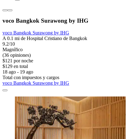
voco Bangkok Surawong by IHG
voco Bangkok Surawong by IHG
A 0.1 mi de Hospital Cristiano de Bangkok
9.2/10
Magnífico
(36 opiniones)
$121 por noche
$129 en total
18 ago - 19 ago
Total con impuestos y cargos
voco Bangkok Surawong by IHG