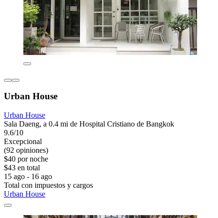
Urban House
Urban House
Sala Daeng, a 0.4 mi de Hospital Cristiano de Bangkok
9.6/10
Excepcional
(92 opiniones)
$40 por noche
$43 en total
15 ago - 16 ago
Total con impuestos y cargos
Urban House