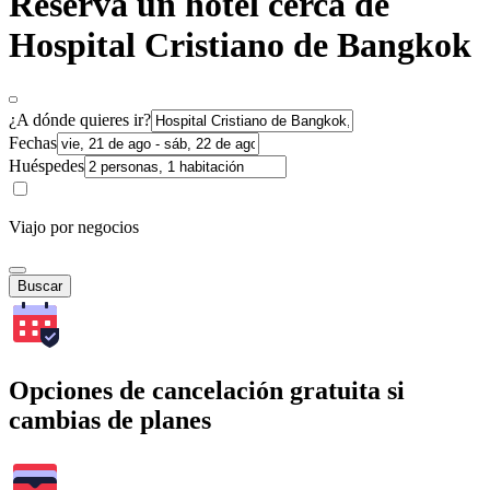
Reserva un hotel cerca de
Hospital Cristiano de Bangkok
¿A dónde quieres ir?
Fechas
Huéspedes
Viajo por negocios
Buscar
Opciones de cancelación gratuita si
cambias de planes