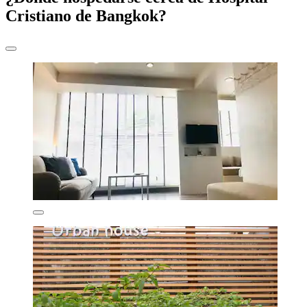
Cristiano de Bangkok?