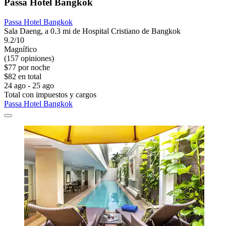
Passa Hotel Bangkok
Passa Hotel Bangkok
Sala Daeng, a 0.3 mi de Hospital Cristiano de Bangkok
9.2/10
Magnífico
(157 opiniones)
$77 por noche
$82 en total
24 ago - 25 ago
Total con impuestos y cargos
Passa Hotel Bangkok