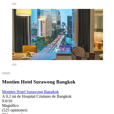
Montien Hotel Surawong Bangkok
Montien Hotel Surawong Bangkok
A 0.2 mi de Hospital Cristiano de Bangkok
9.0/10
Magnífico
(525 opiniones)