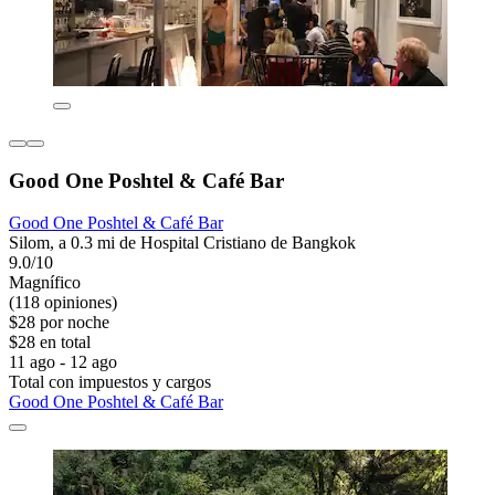
Good One Poshtel & Café Bar
Good One Poshtel & Café Bar
Silom, a 0.3 mi de Hospital Cristiano de Bangkok
9.0/10
Magnífico
(118 opiniones)
$28 por noche
$28 en total
11 ago - 12 ago
Total con impuestos y cargos
Good One Poshtel & Café Bar