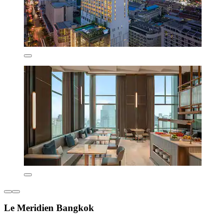
Le Meridien Bangkok