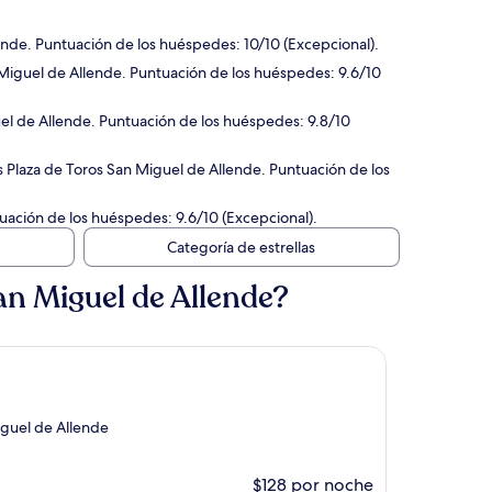
ende. Puntuación de los huéspedes: 10/10 (Excepcional).
 Miguel de Allende. Puntuación de los huéspedes: 9.6/10
uel de Allende. Puntuación de los huéspedes: 9.8/10
s Plaza de Toros San Miguel de Allende. Puntuación de los
uación de los huéspedes: 9.6/10 (Excepcional).
Categoría de estrellas
an Miguel de Allende?
iguel de Allende
$128 por noche