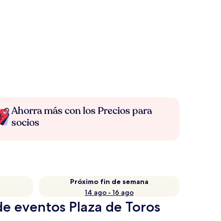
Ahorra más con los Precios para
socios
Próximo fin de semana
14 ago - 16 ago
de eventos Plaza de Toros