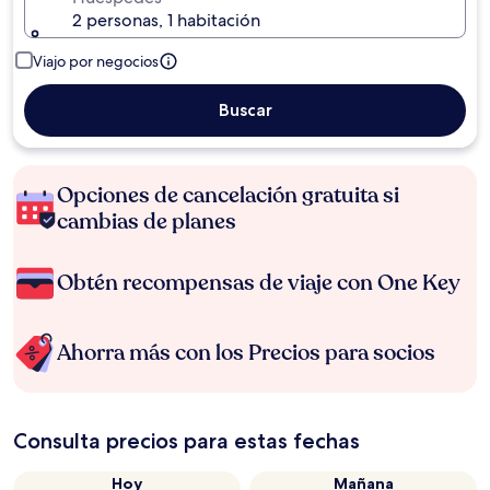
2 personas, 1 habitación
Viajo por negocios
Buscar
Opciones de cancelación gratuita si
cambias de planes
Obtén recompensas de viaje con One Key
Ahorra más con los Precios para socios
Consulta precios para estas fechas
Hoy
Mañana