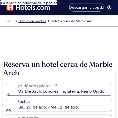
Ir a la sección principal de la página
Descargar la app
Hoteles en Londres
Hoteles cerca de Marble Arch
Reserva un hotel cerca de Marble
Arch
¿A dónde quieres ir?
Marble Arch, Londres, Inglaterra, Reino Unido
Fechas
jue., 20 de ago. - vie., 21 de ago.
Huéspedes