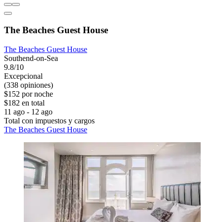
The Beaches Guest House
The Beaches Guest House
Southend-on-Sea
9.8/10
Excepcional
(338 opiniones)
$152 por noche
$182 en total
11 ago - 12 ago
Total con impuestos y cargos
The Beaches Guest House