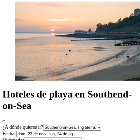
Hoteles de playa en Southend-
on-Sea
¿A dónde quieres ir?
Fechas