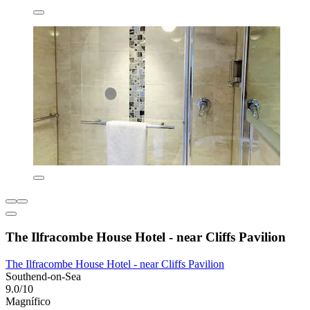
The Ilfracombe House Hotel - near Cliffs Pavilion
The Ilfracombe House Hotel - near Cliffs Pavilion
Southend-on-Sea
9.0/10
Magnífico