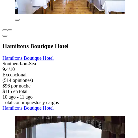
Hamiltons Boutique Hotel
Hamiltons Boutique Hotel
Southend-on-Sea
9.4/10
Excepcional
(514 opiniones)
$96 por noche
$115 en total
10 ago - 11 ago
Total con impuestos y cargos
Hamiltons Boutique Hotel