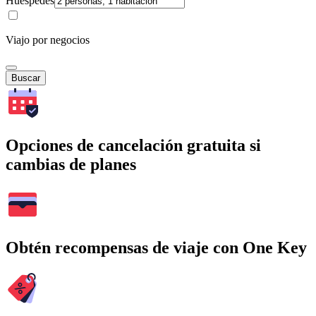
Huéspedes
Viajo por negocios
Buscar
Opciones de cancelación gratuita si
cambias de planes
Obtén recompensas de viaje con One Key