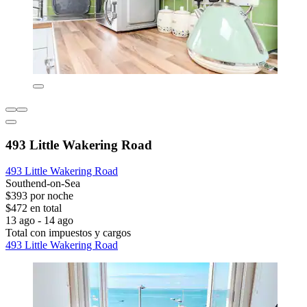
493 Little Wakering Road
493 Little Wakering Road
Southend-on-Sea
$393 por noche
$472 en total
13 ago - 14 ago
Total con impuestos y cargos
493 Little Wakering Road