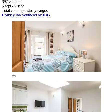
$97 en total
6 sept - 7 sept
Total con impuestos y cargos
Holiday Inn Southend by IHG