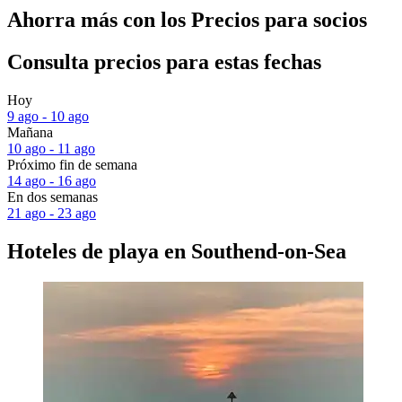
Ahorra más con los Precios para socios
Consulta precios para estas fechas
Hoy
9 ago - 10 ago
Mañana
10 ago - 11 ago
Próximo fin de semana
14 ago - 16 ago
En dos semanas
21 ago - 23 ago
Hoteles de playa en Southend-on-Sea