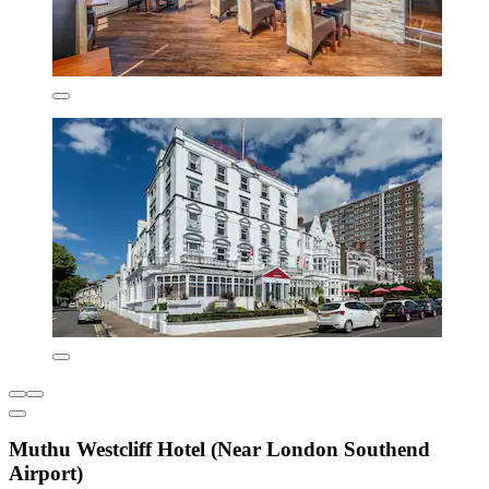
Muthu Westcliff Hotel (Near London Southend
Airport)