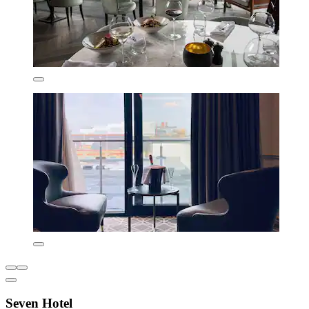
Seven Hotel