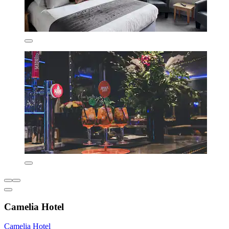
Camelia Hotel
Camelia Hotel