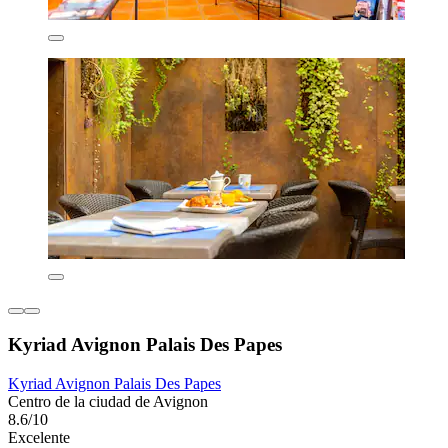
Kyriad Avignon Palais Des Papes
Kyriad Avignon Palais Des Papes
Centro de la ciudad de Avignon
8.6/10
Excelente