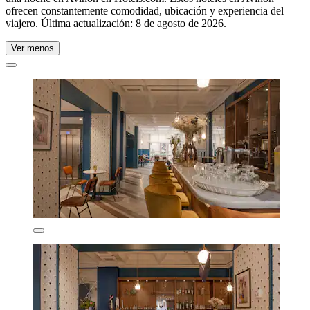
ofrecen constantemente comodidad, ubicación y experiencia del
viajero. Última actualización:
8 de agosto de 2026
.
Ver menos