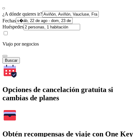
¿A dónde quieres ir?
Fechas
Huéspedes
Viajo por negocios
Buscar
Opciones de cancelación gratuita si
cambias de planes
Obtén recompensas de viaje con One Key