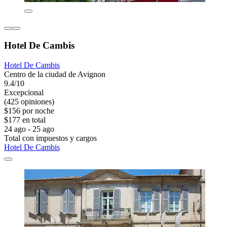
Hotel De Cambis
Hotel De Cambis
Centro de la ciudad de Avignon
9.4/10
Excepcional
(425 opiniones)
$156 por noche
$177 en total
24 ago - 25 ago
Total con impuestos y cargos
Hotel De Cambis