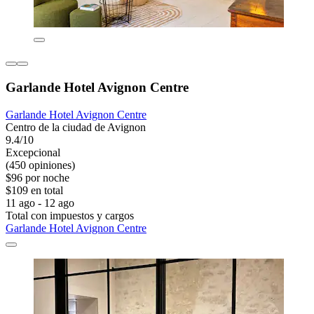
Garlande Hotel Avignon Centre
Garlande Hotel Avignon Centre
Centro de la ciudad de Avignon
9.4/10
Excepcional
(450 opiniones)
$96 por noche
$109 en total
11 ago - 12 ago
Total con impuestos y cargos
Garlande Hotel Avignon Centre