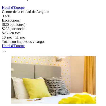
Hotel d'Europe
Centro de la ciudad de Avignon
9.4/10
Excepcional
(820 opiniones)
$233 por noche
$265 en total
10 ago - 11 ago
Total con impuestos y cargos
Hotel d'Europe