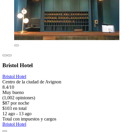
Bristol Hotel
Bristol Hotel
Centro de la ciudad de Avignon
8.4/10
Muy bueno
(1,002 opiniones)
$87 por noche
$103 en total
12 ago - 13 ago
Total con impuestos y cargos
Bristol Hotel