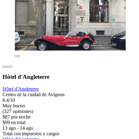
Hôtel d'Angleterre
Hôtel d'Angleterre
Centro de la ciudad de Avignon
8.4/10
Muy bueno
(327 opiniones)
$87 por noche
$99 en total
13 ago - 14 ago
Total con impuestos y cargos