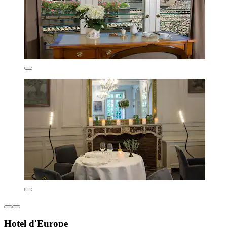
Hotel d'Europe