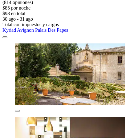
(814 opiniones)
$85 por noche
$98 en total
30 ago - 31 ago
Total con impuestos y cargos
Kyriad Avignon Palais Des Papes