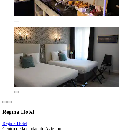
Regina Hotel
Regina Hotel
Centro de la ciudad de Avignon