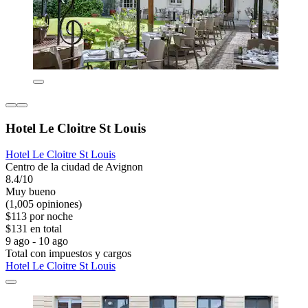
Hotel Le Cloitre St Louis
Hotel Le Cloitre St Louis
Centro de la ciudad de Avignon
8.4/10
Muy bueno
(1,005 opiniones)
$113 por noche
$131 en total
9 ago - 10 ago
Total con impuestos y cargos
Hotel Le Cloitre St Louis