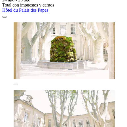
Total con impuestos y cargos
Hôtel du Palais des Papes