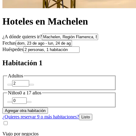
Hoteles en Machelen
¿A dónde quieres ir?
Fechas
Huéspedes
Habitación 1
Adultos
Niños
0 a 17 años
Agregar otra habitación
¿Quieres reservar 9 o más habitaciones?
Listo
Viajo por negocios