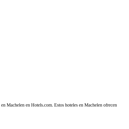
he en Machelen en Hotels.com. Estos hoteles en Machelen ofrecen