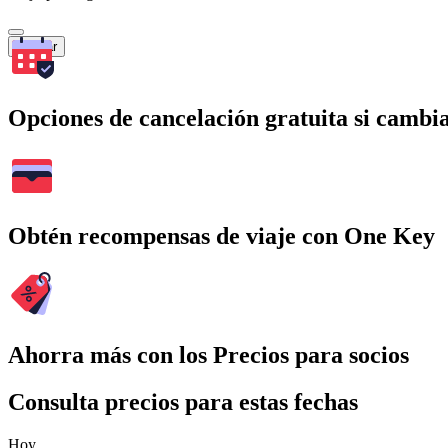
Buscar
Opciones de cancelación gratuita si cambia
Obtén recompensas de viaje con One Key
Ahorra más con los Precios para socios
Consulta precios para estas fechas
Hoy