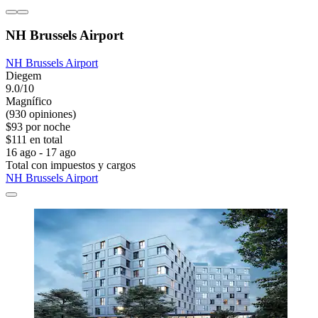
NH Brussels Airport
NH Brussels Airport
Diegem
9.0/10
Magnífico
(930 opiniones)
$93 por noche
$111 en total
16 ago - 17 ago
Total con impuestos y cargos
NH Brussels Airport