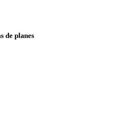
s de planes