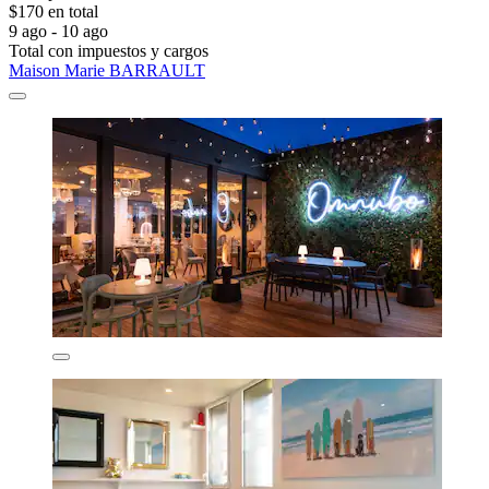
$170 en total
9 ago - 10 ago
Total con impuestos y cargos
Maison Marie BARRAULT