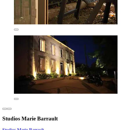
Studios Marie Barrault
Studios Marie Barrault