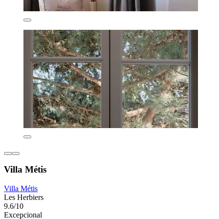
Villa Métis
Villa Métis
Les Herbiers
9.6/10
Excepcional