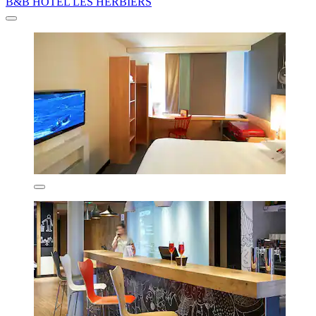
B&B HOTEL LES HERBIERS