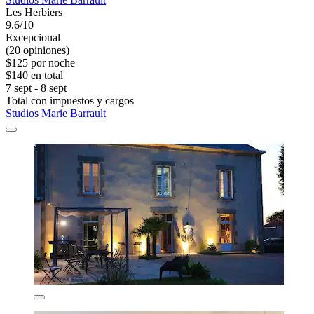
Les Herbiers
9.6/10
Excepcional
(20 opiniones)
$125 por noche
$140 en total
7 sept - 8 sept
Total con impuestos y cargos
Studios Marie Barrault