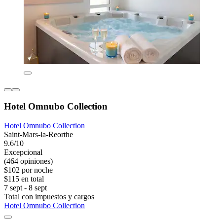
Hotel Omnubo Collection
Hotel Omnubo Collection
Saint-Mars-la-Reorthe
9.6/10
Excepcional
(464 opiniones)
$102 por noche
$115 en total
7 sept - 8 sept
Total con impuestos y cargos
Hotel Omnubo Collection