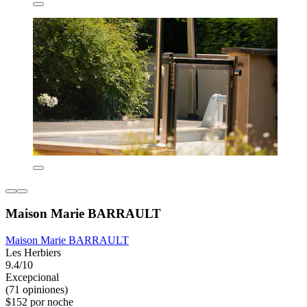
Maison Marie BARRAULT
Maison Marie BARRAULT
Les Herbiers
9.4/10
Excepcional
(71 opiniones)
$152 por noche