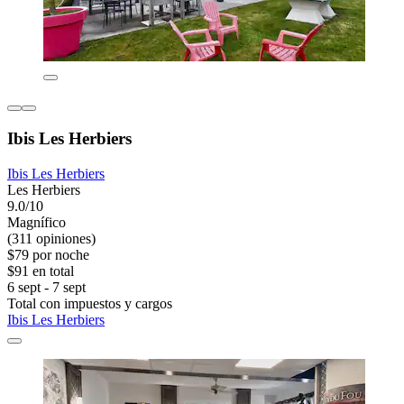
Ibis Les Herbiers
Ibis Les Herbiers
Les Herbiers
9.0/10
Magnífico
(311 opiniones)
$79 por noche
$91 en total
6 sept - 7 sept
Total con impuestos y cargos
Ibis Les Herbiers