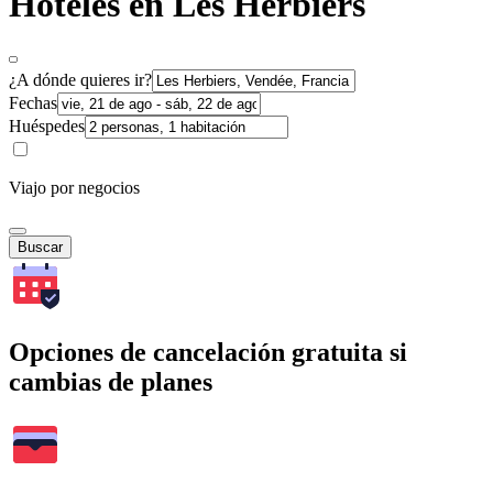
Hoteles en Les Herbiers
¿A dónde quieres ir?
Fechas
Huéspedes
Viajo por negocios
Buscar
Opciones de cancelación gratuita si
cambias de planes