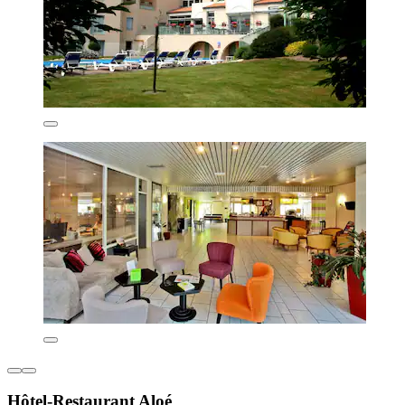
Hôtel-Restaurant Aloé