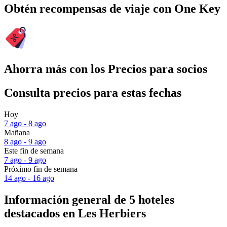
Obtén recompensas de viaje con One Key
Ahorra más con los Precios para socios
Consulta precios para estas fechas
Hoy
7 ago - 8 ago
Mañana
8 ago - 9 ago
Este fin de semana
7 ago - 9 ago
Próximo fin de semana
14 ago - 16 ago
Información general de 5 hoteles
destacados en Les Herbiers