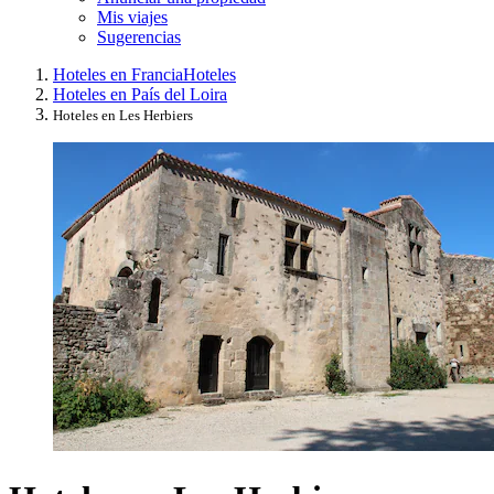
Mis viajes
Sugerencias
Hoteles en Francia
Hoteles
Hoteles en País del Loira
Hoteles en Les Herbiers