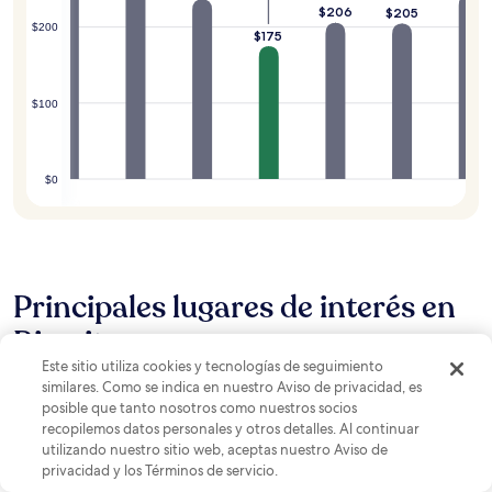
$206
$205
$200
$175
$100
$0
Principales lugares de interés en
Biarritz
Este sitio utiliza cookies y tecnologías de seguimiento
similares. Como se indica en nuestro Aviso de privacidad, es
posible que tanto nosotros como nuestros socios
recopilemos datos personales y otros detalles. Al continuar
utilizando nuestro sitio web, aceptas nuestro Aviso de
privacidad y los Términos de servicio.