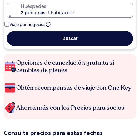
Huéspedes
2 personas, 1 habitación
Viajo por negocios
Buscar
Opciones de cancelación gratuita si
cambias de planes
Obtén recompensas de viaje con One Key
Ahorra más con los Precios para socios
Consulta precios para estas fechas