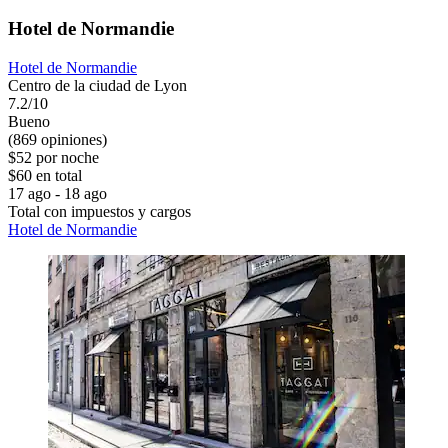
Hotel de Normandie
Hotel de Normandie
Centro de la ciudad de Lyon
7.2/10
Bueno
(869 opiniones)
$52 por noche
$60 en total
17 ago - 18 ago
Total con impuestos y cargos
Hotel de Normandie