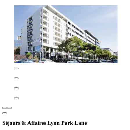
Séjours & Affaires Lyon Park Lane