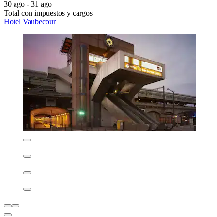
30 ago - 31 ago
Total con impuestos y cargos
Hotel Vaubecour