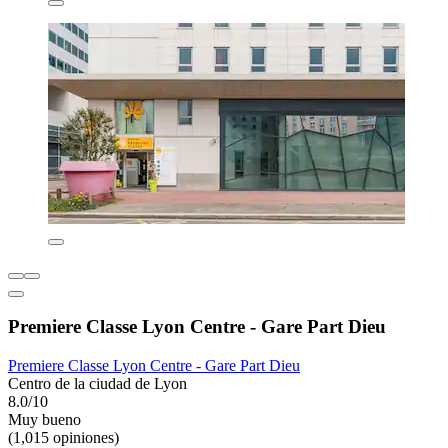
Premiere Classe Lyon Centre - Gare Part Dieu
Premiere Classe Lyon Centre - Gare Part Dieu
Centro de la ciudad de Lyon
8.0/10
Muy bueno
(1,015 opiniones)