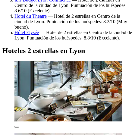
Centro de la ciudad de Lyon. Puntuación de los huéspedes:
8.6/10 (Excelente).
Hotel du Theatre
— Hotel de 2 estrellas en Centro de la
ciudad de Lyon. Puntuación de los huéspedes: 8.2/10 (Muy
bueno).
Hôtel Elysée
— Hotel de 2 estrellas en Centro de la ciudad de
Lyon. Puntuación de los huéspedes: 8.8/10 (Excelente).
Hoteles 2 estrellas en Lyon