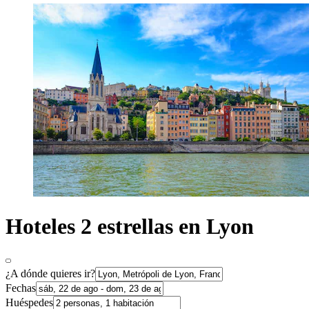
Hoteles 2 estrellas en Lyon
¿A dónde quieres ir?
Fechas
Huéspedes