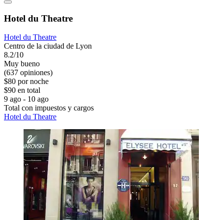
Hotel du Theatre
Hotel du Theatre
Centro de la ciudad de Lyon
8.2/10
Muy bueno
(637 opiniones)
$80 por noche
$90 en total
9 ago - 10 ago
Total con impuestos y cargos
Hotel du Theatre