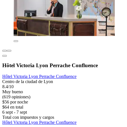
Hôtel Victoria Lyon Perrache Confluence
Hôtel Victoria Lyon Perrache Confluence
Centro de la ciudad de Lyon
8.4/10
Muy bueno
(619 opiniones)
$56 por noche
$64 en total
6 sept - 7 sept
Total con impuestos y cargos
Hôtel Victoria Lyon Perrache Confluence