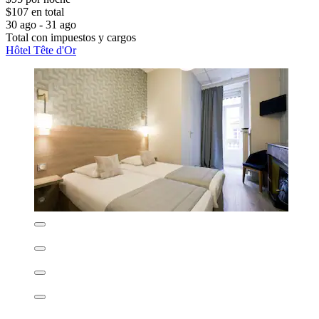
$107 en total
30 ago - 31 ago
Total con impuestos y cargos
Hôtel Tête d'Or