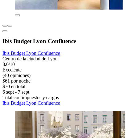
Ibis Budget Lyon Confluence
Ibis Budget Lyon Confluence
Centro de la ciudad de Lyon
8.6/10
Excelente
(40 opiniones)
$61 por noche
$70 en total
6 sept - 7 sept
Total con impuestos y cargos
Ibis Budget Lyon Confluence