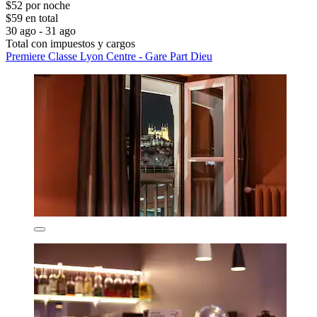
$52 por noche
$59 en total
30 ago - 31 ago
Total con impuestos y cargos
Premiere Classe Lyon Centre - Gare Part Dieu