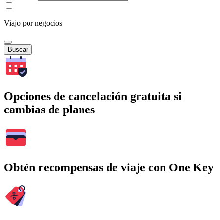
Viajo por negocios
Buscar
Opciones de cancelación gratuita si
cambias de planes
Obtén recompensas de viaje con One Key