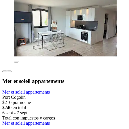
Mer et soleil appartements
Mer et soleil appartements
Port Cogolin
$210 por noche
$240 en total
6 sept - 7 sept
Total con impuestos y cargos
Mer et soleil appartements