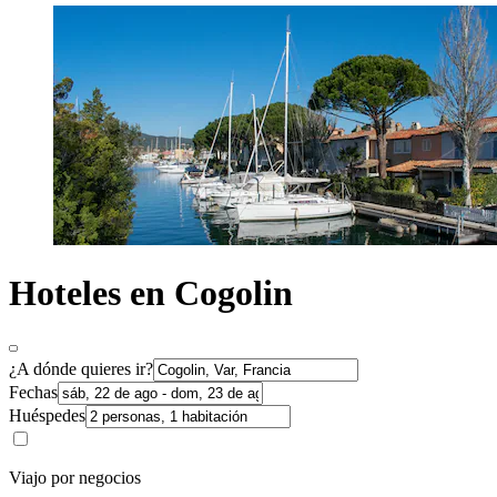
Hoteles en Cogolin
¿A dónde quieres ir?
Fechas
Huéspedes
Viajo por negocios