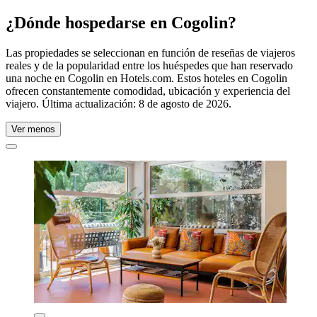
¿Dónde hospedarse en Cogolin?
Las propiedades se seleccionan en función de reseñas de viajeros
reales y de la popularidad entre los huéspedes que han reservado
una noche en Cogolin en Hotels.com. Estos hoteles en Cogolin
ofrecen constantemente comodidad, ubicación y experiencia del
viajero. Última actualización:
8 de agosto de 2026
.
Ver menos