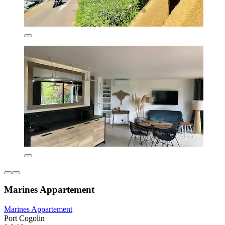
Marines Appartement
Marines Appartement
Port Cogolin