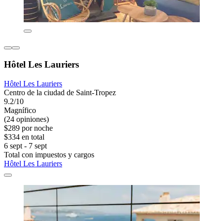
Hôtel Les Lauriers
Hôtel Les Lauriers
Centro de la ciudad de Saint-Tropez
9.2/10
Magnífico
(24 opiniones)
$289 por noche
$334 en total
6 sept - 7 sept
Total con impuestos y cargos
Hôtel Les Lauriers