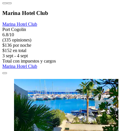
Marina Hotel Club
Marina Hotel Club
Port Cogolin
6.8/10
(335 opiniones)
$136 por noche
$152 en total
3 sept - 4 sept
Total con impuestos y cargos
Marina Hotel Club