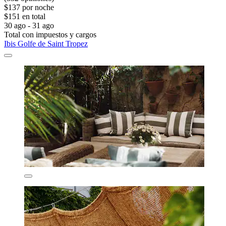
$137 por noche
$151 en total
30 ago - 31 ago
Total con impuestos y cargos
Ibis Golfe de Saint Tropez