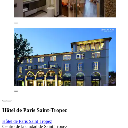
Hôtel de Paris Saint-Tropez
Hôtel de Paris Saint-Tropez
Centro de la ciudad de Saint-Tropez