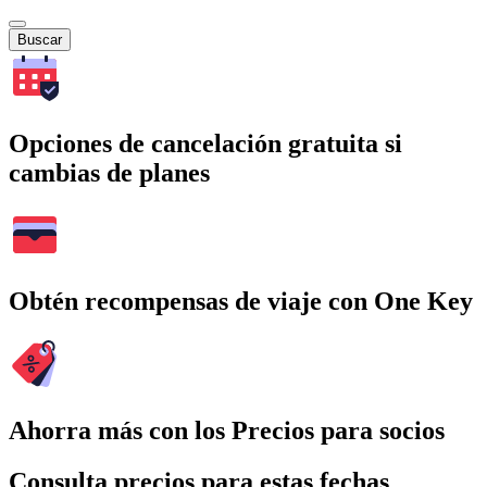
Buscar
Opciones de cancelación gratuita si
cambias de planes
Obtén recompensas de viaje con One Key
Ahorra más con los Precios para socios
Consulta precios para estas fechas