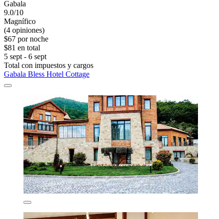
Gabala
9.0/10
Magnífico
(4 opiniones)
$67 por noche
$81 en total
5 sept - 6 sept
Total con impuestos y cargos
Gabala Bless Hotel Cottage