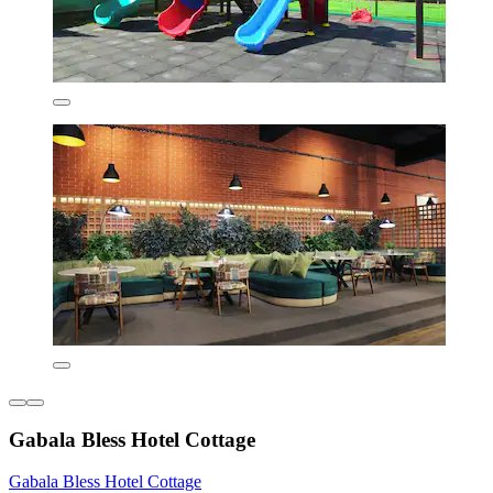
Gabala Bless Hotel Cottage
Gabala Bless Hotel Cottage