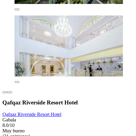
Qafqaz Riverside Resort Hotel
Qafqaz Riverside Resort Hotel
Gabala
8.0/10
Muy bueno