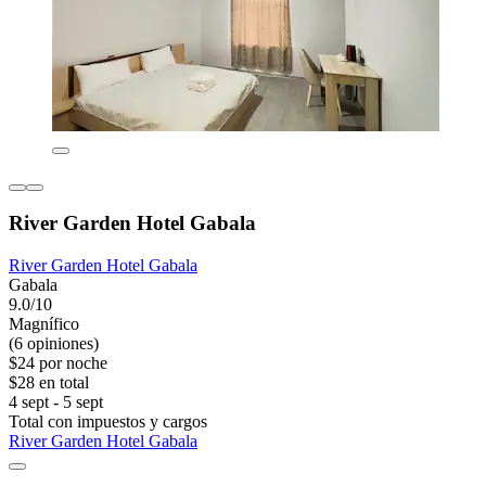
River Garden Hotel Gabala
River Garden Hotel Gabala
Gabala
9.0/10
Magnífico
(6 opiniones)
$24 por noche
$28 en total
4 sept - 5 sept
Total con impuestos y cargos
River Garden Hotel Gabala