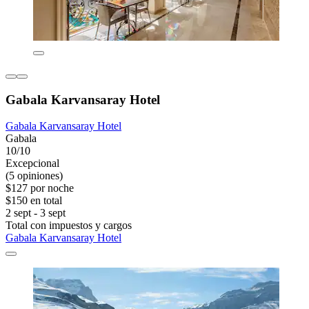
Gabala Karvansaray Hotel
Gabala Karvansaray Hotel
Gabala
10/10
Excepcional
(5 opiniones)
$127 por noche
$150 en total
2 sept - 3 sept
Total con impuestos y cargos
Gabala Karvansaray Hotel