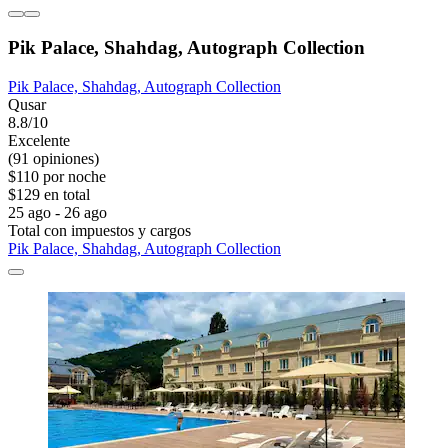
Pik Palace, Shahdag, Autograph Collection
Pik Palace, Shahdag, Autograph Collection
Qusar
8.8/10
Excelente
(91 opiniones)
$110 por noche
$129 en total
25 ago - 26 ago
Total con impuestos y cargos
Pik Palace, Shahdag, Autograph Collection