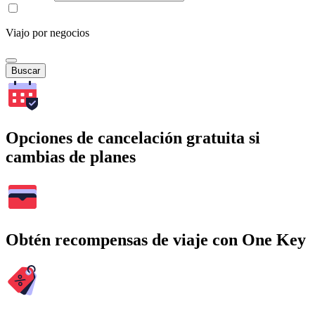
Viajo por negocios
Buscar
Opciones de cancelación gratuita si
cambias de planes
Obtén recompensas de viaje con One Key