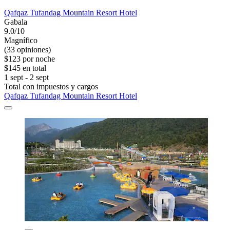
Qafqaz Tufandag Mountain Resort Hotel
Gabala
9.0/10
Magnífico
(33 opiniones)
$123 por noche
$145 en total
1 sept - 2 sept
Total con impuestos y cargos
Qafqaz Tufandag Mountain Resort Hotel