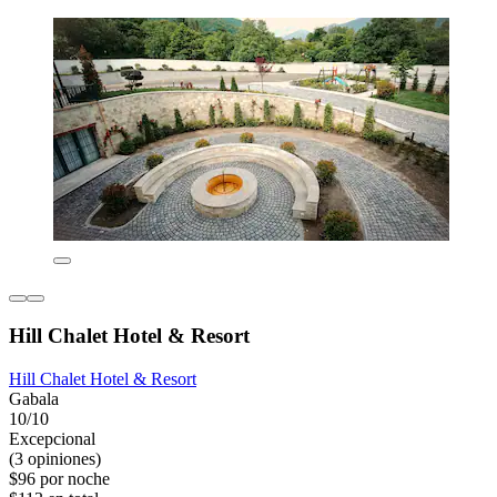
Hill Chalet Hotel & Resort
Hill Chalet Hotel & Resort
Gabala
10/10
Excepcional
(3 opiniones)
$96 por noche