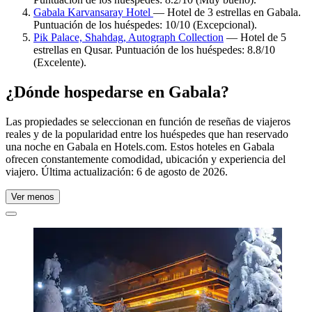
Gabala Karvansaray Hotel
— Hotel de 3 estrellas en Gabala.
Puntuación de los huéspedes: 10/10 (Excepcional).
Pik Palace, Shahdag, Autograph Collection
— Hotel de 5
estrellas en Qusar. Puntuación de los huéspedes: 8.8/10
(Excelente).
¿Dónde hospedarse en Gabala?
Las propiedades se seleccionan en función de reseñas de viajeros
reales y de la popularidad entre los huéspedes que han reservado
una noche en Gabala en Hotels.com. Estos hoteles en Gabala
ofrecen constantemente comodidad, ubicación y experiencia del
viajero. Última actualización:
6 de agosto de 2026
.
Ver menos