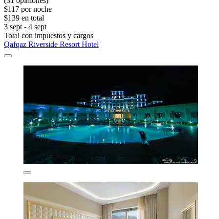
(31 opiniones)
$117 por noche
$139 en total
3 sept - 4 sept
Total con impuestos y cargos
Qafqaz Riverside Resort Hotel