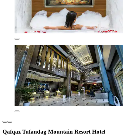
Qafqaz Tufandag Mountain Resort Hotel