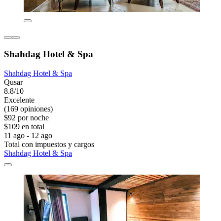
Shahdag Hotel & Spa
Shahdag Hotel & Spa
Qusar
8.8/10
Excelente
(169 opiniones)
$92 por noche
$109 en total
11 ago - 12 ago
Total con impuestos y cargos
Shahdag Hotel & Spa