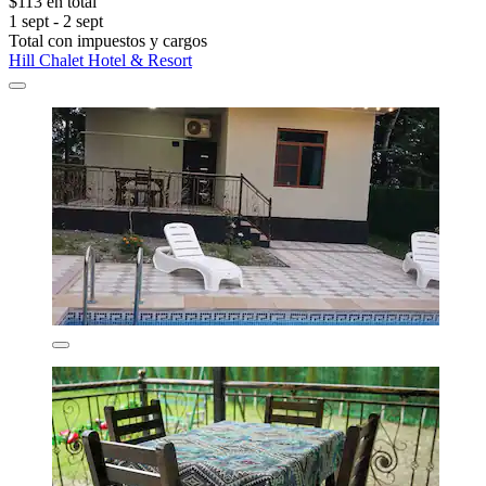
$113 en total
1 sept - 2 sept
Total con impuestos y cargos
Hill Chalet Hotel & Resort