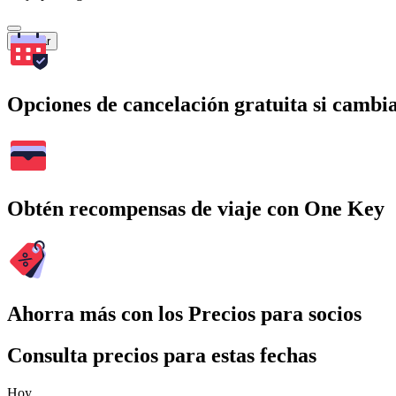
Buscar
Opciones de cancelación gratuita si cambia
Obtén recompensas de viaje con One Key
Ahorra más con los Precios para socios
Consulta precios para estas fechas
Hoy