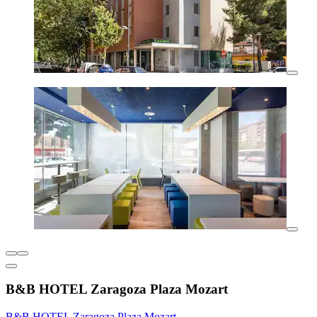
B&B HOTEL Zaragoza Plaza Mozart
B&B HOTEL Zaragoza Plaza Mozart