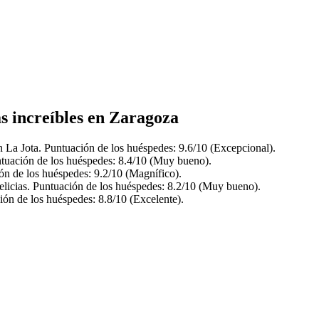
as increíbles en Zaragoza
n La Jota. Puntuación de los huéspedes: 9.6/10 (Excepcional).
tuación de los huéspedes: 8.4/10 (Muy bueno).
ón de los huéspedes: 9.2/10 (Magnífico).
elicias. Puntuación de los huéspedes: 8.2/10 (Muy bueno).
ión de los huéspedes: 8.8/10 (Excelente).