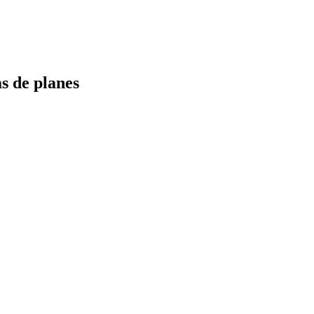
s de planes