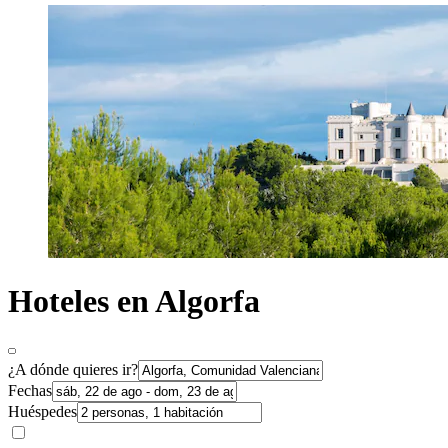
Hoteles en Algorfa
¿A dónde quieres ir?
Fechas
Huéspedes