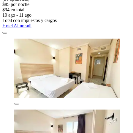
$85 por noche
$94 en total
10 ago - 11 ago
Total con impuestos y cargos
Hotel Almoradi