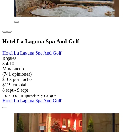
Hotel La Laguna Spa And Golf
Hotel La Laguna Spa And Golf
Rojales
8.4/10
Muy bueno
(741 opiniones)
$108 por noche
$119 en total
8 sept - 9 sept
Total con impuestos y cargos
Hotel La Laguna Spa And Golf