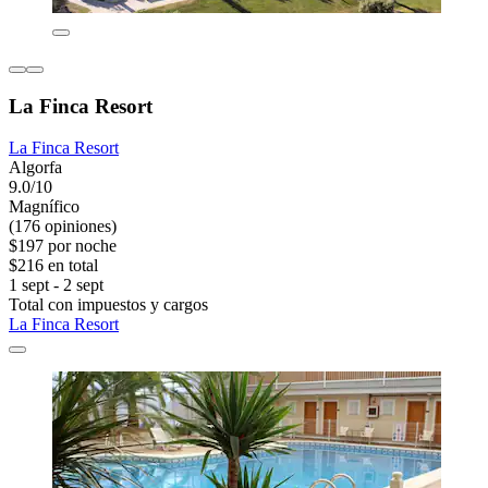
La Finca Resort
La Finca Resort
Algorfa
9.0/10
Magnífico
(176 opiniones)
$197 por noche
$216 en total
1 sept - 2 sept
Total con impuestos y cargos
La Finca Resort