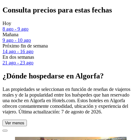
Consulta precios para estas fechas
Hoy
8 ago - 9 ago
Mañana
9 ago - 10 ago
Próximo fin de semana
14 ago - 16 ago
En dos semanas
21 ago - 23 ago
¿Dónde hospedarse en Algorfa?
Las propiedades se seleccionan en función de reseñas de viajeros
reales y de la popularidad entre los huéspedes que han reservado
una noche en Algorfa en Hotels.com. Estos hoteles en Algorfa
ofrecen constantemente comodidad, ubicación y experiencia del
viajero. Última actualización:
7 de agosto de 2026
.
Ver menos