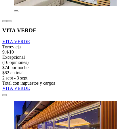
VITA VERDE
VITA VERDE
Torrevieja
9.4/10
Excepcional
(16 opiniones)
$74 por noche
$82 en total
2 sept - 3 sept
Total con impuestos y cargos
VITA VERDE