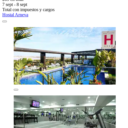
7 sept - 8 sept
Total con impuestos y cargos
Hostal Arneva