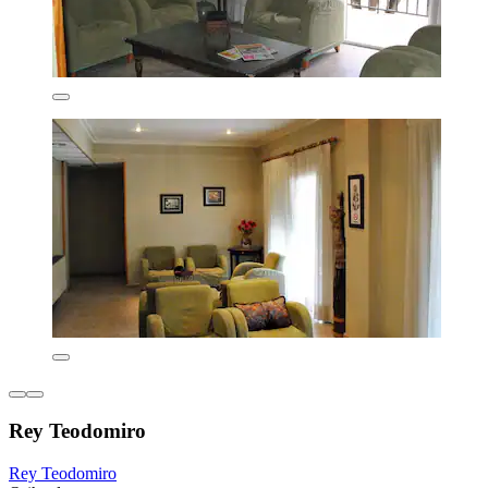
Rey Teodomiro
Rey Teodomiro