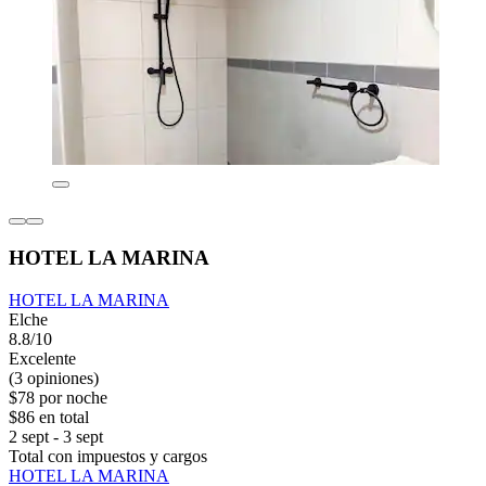
HOTEL LA MARINA
HOTEL LA MARINA
Elche
8.8/10
Excelente
(3 opiniones)
$78 por noche
$86 en total
2 sept - 3 sept
Total con impuestos y cargos
HOTEL LA MARINA