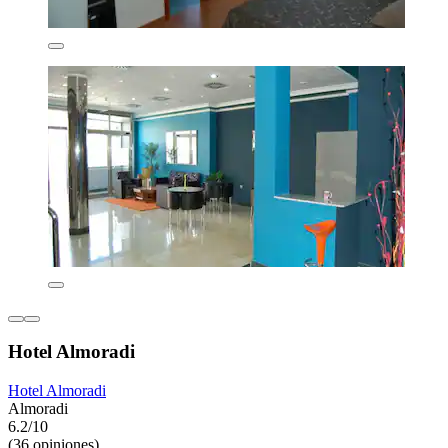
Hotel Almoradi
Hotel Almoradi
Almoradi
6.2/10
(36 opiniones)