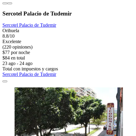
Sercotel Palacio de Tudemir
Sercotel Palacio de Tudemir
Orihuela
8.8/10
Excelente
(220 opiniones)
$77 por noche
$84 en total
23 ago - 24 ago
Total con impuestos y cargos
Sercotel Palacio de Tudemir