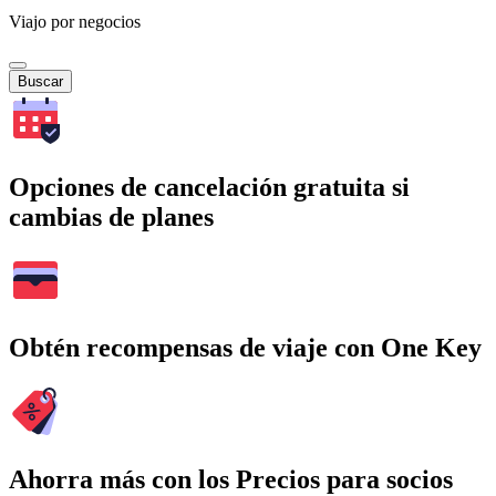
Viajo por negocios
Buscar
Opciones de cancelación gratuita si
cambias de planes
Obtén recompensas de viaje con One Key
Ahorra más con los Precios para socios