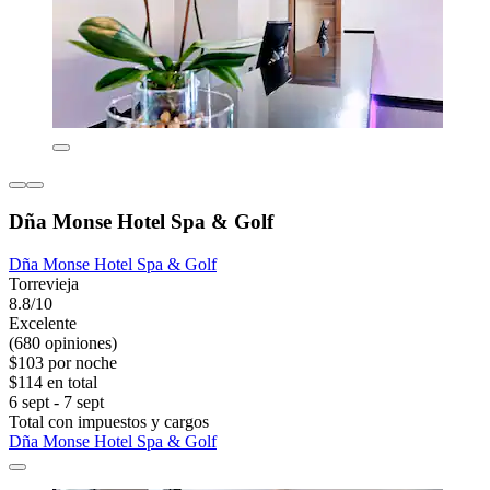
Dña Monse Hotel Spa & Golf
Dña Monse Hotel Spa & Golf
Torrevieja
8.8/10
Excelente
(680 opiniones)
$103 por noche
$114 en total
6 sept - 7 sept
Total con impuestos y cargos
Dña Monse Hotel Spa & Golf