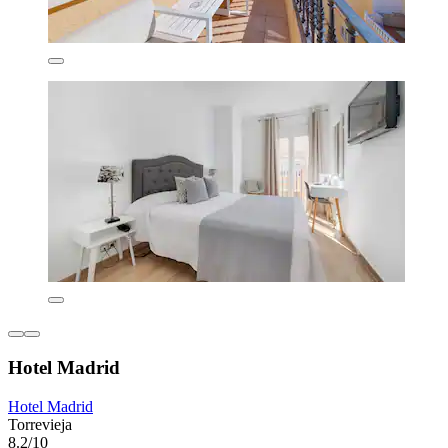
Hotel Madrid
Hotel Madrid
Torrevieja
8.2/10