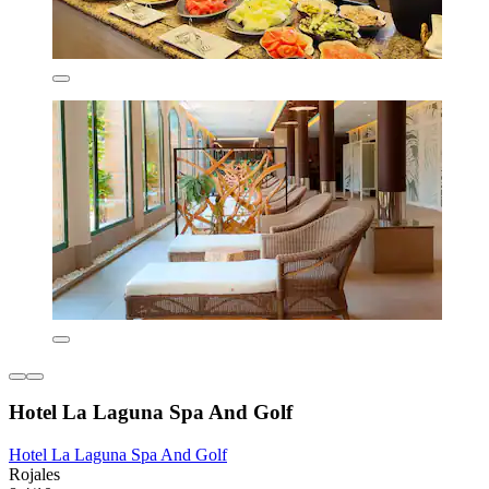
Hotel La Laguna Spa And Golf
Hotel La Laguna Spa And Golf
Rojales