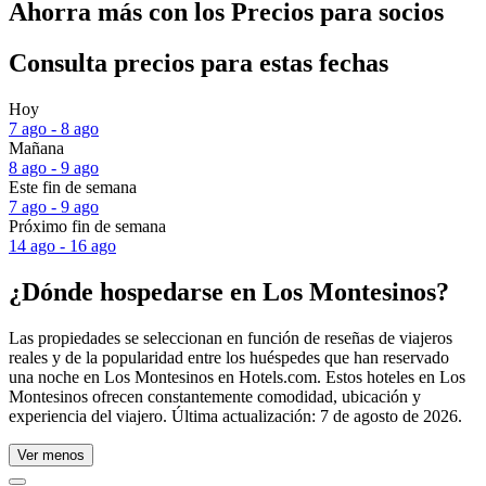
Ahorra más con los Precios para socios
Consulta precios para estas fechas
Hoy
7 ago - 8 ago
Mañana
8 ago - 9 ago
Este fin de semana
7 ago - 9 ago
Próximo fin de semana
14 ago - 16 ago
¿Dónde hospedarse en Los Montesinos?
Las propiedades se seleccionan en función de reseñas de viajeros
reales y de la popularidad entre los huéspedes que han reservado
una noche en Los Montesinos en Hotels.com. Estos hoteles en Los
Montesinos ofrecen constantemente comodidad, ubicación y
experiencia del viajero. Última actualización:
7 de agosto de 2026
.
Ver menos