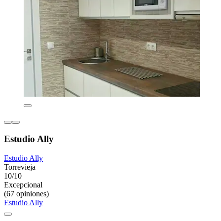
Estudio Ally
Estudio Ally
Torrevieja
10/10
Excepcional
(67 opiniones)
Estudio Ally