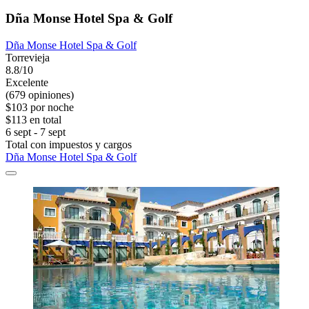
Dña Monse Hotel Spa & Golf
Dña Monse Hotel Spa & Golf
Torrevieja
8.8/10
Excelente
(679 opiniones)
$103 por noche
$113 en total
6 sept - 7 sept
Total con impuestos y cargos
Dña Monse Hotel Spa & Golf