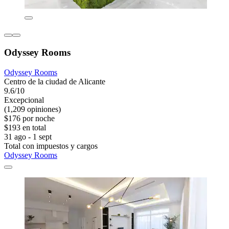
Odyssey Rooms
Odyssey Rooms
Centro de la ciudad de Alicante
9.6/10
Excepcional
(1,209 opiniones)
$176 por noche
$193 en total
31 ago - 1 sept
Total con impuestos y cargos
Odyssey Rooms