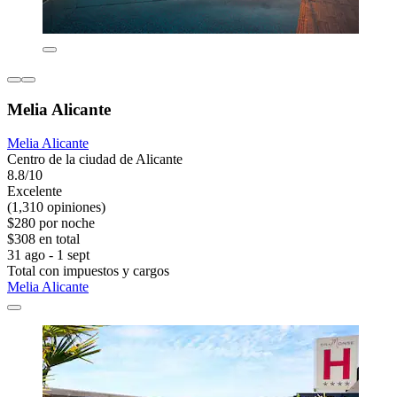
Melia Alicante
Melia Alicante
Centro de la ciudad de Alicante
8.8/10
Excelente
(1,310 opiniones)
$280 por noche
$308 en total
31 ago - 1 sept
Total con impuestos y cargos
Melia Alicante