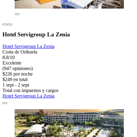
Hotel Servigroup La Zenia
Hotel Servigroup La Zenia
Costa de Orihuela
8.8/10
Excelente
(947 opiniones)
$226 por noche
$249 en total
1 sept - 2 sept
Total con impuestos y cargos
Hotel Servigroup La Zenia