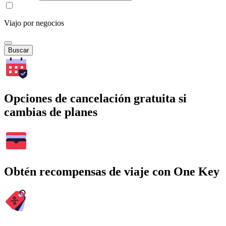
Viajo por negocios
Buscar
Opciones de cancelación gratuita si
cambias de planes
Obtén recompensas de viaje con One Key