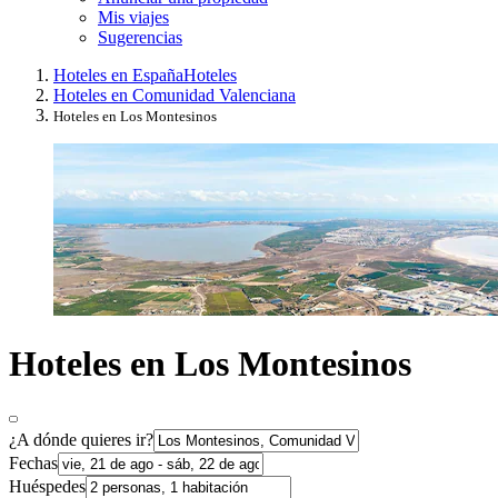
Mis viajes
Sugerencias
Hoteles en España
Hoteles
Hoteles en Comunidad Valenciana
Hoteles en Los Montesinos
Hoteles en Los Montesinos
¿A dónde quieres ir?
Fechas
Huéspedes