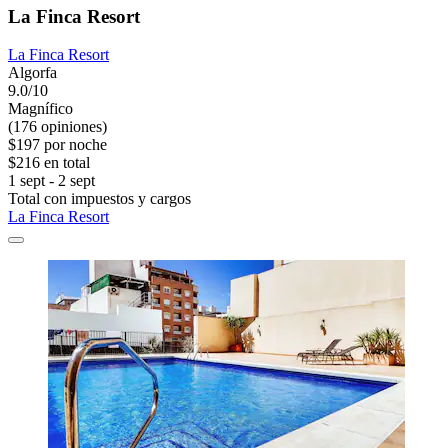
La Finca Resort
La Finca Resort
Algorfa
9.0/10
Magnífico
(176 opiniones)
$197 por noche
$216 en total
1 sept - 2 sept
Total con impuestos y cargos
La Finca Resort