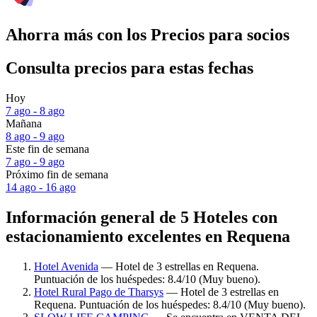
Ahorra más con los Precios para socios
Consulta precios para estas fechas
Hoy
7 ago - 8 ago
Mañana
8 ago - 9 ago
Este fin de semana
7 ago - 9 ago
Próximo fin de semana
14 ago - 16 ago
Información general de 5 Hoteles con
estacionamiento excelentes en Requena
Hotel Avenida
— Hotel de 3 estrellas en Requena.
Puntuación de los huéspedes: 8.4/10 (Muy bueno).
Hotel Rural Pago de Tharsys
— Hotel de 3 estrellas en
Requena. Puntuación de los huéspedes: 8.4/10 (Muy bueno).