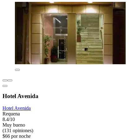
Hotel Avenida
Hotel Avenida
Requena
8.4/10
Muy bueno
(131 opiniones)
$66 por noche