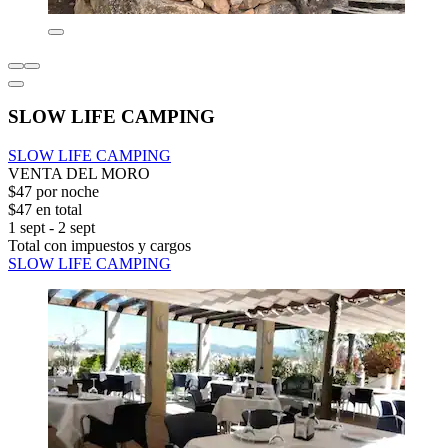
SLOW LIFE CAMPING
SLOW LIFE CAMPING
VENTA DEL MORO
$47 por noche
$47 en total
1 sept - 2 sept
Total con impuestos y cargos
SLOW LIFE CAMPING