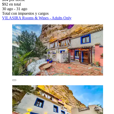
$92 en total
30 ago - 31 ago
Total con impuestos y cargos
VILASIRA Rooms & Wines - Adults Only