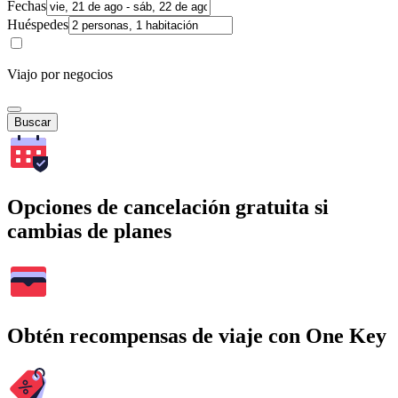
Fechas
Huéspedes
Viajo por negocios
Buscar
Opciones de cancelación gratuita si
cambias de planes
Obtén recompensas de viaje con One Key