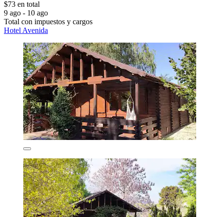
$73 en total
9 ago - 10 ago
Total con impuestos y cargos
Hotel Avenida