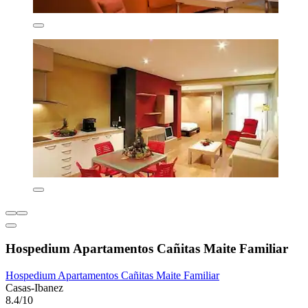
Hospedium Apartamentos Cañitas Maite Familiar
Hospedium Apartamentos Cañitas Maite Familiar
Casas-Ibanez
8.4/10