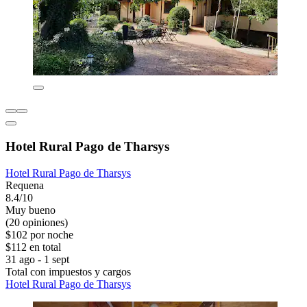
Hotel Rural Pago de Tharsys
Hotel Rural Pago de Tharsys
Requena
8.4/10
Muy bueno
(20 opiniones)
$102 por noche
$112 en total
31 ago - 1 sept
Total con impuestos y cargos
Hotel Rural Pago de Tharsys