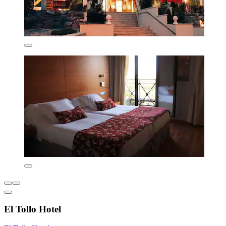
El Tollo Hotel