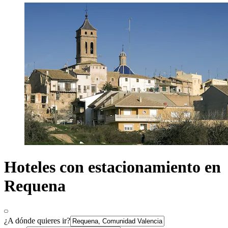
Hoteles con estacionamiento en
Requena
¿A dónde quieres ir?