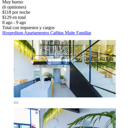
Muy bueno
(6 opiniones)
$118 por noche
$129 en total
8 ago - 9 ago
Total con impuestos y cargos
Hospedium Apartamentos Cañitas Maite Familiar