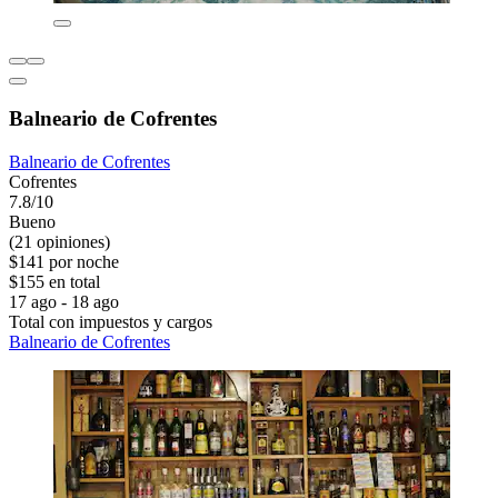
Balneario de Cofrentes
Balneario de Cofrentes
Cofrentes
7.8/10
Bueno
(21 opiniones)
$141 por noche
$155 en total
17 ago - 18 ago
Total con impuestos y cargos
Balneario de Cofrentes