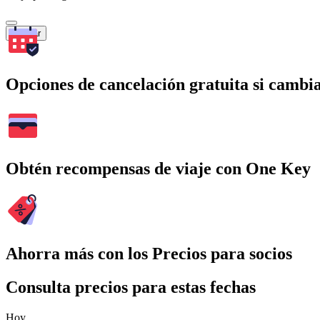
Buscar
Opciones de cancelación gratuita si cambia
Obtén recompensas de viaje con One Key
Ahorra más con los Precios para socios
Consulta precios para estas fechas
Hoy