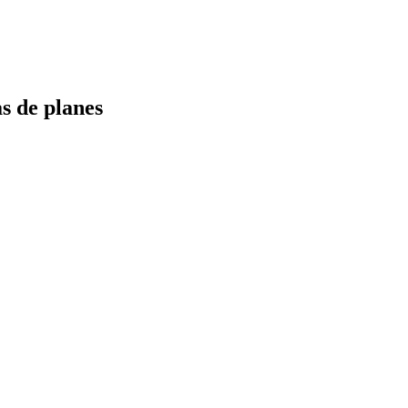
s de planes