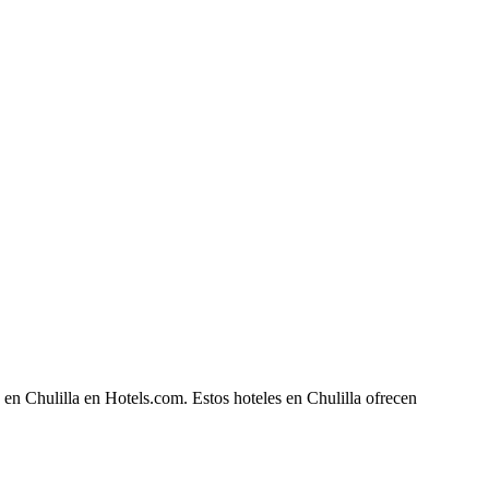
 en Chulilla en Hotels.com. Estos hoteles en Chulilla ofrecen