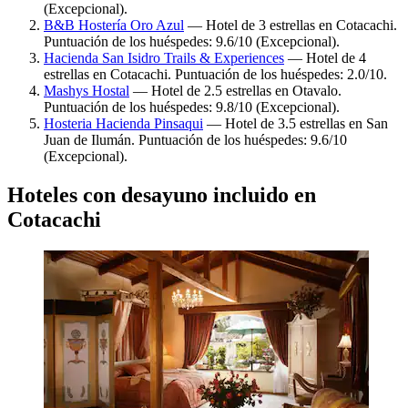
(Excepcional).
B&B Hostería Oro Azul
— Hotel de 3 estrellas en Cotacachi.
Puntuación de los huéspedes: 9.6/10 (Excepcional).
Hacienda San Isidro Trails & Experiences
— Hotel de 4
estrellas en Cotacachi. Puntuación de los huéspedes: 2.0/10.
Mashys Hostal
— Hotel de 2.5 estrellas en Otavalo.
Puntuación de los huéspedes: 9.8/10 (Excepcional).
Hosteria Hacienda Pinsaqui
— Hotel de 3.5 estrellas en San
Juan de Ilumán. Puntuación de los huéspedes: 9.6/10
(Excepcional).
Hoteles con desayuno incluido en
Cotacachi