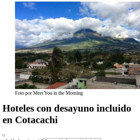
Foto por Meet You in the Morning
Hoteles con desayuno incluido
en Cotacachi