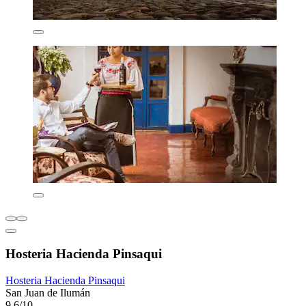
Hosteria Hacienda Pinsaqui
Hosteria Hacienda Pinsaqui
San Juan de Ilumán
9.6/10