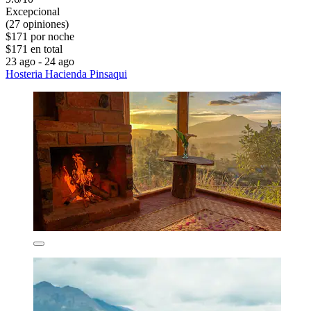
Excepcional
(27 opiniones)
$171 por noche
$171 en total
23 ago - 24 ago
Hosteria Hacienda Pinsaqui