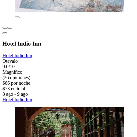
Hotel Indio Inn
Hotel Indio Inn
Otavalo
9.0/10
Magnífico
(26 opiniones)
$66 por noche
$73 en total
8 ago - 9 ago
Hotel Indio Inn