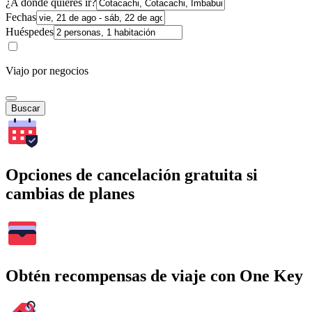
¿A dónde quieres ir?
Fechas
Huéspedes
Viajo por negocios
Buscar
Opciones de cancelación gratuita si
cambias de planes
Obtén recompensas de viaje con One Key