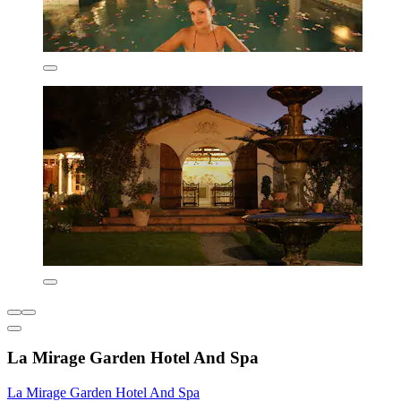
La Mirage Garden Hotel And Spa
La Mirage Garden Hotel And Spa