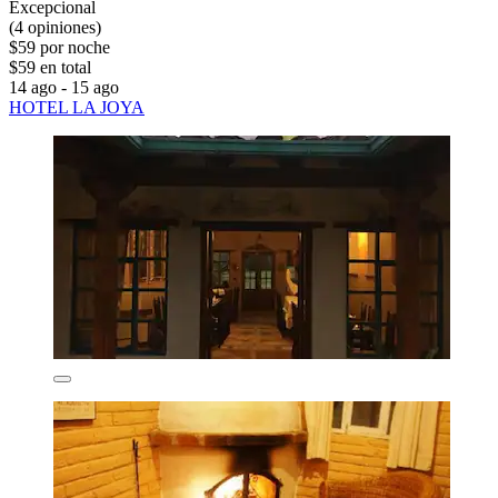
Excepcional
(4 opiniones)
$59 por noche
$59 en total
14 ago - 15 ago
HOTEL LA JOYA