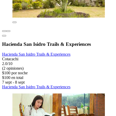
Hacienda San Isidro Trails & Experiences
Hacienda San Isidro Trails & Experiences
Cotacachi
2.0/10
(2 opiniones)
$100 por noche
$100 en total
7 sept - 8 sept
Hacienda San Isidro Trails & Experiences