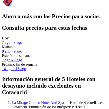
Ahorra más con los Precios para socios
Consulta precios para estas fechas
Hoy
7 ago - 8 ago
Mañana
8 ago - 9 ago
Este fin de semana
7 ago - 9 ago
Próximo fin de semana
14 ago - 16 ago
Información general de 5 Hoteles con
desayuno incluido excelentes en
Cotacachi
La Mirage Garden Hotel And Spa
— Hotel de 4 estrellas en
Cotacachi. Puntuación de los huéspedes: 9.8/10