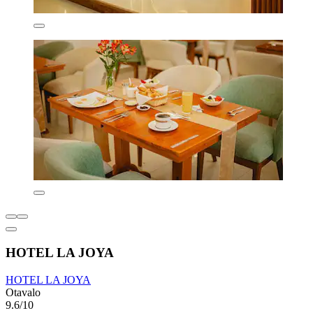
HOTEL LA JOYA
HOTEL LA JOYA
Otavalo
9.6/10