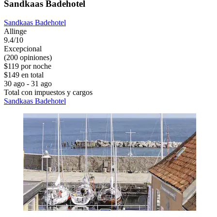
Sandkaas Badehotel
Sandkaas Badehotel
Allinge
9.4/10
Excepcional
(200 opiniones)
$119 por noche
$149 en total
30 ago - 31 ago
Total con impuestos y cargos
Sandkaas Badehotel