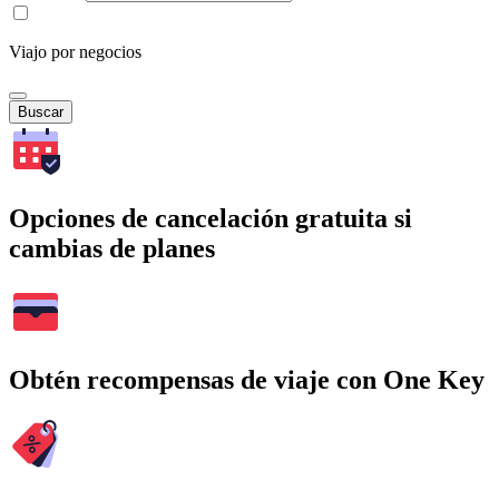
Viajo por negocios
Buscar
Opciones de cancelación gratuita si
cambias de planes
Obtén recompensas de viaje con One Key