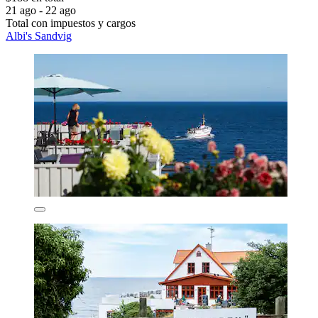
21 ago - 22 ago
Total con impuestos y cargos
Albi's Sandvig