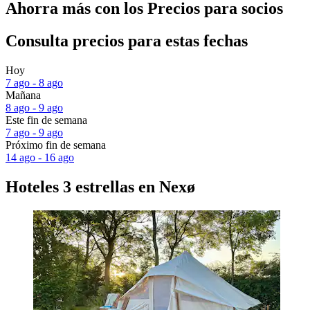
Ahorra más con los Precios para socios
Consulta precios para estas fechas
Hoy
7 ago - 8 ago
Mañana
8 ago - 9 ago
Este fin de semana
7 ago - 9 ago
Próximo fin de semana
14 ago - 16 ago
Hoteles 3 estrellas en Nexø