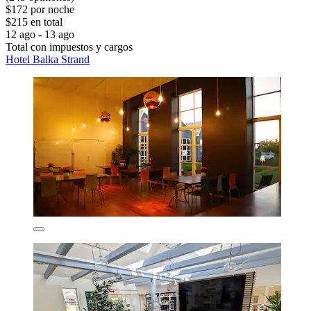
$172 por noche
$215 en total
12 ago - 13 ago
Total con impuestos y cargos
Hotel Balka Strand