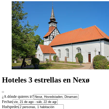
Hoteles 3 estrellas en Nexø
¿A dónde quieres ir?
Fechas
Huéspedes