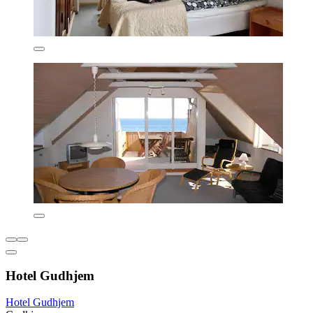
Hotel Gudhjem
Hotel Gudhjem