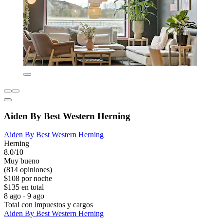
Aiden By Best Western Herning
Aiden By Best Western Herning
Herning
8.0/10
Muy bueno
(814 opiniones)
$108 por noche
$135 en total
8 ago - 9 ago
Total con impuestos y cargos
Aiden By Best Western Herning