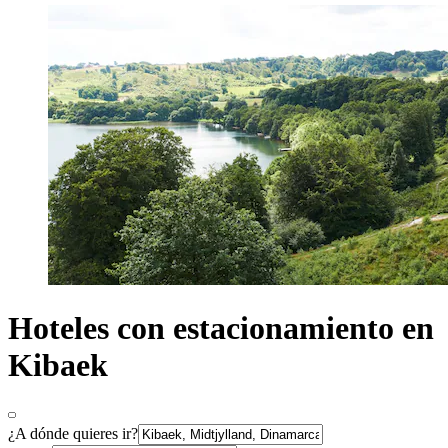
Hoteles con estacionamiento en
Kibaek
¿A dónde quieres ir?