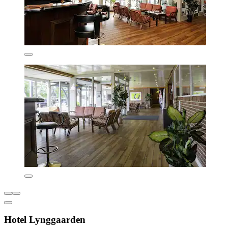
Hotel Lynggaarden