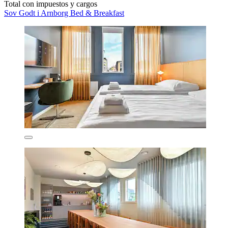
Total con impuestos y cargos
Sov Godt i Arnborg Bed & Breakfast