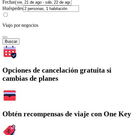
Fechas
Huéspedes
Viajo por negocios
Buscar
Opciones de cancelación gratuita si
cambias de planes
Obtén recompensas de viaje con One Key