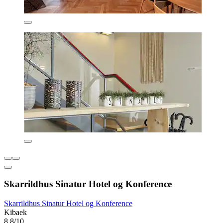
Skarrildhus Sinatur Hotel og Konference
Skarrildhus Sinatur Hotel og Konference
Kibaek
8.8/10