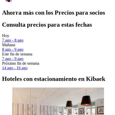
Ahorra más con los Precios para socios
Consulta precios para estas fechas
Hoy
7 ago - 8 ago
Mañana
8 ago - 9 ago
Este fin de semana
7 ago - 9 ago
Próximo fin de semana
14 ago - 16 ago
Hoteles con estacionamiento en Kibaek