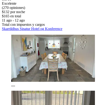
Excelente
(270 opiniones)
$132 por noche
$165 en total
11 ago - 12 ago
Total con impuestos y cargos
Skarrildhus Sinatur Hotel og Konference