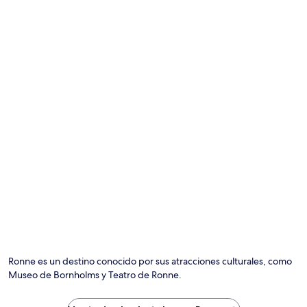
Ronne es un destino conocido por sus atracciones culturales, como
Museo de Bornholms y Teatro de Ronne.