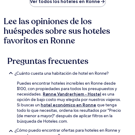
Ver todos los hoteles en Ronne
Lee las opiniones de los
huéspedes sobre sus hoteles
favoritos en Ronne
Preguntas frecuentes
¿Cuánto cuesta una habitación de hotel en Ronne?
Puedes encontrar hoteles increíbles en Ronne desde
$100, con propiedades para todos los presupuestos y
necesidades.
Rønne Vandrerhjem - Hostel
es una
opción de bajo costo muy elegida por nuestros viajeros.
Si buscas un
hotel económico en Ronne
que tenga
todo lo que necesitas, ordena los resultados por "Precio
(de menor a mayor)" después de aplicar filtros en la
búsqueda de Hoteles.com.
¿Cómo puedo encontrar ofertas para hoteles en Ronne y