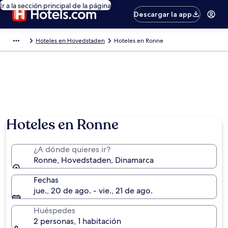
Ir a la sección principal de la página
Descargar la app
Hoteles en Hovedstaden
Hoteles en Ronne
Hoteles en Ronne
¿A dónde quieres ir?
Ronne, Hovedstaden, Dinamarca
Fechas
jue., 20 de ago. - vie., 21 de ago.
Huéspedes
2 personas, 1 habitación