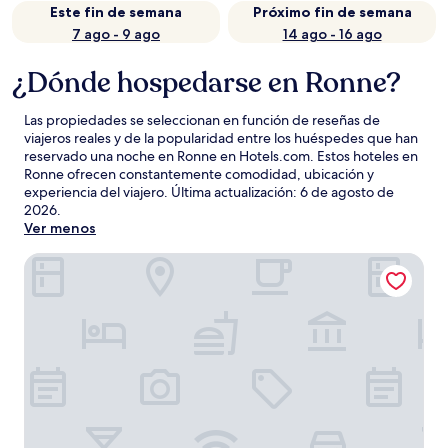
Este fin de semana
Próximo fin de semana
7 ago - 9 ago
14 ago - 16 ago
¿Dónde hospedarse en Ronne?
Las propiedades se seleccionan en función de reseñas de
viajeros reales y de la popularidad entre los huéspedes que han
reservado una noche en Ronne en Hotels.com. Estos hoteles en
Ronne ofrecen constantemente comodidad, ubicación y
experiencia del viajero. Última actualización:
6 de agosto de
2026
.
Ver menos
Griffen Spahotel