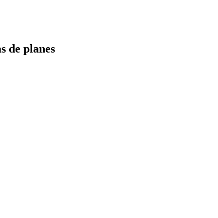
s de planes