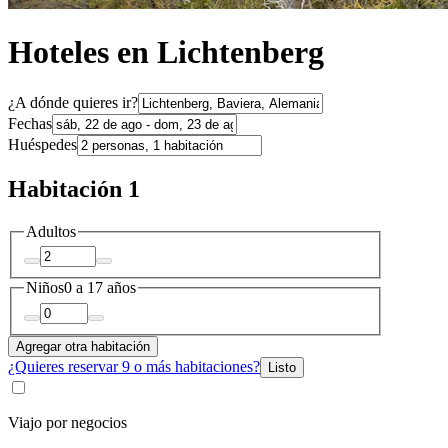
Hoteles en Lichtenberg
¿A dónde quieres ir?
Fechas
Huéspedes
Habitación 1
Adultos
Niños
0 a 17 años
Agregar otra habitación
¿Quieres reservar 9 o más habitaciones?
Listo
Viajo por negocios