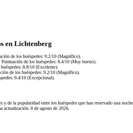
os en Lichtenberg
ción de los huéspedes: 9.2/10 (Magnífico).
. Puntuación de los huéspedes: 8.4/10 (Muy bueno).
huéspedes: 8.8/10 (Excelente).
ión de los huéspedes: 9.2/10 (Magnífico).
pedes: 9.4/10 (Excepcional).
les y de la popularidad entre los huéspedes que han reservado una noch
a actualización:
8 de agosto de 2026
.