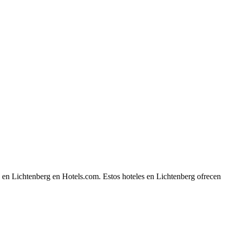
e en Lichtenberg en Hotels.com. Estos hoteles en Lichtenberg ofrecen