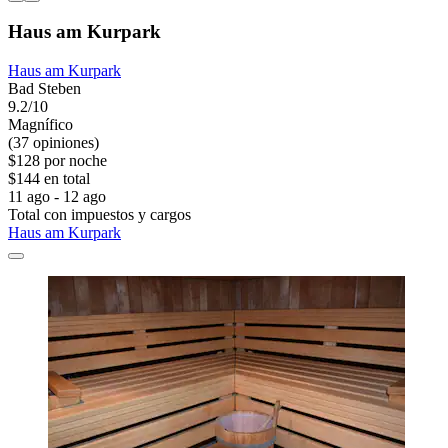
Haus am Kurpark
Haus am Kurpark
Bad Steben
9.2/10
Magnífico
(37 opiniones)
$128 por noche
$144 en total
11 ago - 12 ago
Total con impuestos y cargos
Haus am Kurpark