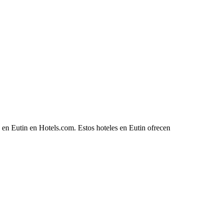
 en Eutin en Hotels.com. Estos hoteles en Eutin ofrecen