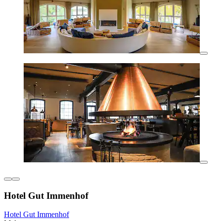
Hotel Gut Immenhof
Hotel Gut Immenhof