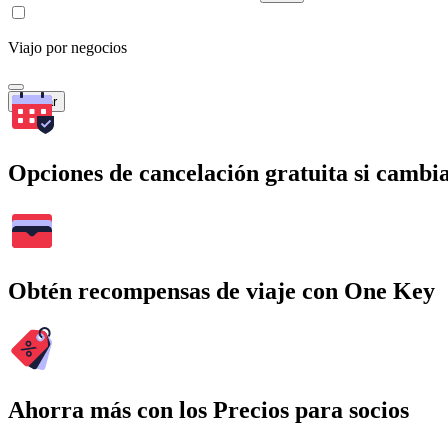
Viajo por negocios
Buscar
Opciones de cancelación gratuita si cambia
Obtén recompensas de viaje con One Key
Ahorra más con los Precios para socios