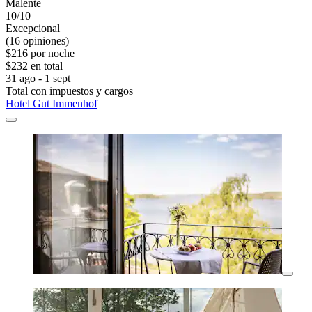
Malente
10/10
Excepcional
(16 opiniones)
$216 por noche
$232 en total
31 ago - 1 sept
Total con impuestos y cargos
Hotel Gut Immenhof