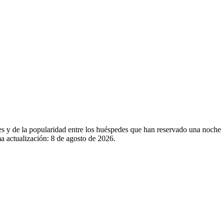
les y de la popularidad entre los huéspedes que han reservado una noche
a actualización:
8 de agosto de 2026
.