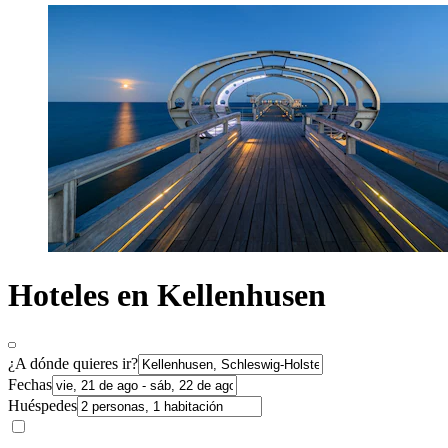
Hoteles en Kellenhusen
¿A dónde quieres ir?
Fechas
Huéspedes