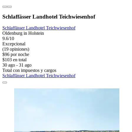
Schlaffässer Landhotel Teichwiesenhof
Schlaffässer Landhotel Teichwiesenhof
Oldenburg in Holstein
9.6/10
Excepcional
(19 opiniones)
$96 por noche
$103 en total
30 ago - 31 ago
Total con impuestos y cargos
Schlaffässer Landhotel Teichwiesenhof