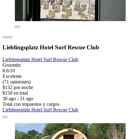
Lieblingsplatz Hotel Surf Rescue Club
Lieblingsplatz Hotel Surf Rescue Club
Groemitz
8.6/10
Excelente
(71 opiniones)
$132 por noche
$150 en total
30 ago - 31 ago
Total con impuestos y cargos
Lieblingsplatz Hotel Surf Rescue Club