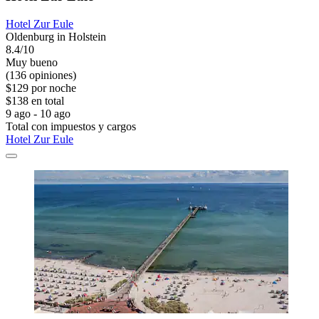
Hotel Zur Eule
Oldenburg in Holstein
8.4/10
Muy bueno
(136 opiniones)
$129 por noche
$138 en total
9 ago - 10 ago
Total con impuestos y cargos
Hotel Zur Eule