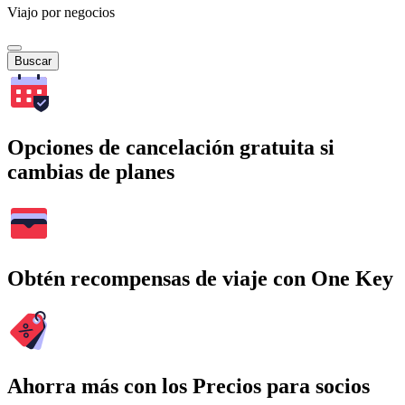
Viajo por negocios
Buscar
Opciones de cancelación gratuita si
cambias de planes
Obtén recompensas de viaje con One Key
Ahorra más con los Precios para socios