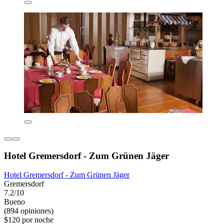
Hotel Gremersdorf - Zum Grünen Jäger
Hotel Gremersdorf - Zum Grünen Jäger
Gremersdorf
7.2/10
Bueno
(894 opiniones)
$120 por noche