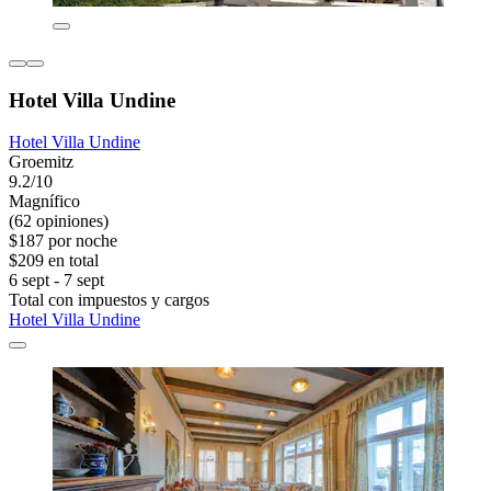
Hotel Villa Undine
Hotel Villa Undine
Groemitz
9.2/10
Magnífico
(62 opiniones)
$187 por noche
$209 en total
6 sept - 7 sept
Total con impuestos y cargos
Hotel Villa Undine