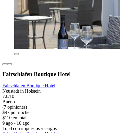
Fairschlafen Boutique Hotel
Fairschlafen Boutique Hotel
Neustadt in Holstein
7.6/10
Bueno
(7 opiniones)
$97 por noche
$110 en total
9 ago - 10 ago
Total con impuestos y cargos