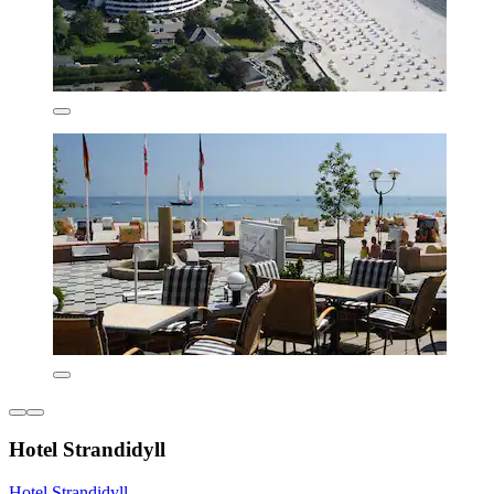
Hotel Strandidyll
Hotel Strandidyll