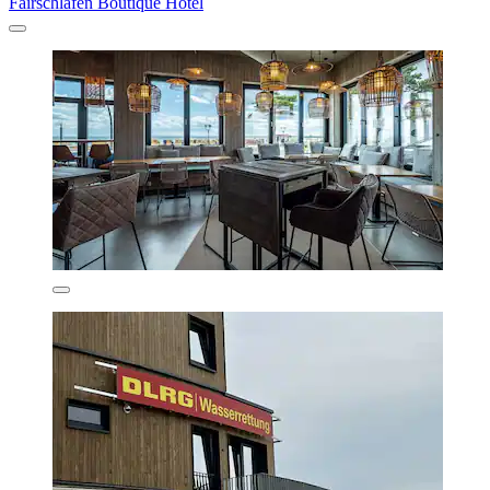
Fairschlafen Boutique Hotel