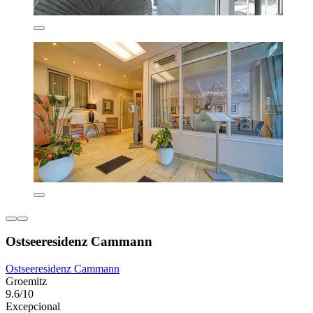
Ostseeresidenz Cammann
Ostseeresidenz Cammann
Groemitz
9.6/10
Excepcional