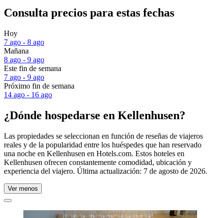
Consulta precios para estas fechas
Hoy
7 ago - 8 ago
Mañana
8 ago - 9 ago
Este fin de semana
7 ago - 9 ago
Próximo fin de semana
14 ago - 16 ago
¿Dónde hospedarse en Kellenhusen?
Las propiedades se seleccionan en función de reseñas de viajeros
reales y de la popularidad entre los huéspedes que han reservado
una noche en Kellenhusen en Hotels.com. Estos hoteles en
Kellenhusen ofrecen constantemente comodidad, ubicación y
experiencia del viajero. Última actualización:
7 de agosto de 2026
.
Ver menos