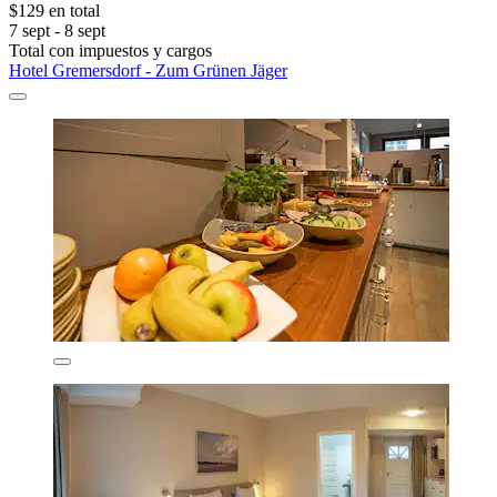
$129 en total
7 sept - 8 sept
Total con impuestos y cargos
Hotel Gremersdorf - Zum Grünen Jäger