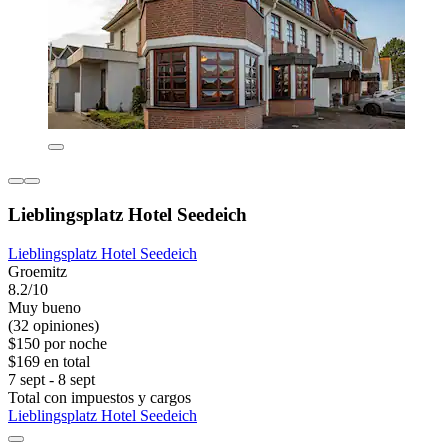
Lieblingsplatz Hotel Seedeich
Lieblingsplatz Hotel Seedeich
Groemitz
8.2/10
Muy bueno
(32 opiniones)
$150 por noche
$169 en total
7 sept - 8 sept
Total con impuestos y cargos
Lieblingsplatz Hotel Seedeich