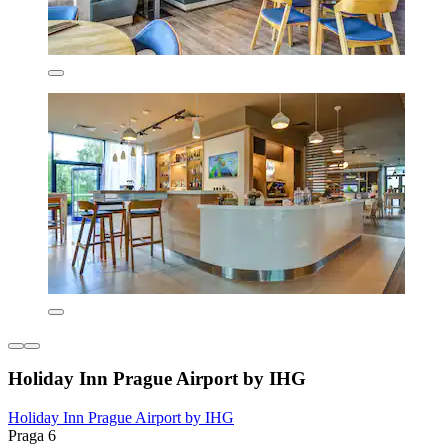
Holiday Inn Prague Airport by IHG
Holiday Inn Prague Airport by IHG
Praga 6