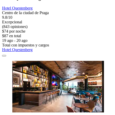
Hotel Questenberg
Centro de la ciudad de Praga
9.8/10
Excepcional
(843 opiniones)
$74 por noche
$87 en total
19 ago - 20 ago
Total con impuestos y cargos
Hotel Questenberg