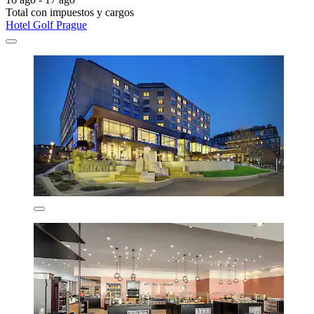
Total con impuestos y cargos
Hotel Golf Prague