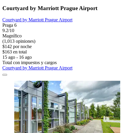
Courtyard by Marriott Prague Airport
Courtyard by Marriott Prague Airport
Praga 6
9.2/10
Magnífico
(1,013 opiniones)
$142 por noche
$163 en total
15 ago - 16 ago
Total con impuestos y cargos
Courtyard by Marriott Prague Airport