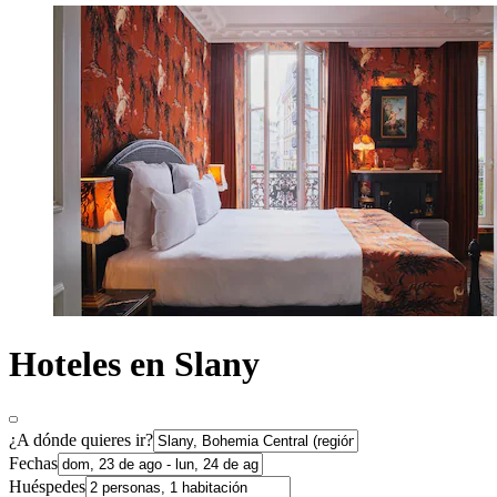
Hoteles en Slany
¿A dónde quieres ir?
Fechas
Huéspedes