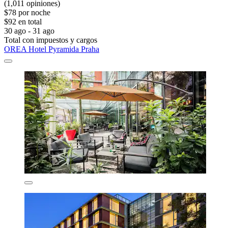
(1,011 opiniones)
$78 por noche
$92 en total
30 ago - 31 ago
Total con impuestos y cargos
OREA Hotel Pyramida Praha