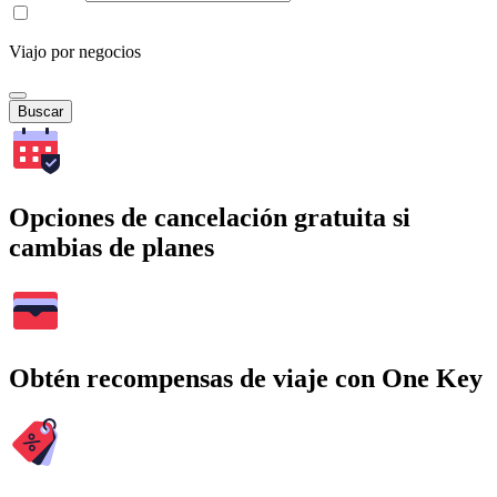
Viajo por negocios
Buscar
Opciones de cancelación gratuita si
cambias de planes
Obtén recompensas de viaje con One Key