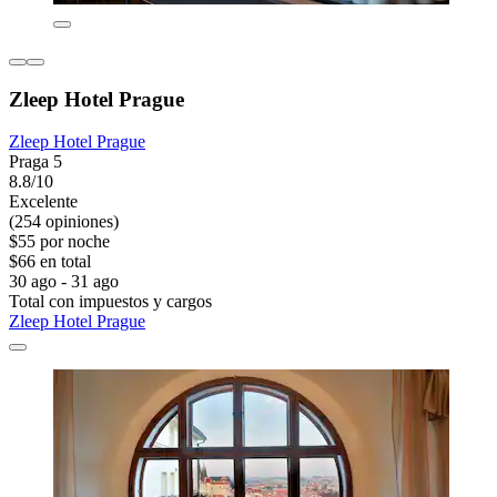
Zleep Hotel Prague
Zleep Hotel Prague
Praga 5
8.8/10
Excelente
(254 opiniones)
$55 por noche
$66 en total
30 ago - 31 ago
Total con impuestos y cargos
Zleep Hotel Prague