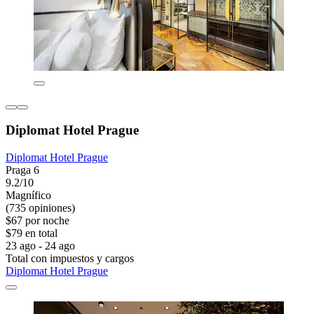
Diplomat Hotel Prague
Diplomat Hotel Prague
Praga 6
9.2/10
Magnífico
(735 opiniones)
$67 por noche
$79 en total
23 ago - 24 ago
Total con impuestos y cargos
Diplomat Hotel Prague