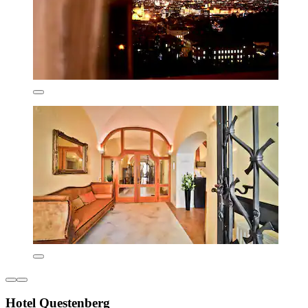
Hotel Questenberg