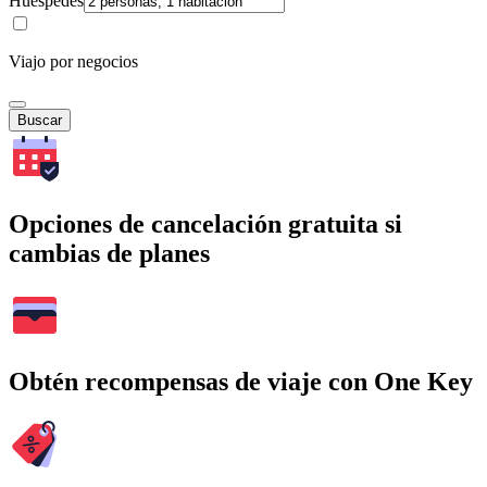
Huéspedes
Viajo por negocios
Buscar
Opciones de cancelación gratuita si
cambias de planes
Obtén recompensas de viaje con One Key