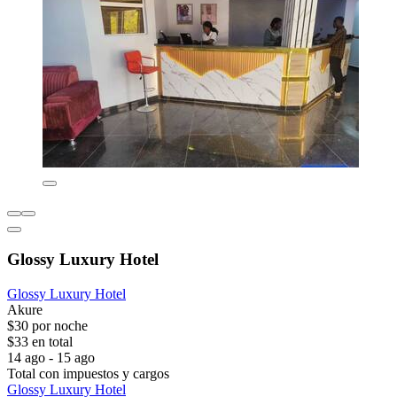
Glossy Luxury Hotel
Glossy Luxury Hotel
Akure
$30 por noche
$33 en total
14 ago - 15 ago
Total con impuestos y cargos
Glossy Luxury Hotel