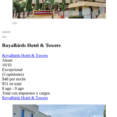
Royalbirds Hotel & Towers
Royalbirds Hotel & Towers
Akure
10/10
Excepcional
(5 opiniones)
$48 por noche
$51 en total
8 ago - 9 ago
Total con impuestos y cargos
Royalbirds Hotel & Towers