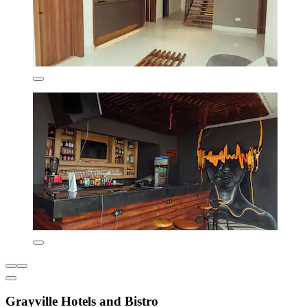
Grayville Hotels and Bistro