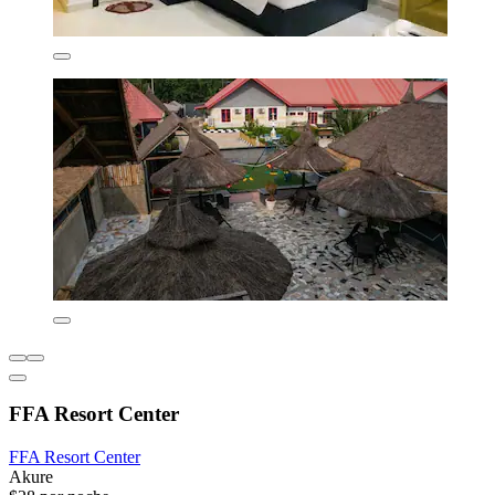
FFA Resort Center
FFA Resort Center
Akure