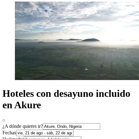
Hoteles con desayuno incluido
en Akure
¿A dónde quieres ir?
Fechas