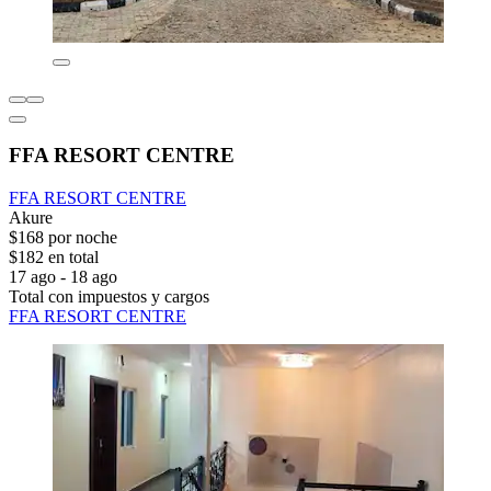
FFA RESORT CENTRE
FFA RESORT CENTRE
Akure
$168 por noche
$182 en total
17 ago - 18 ago
Total con impuestos y cargos
FFA RESORT CENTRE