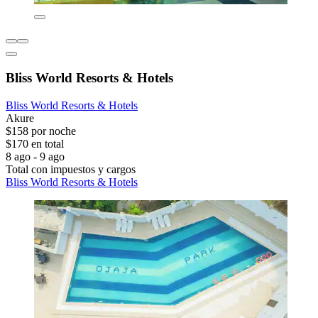
Bliss World Resorts & Hotels
Bliss World Resorts & Hotels
Akure
$158 por noche
$170 en total
8 ago - 9 ago
Total con impuestos y cargos
Bliss World Resorts & Hotels