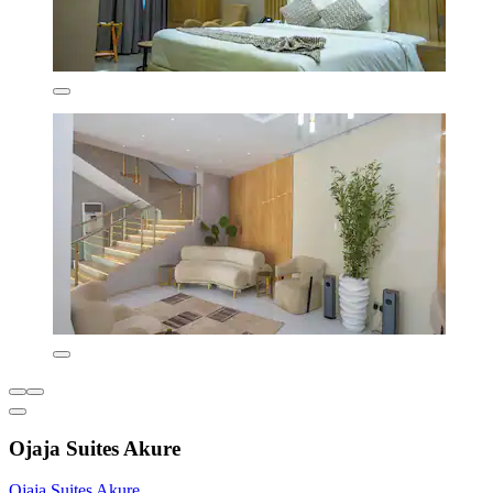
Ojaja Suites Akure
Ojaja Suites Akure