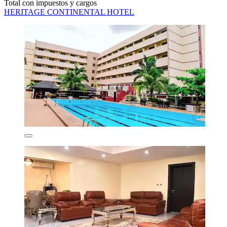
Total con impuestos y cargos
HERITAGE CONTINENTAL HOTEL