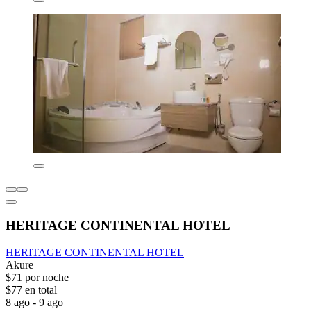
HERITAGE CONTINENTAL HOTEL
HERITAGE CONTINENTAL HOTEL
Akure
$71 por noche
$77 en total
8 ago - 9 ago