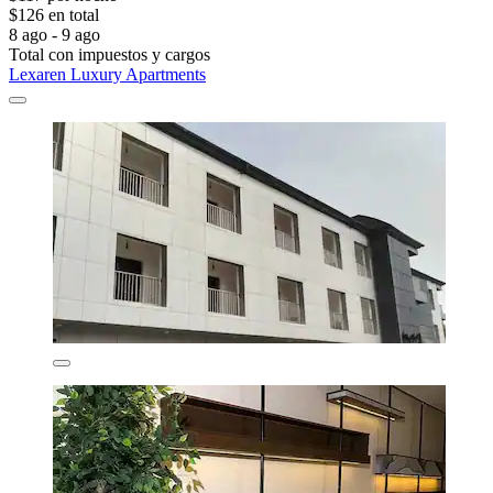
$126 en total
8 ago - 9 ago
Total con impuestos y cargos
Lexaren Luxury Apartments