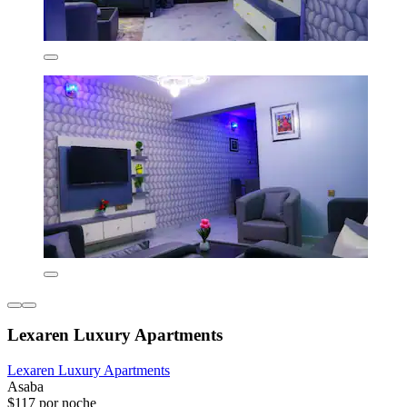
Lexaren Luxury Apartments
Lexaren Luxury Apartments
Asaba
$117 por noche