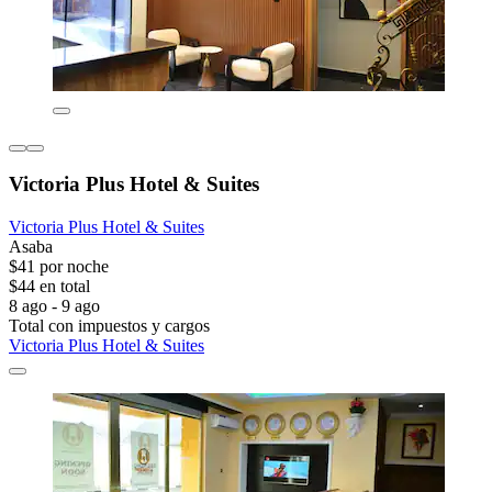
Victoria Plus Hotel & Suites
Victoria Plus Hotel & Suites
Asaba
$41 por noche
$44 en total
8 ago - 9 ago
Total con impuestos y cargos
Victoria Plus Hotel & Suites