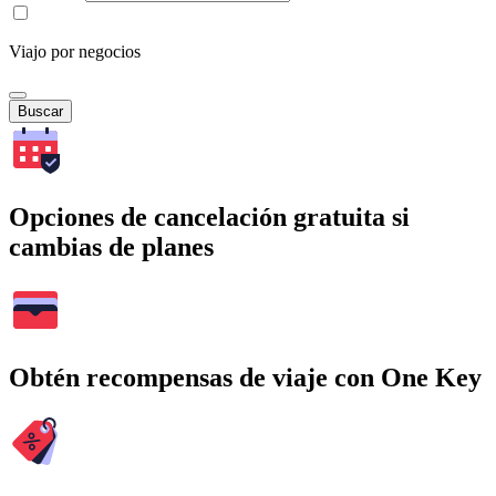
Viajo por negocios
Buscar
Opciones de cancelación gratuita si
cambias de planes
Obtén recompensas de viaje con One Key