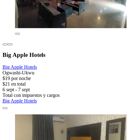
Big Apple Hotels
Big Apple Hotels
Ogwashi-Ukwu
$19 por noche
$21 en total
6 sept - 7 sept
Total con impuestos y cargos
Big Apple Hotels