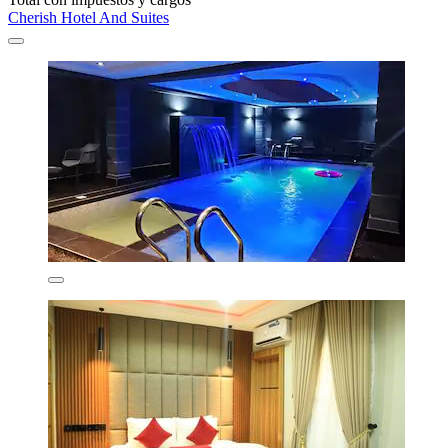
Cherish Hotel And Suites