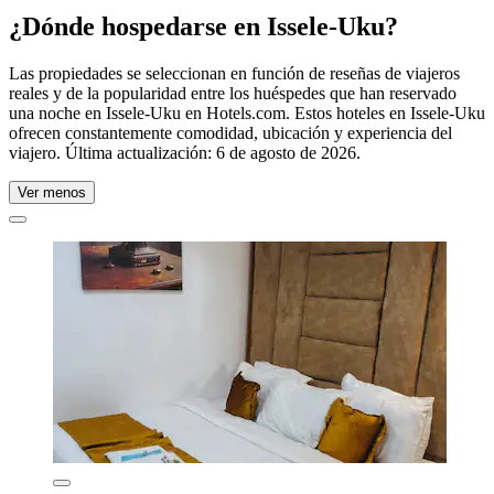
¿Dónde hospedarse en Issele-Uku?
Las propiedades se seleccionan en función de reseñas de viajeros
reales y de la popularidad entre los huéspedes que han reservado
una noche en Issele-Uku en Hotels.com. Estos hoteles en Issele-Uku
ofrecen constantemente comodidad, ubicación y experiencia del
viajero. Última actualización:
6 de agosto de 2026
.
Ver menos