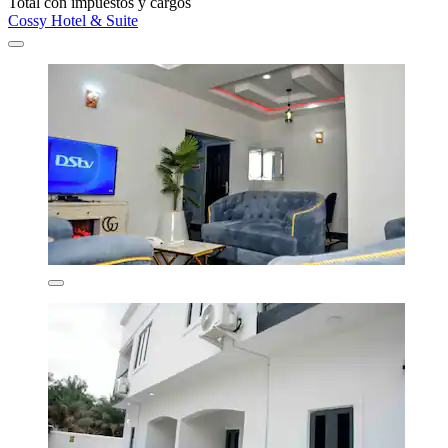
Total con impuestos y cargos
Cossy Hotel & Suite