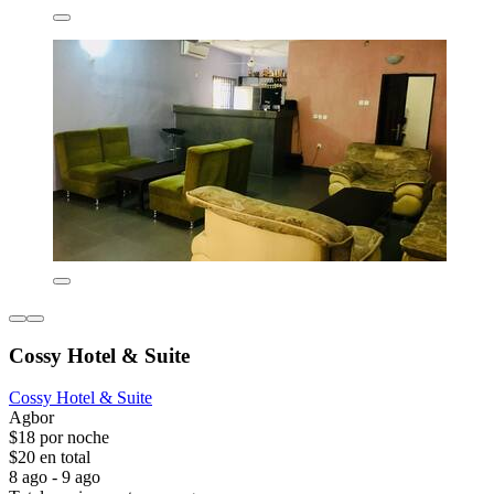
Cossy Hotel & Suite
Cossy Hotel & Suite
Agbor
$18 por noche
$20 en total
8 ago - 9 ago