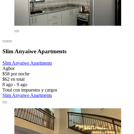
Slim Anyaiwe Apartments
Slim Anyaiwe Apartments
Agbor
$58 por noche
$62 en total
8 ago - 9 ago
Total con impuestos y cargos
Slim Anyaiwe Apartments