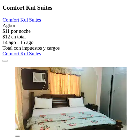
Comfort Kul Suites
Comfort Kul Suites
Agbor
$11 por noche
$12 en total
14 ago - 15 ago
Total con impuestos y cargos
Comfort Kul Suites