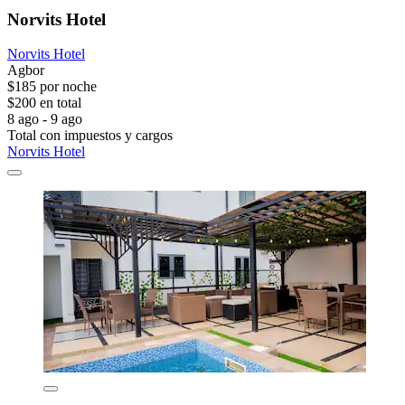
Norvits Hotel
Norvits Hotel
Agbor
$185 por noche
$200 en total
8 ago - 9 ago
Total con impuestos y cargos
Norvits Hotel